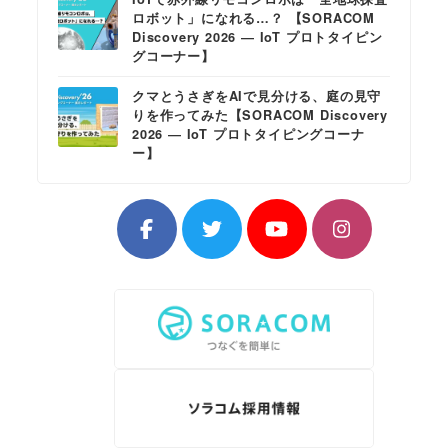
ロボット」になれる…？ 【SORACOM
Discovery 2026 ― IoT プロトタイピン
グコーナー】
クマとうさぎをAIで見分ける、庭の見守
りを作ってみた【SORACOM Discovery
2026 ― IoT プロトタイピングコーナ
ー】