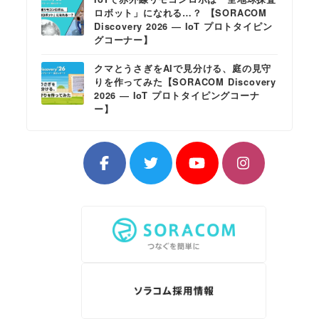
ロボット」になれる…？ 【SORACOM
Discovery 2026 ― IoT プロトタイピン
グコーナー】
クマとうさぎをAIで見分ける、庭の見守
りを作ってみた【SORACOM Discovery
2026 ― IoT プロトタイピングコーナ
ー】