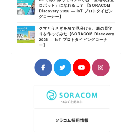
ロボット」になれる…？ 【SORACOM
Discovery 2026 ― IoT プロトタイピン
グコーナー】
クマとうさぎをAIで見分ける、庭の見守
りを作ってみた【SORACOM Discovery
2026 ― IoT プロトタイピングコーナ
ー】