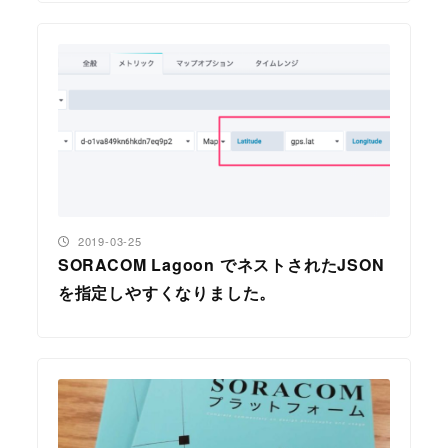
投稿日
2019-03-25
SORACOM Lagoon でネストされたJSON
を指定しやすくなりました。