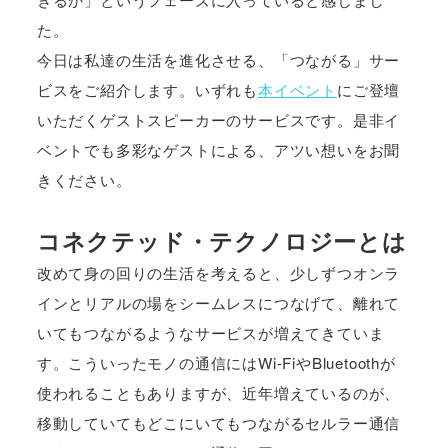
た。
今日は私達の生活を進化させる、「つながる」サー
ビスをご紹介します。いずれも
本イベント
にご登壇
いただくゲストスピーカーのサービスです。是非イ
ベントでも多彩なゲストによる、アツい想いをお聞
きください。
コネクテッド・テクノロジーとは
改めて身の回りの生活を考えると、少しずつオンラ
インとリアルの場をシームレスにつなげて、離れて
いてもつながるようなサービスが増えてきていま
す。こういったモノの通信にはWi-FiやBluetoothが
使われることもありますが、近年増えているのが、
移動していてもどこにいてもつながるセルラー通信