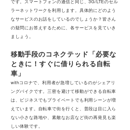
です。スマートフォンの通信と同じ、3G/LTEのセル
ラーネットワークを利用します。具体的にどのよう
なサービスのお話をしているのでしょうか？皆さん
の疑問にお答えするために、各サービスを見ていき
ましょう。
移動手段のコネクテッド「必要な
ときに！すぐに借りられる自転
車」
withコロナで、利用者が急増しているのがシェアリ
ングバイクです。三密を避けて移動ができる自転車
は、ビジネスでもプライベートでも利用シーンが増
えています。自転車で街を行くと、普段は目に入ら
ない小さな路地や、素敵なお店など街の再発見も楽
しい体験です。