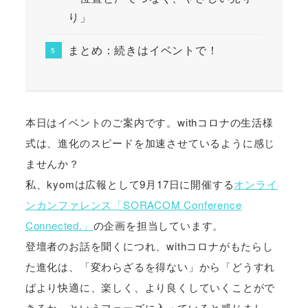
り」
まとめ：続きはイベントで！
本日はイベントのご案内です。withコロナの生活様
式は、進化のスピードを加速させているように感じ
ませんか？
私、kyomは広報として9月17日に開催する
オンライ
ンカンファレンス「SORACOM Conference
Connected.」
の企画を担当しています。
登壇者のお話を聞くにつれ、withコロナがもたらし
た進化は、「変わらざるを得ない」から「どうすれ
ばより快適に、楽しく、より良くしていくことがで
きるか」というフェーズに入っていると感じまし