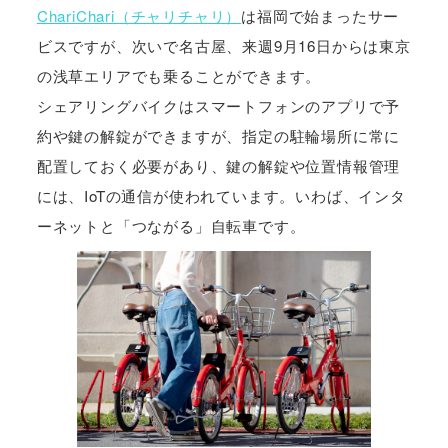
ChariChari（チャリチャリ）
は福岡で始まったサー
ビスですが、次いで名古屋、来週9月16日からは東京
の浅草エリアでも乗ることができます。
シェアリングバイクはスマートフォンのアプリで予
約や鍵の解錠ができますが、指定の駐輪場所に常に
配置しておく必要があり、鍵の解錠や位置情報管理
には、IoTの通信が使われています。いわば、インタ
ーネットと「つながる」自転車です。