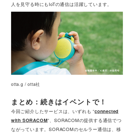
人を見守る時にもIoTの通信は活躍しています。
otta.g / otta社
まとめ：続きはイベントで！
今回ご紹介したサービスは、いずれも “
connected
with SORACOM
“、SORACOMの提供する通信でつ
ながっています。SORACOMのセルラー通信は、移