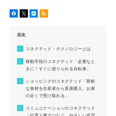
目次
コネクテッド・テクノロジーとは
移動手段のコネクテッド「必要なと
きに！すぐに借りられる自転車」
ショッピングのコネクテッド「新鮮
な食材を生産者から直接購入、お家
の近くで受け取れる」
コミュニケーションのコネクテッド
「位置と声でつなぐ、やさしい見守