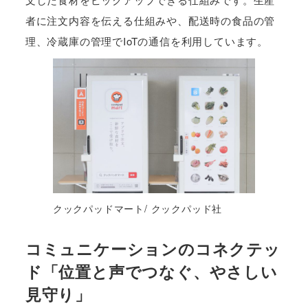
者に注文内容を伝える仕組みや、配送時の食品の管
理、冷蔵庫の管理でIoTの通信を利用しています。
クックパッドマート/ クックパッド社
コミュニケーションのコネクテッ
ド「位置と声でつなぐ、やさしい
見守り」