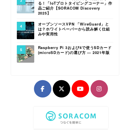
る！「IoTプロトタイピングコーナー」作
品ご紹介【SORACOM Discovery
2025】
オープンソースVPN 「WireGuard」と
は？ホワイトペーパーから読み解く仕組
みや実用性
Raspberry Pi 3および4で使うSDカード
(microSDカード)の選び方 ― 2021年版