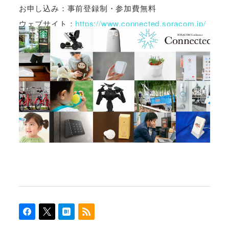
お申し込み：事前登録制・参加費無料
ウェブサイト：
https://www.connected.soracom.jp/