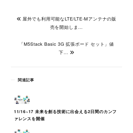
屋外でも利用可能なLTE/LTE-Mアンテナの販
売を開始しま…
「M5Stack Basic 3G 拡張ボード セット」値
下…
関連記事
11/16~17 未来を創る技術に出会える2日間のカンフ
ァレンスを開催