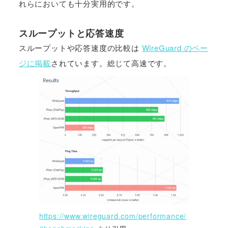
れらにおいても十分実用的です。
スループットと応答速度
スループットや応答速度の比較は
WireGuard のペー
ジに掲載
されています。総じて高速です。
https://www.wireguard.com/performance/