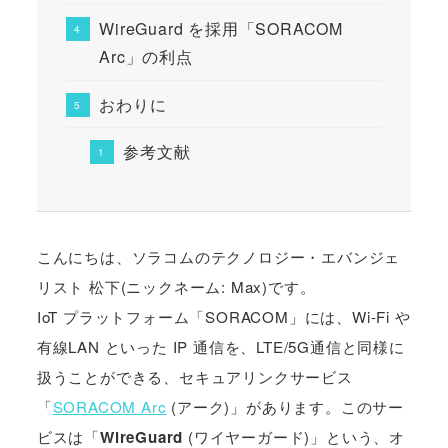
WireGuard を採用「SORACOM
Arc」の利点
おわりに
参考文献
こんにちは、ソラコムのテクノロジー・エバンジェ
リスト 松下(ニックネーム: Max)です。
IoT プラットフォーム「SORACOM」には、Wi-Fi や
有線LAN といった IP 通信を、LTE/5G通信と同様に
扱うことができる、セキュアリンクサービス
「
SORACOM Arc
(アーク)」があります。このサー
ビスは「
WireGuard
(ワイヤーガード)」という、オ