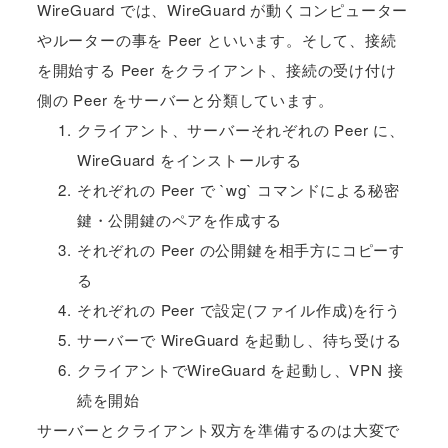
WireGuard では、WireGuard が動くコンピューター
やルーターの事を Peer といいます。そして、接続
を開始する Peer をクライアント、接続の受け付け
側の Peer をサーバーと分類しています。
クライアント、サーバーそれぞれの Peer に、
WireGuard をインストールする
それぞれの Peer で `wg` コマンドによる秘密
鍵・公開鍵のペアを作成する
それぞれの Peer の公開鍵を相手方にコピーす
る
それぞれの Peer で設定(ファイル作成)を行う
サーバーで WireGuard を起動し、待ち受ける
クライアントでWireGuard を起動し、VPN 接
続を開始
サーバーとクライアント双方を準備するのは大変で