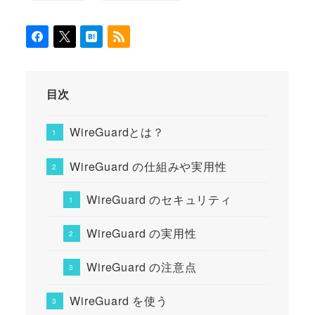
目次
WireGuardとは？
WireGuard の仕組みや実用性
WireGuard のセキュリティ
WireGuard の実用性
WireGuard の注意点
WireGuard を使う