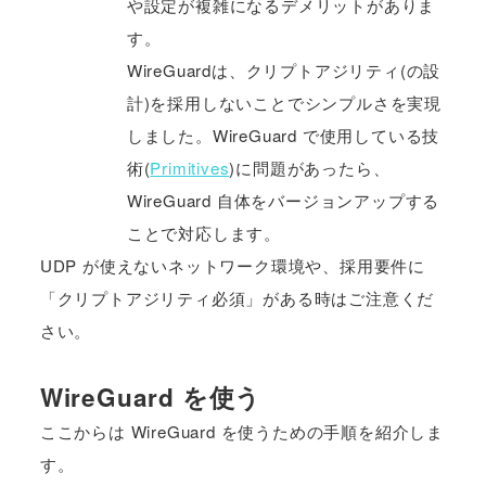
や設定が複雑になるデメリットがありま
す。
WireGuardは、クリプトアジリティ(の設
計)を採用しないことでシンプルさを実現
しました。WireGuard で使用している技
術(
Primitives
)に問題があったら、
WireGuard 自体をバージョンアップする
ことで対応します。
UDP が使えないネットワーク環境や、採用要件に
「クリプトアジリティ必須」がある時はご注意くだ
さい。
WireGuard を使う
ここからは WireGuard を使うための手順を紹介しま
す。