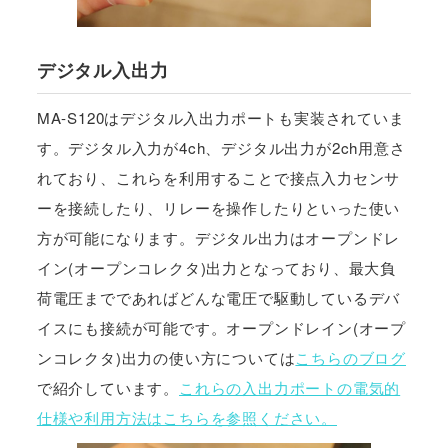
デジタル入出力
MA-S120はデジタル入出力ポートも実装されていま
す。デジタル入力が4ch、デジタル出力が2ch用意さ
れており、これらを利用することで接点入力センサ
ーを接続したり、リレーを操作したりといった使い
方が可能になります。デジタル出力はオープンドレ
イン(オープンコレクタ)出力となっており、最大負
荷電圧までであればどんな電圧で駆動しているデバ
イスにも接続が可能です。オープンドレイン(オープ
ンコレクタ)出力の使い方については
こちらのブログ
で紹介しています。
これらの入出力ポートの電気的
仕様や利用方法はこちらを参照ください。