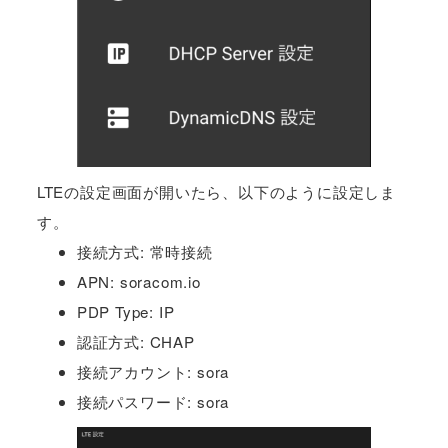
LTEの設定画面が開いたら、以下のように設定しま
す。
接続方式: 常時接続
APN: soracom.io
PDP Type: IP
認証方式: CHAP
接続アカウント: sora
接続パスワード: sora