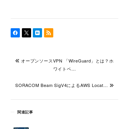
オープンソースVPN 「WireGuard」とは？ホ
ワイトペ…
SORACOM Beam SigV4によるAWS Locat…
関連記事