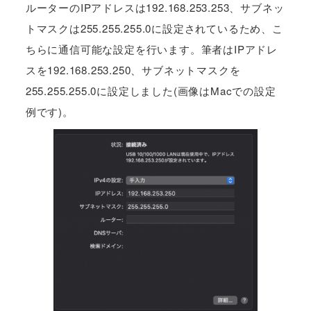
ルーターのIPアドレスは192.168.253.253、サブネッ
トマスクは255.255.255.0に設定されているため、こ
ちらに通信可能な設定を行います。筆者はIPアドレ
スを192.168.253.250、サブネットマスクを
255.255.255.0に設定しました(画像はMacでの設定
例です)。