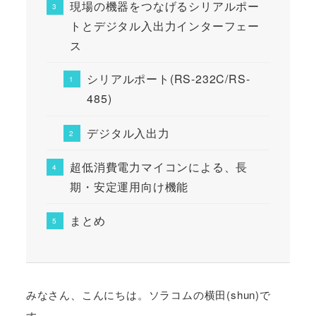
現場の機器をつなげるシリアルポー
トとデジタル入出力インターフェー
ス
シリアルポート(RS-232C/RS-
485)
デジタル入出力
超低消費電力マイコンによる、長
期・安定運用向け機能
まとめ
みなさん、こんにちは。ソラコムの横田(shun)で
す。