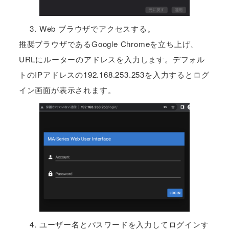
Web ブラウザでアクセスする。
推奨ブラウザであるGoogle Chromeを立ち上げ、
URLにルーターのアドレスを入力します。デフォル
トのIPアドレスの192.168.253.253を入力するとログ
イン画面が表示されます。
ユーザー名とパスワードを入力してログインす