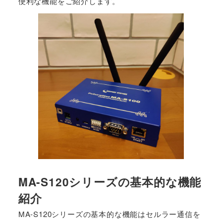
便利な機能をご紹介します。
MA-S120シリーズの基本的な機能
紹介
MA-S120シリーズの基本的な機能はセルラー通信を