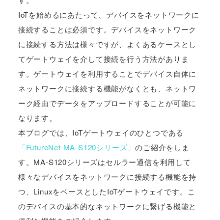
IoTを始めるにあたって、デバイスをネットワークに
接続することは必須です。デバイスをネットワーク
に接続する方法は様々ですが、よくあるケースとし
てゲートウェイを介して接続を行う方法がありま
す。ゲートウェイを利用することでデバイス自体に
ネットワークに接続する機能がなくとも、ネットワ
ーク経由でデータをアップロードすることが可能に
なります。
本ブログでは、IoTゲートウェイのひとつである
「FutureNet MA-S120シリーズ」
のご紹介をしま
す。MA-S120シリーズはセルラー通信を利用して
様々なデバイスをネットワークに接続する機能を持
つ、LinuxをベースとしたIoTゲートウェイです。こ
のデバイスの基本的なネットワークに繋げる機能と