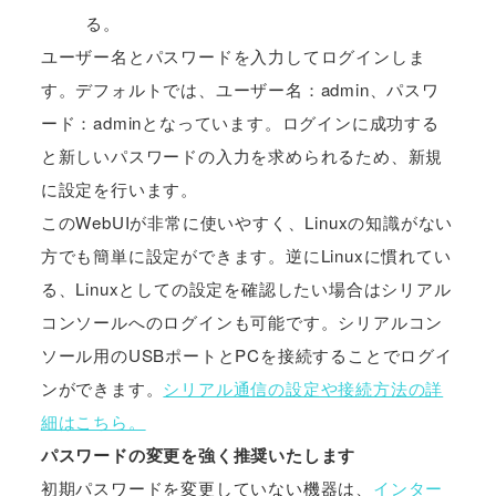
る。
ユーザー名とパスワードを入力してログインしま
す。デフォルトでは、ユーザー名：admin、パスワ
ード：adminとなっています。ログインに成功する
と新しいパスワードの入力を求められるため、新規
に設定を行います。
このWebUIが非常に使いやすく、Linuxの知識がない
方でも簡単に設定ができます。逆にLinuxに慣れてい
る、Linuxとしての設定を確認したい場合はシリアル
コンソールへのログインも可能です。シリアルコン
ソール用のUSBポートとPCを接続することでログイ
ンができます。
シリアル通信の設定や接続方法の詳
細はこちら。
パスワードの変更を強く推奨いたします
初期パスワードを変更していない機器は、
インター