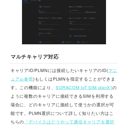
マルチキャリア対応
キャリアID/PLMNには接続したいキャリアのID(
マニ
ュアル参照
)もしくはPLMNを指定することができま
す。この機能により、
SORACOM IoT SIM planX1
の
ように複数のキャリアに接続できるSIMを利用する
場合に、どのキャリアに接続して使うかの選択が可
能です。PLMN選択について詳しく知りたい方はこ
ちらの
「デバイスはどうやって通信キャリアを選択