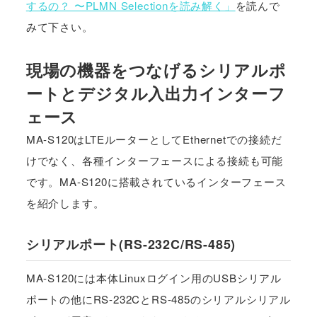
するの？ 〜PLMN Selectionを読み解く」
を読んで
みて下さい。
現場の機器をつなげるシリアルポ
ートとデジタル入出力インターフ
ェース
MA-S120はLTEルーターとしてEthernetでの接続だ
けでなく、各種インターフェースによる接続も可能
です。MA-S120に搭載されているインターフェース
を紹介します。
シリアルポート(RS-232C/RS-485)
MA-S120には本体Linuxログイン用のUSBシリアル
ポートの他にRS-232CとRS-485のシリアルシリアル