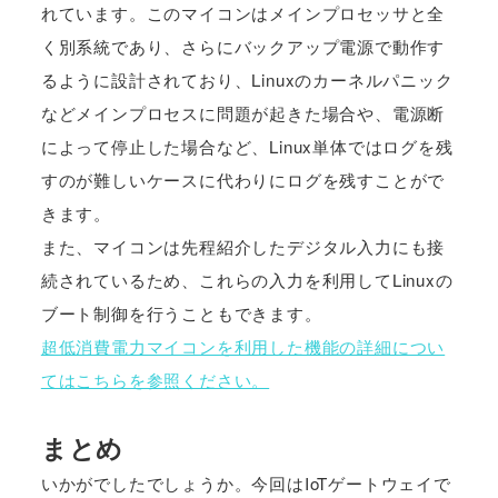
れています。このマイコンはメインプロセッサと全
く別系統であり、さらにバックアップ電源で動作す
るように設計されており、Linuxのカーネルパニック
などメインプロセスに問題が起きた場合や、電源断
によって停止した場合など、Linux単体ではログを残
すのが難しいケースに代わりにログを残すことがで
きます。
また、マイコンは先程紹介したデジタル入力にも接
続されているため、これらの入力を利用してLinuxの
ブート制御を行うこともできます。
超低消費電力マイコンを利用した機能の詳細につい
てはこちらを参照ください。
まとめ
いかがでしたでしょうか。今回はIoTゲートウェイで