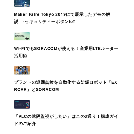
Maker Faire Tokyo 2019にて展示したデモの解
説 -セキュリティーボタンIoT
Wi-FiでもSORACOMが使える！産業用LTEルーター
活用術
プラントの巡回点検を自動化する防爆ロボット「EX
ROVR」とSORACOM
「PLCの遠隔監視がしたい」はこの3通り！構成ガイ
ドのご紹介