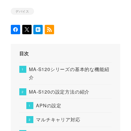
デバイス
カテゴリー
目次
MA-S120シリーズの基本的な機能紹
介
MA-S120の設定方法の紹介
APNの設定
マルチキャリア対応