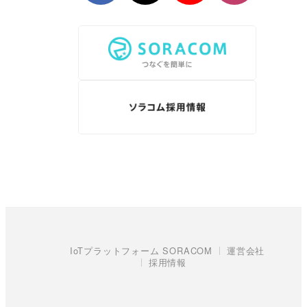
IoTプラットフォーム SORACOM
運営会社
採用情報