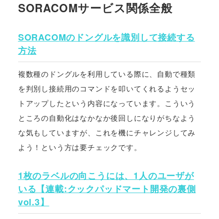
SORACOMサービス関係全般
SORACOMのドングルを識別して接続する
方法
複数種のドングルを利用している際に、自動で種類
を判別し接続用のコマンドを叩いてくれるようセッ
トアップしたという内容になっています。こういう
ところの自動化はなかなか後回しになりがちなよう
な気もしていますが、これを機にチャレンジしてみ
よう！という方は要チェックです。
1枚のラベルの向こうには、1人のユーザが
いる【連載:クックパッドマート開発の裏側
vol.3】