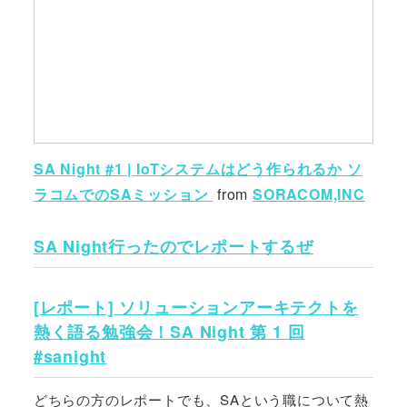
SA Night #1 | IoTシステムはどう作られるか ソ
ラコムでのSAミッション
from
SORACOM,INC
SA Night行ったのでレポートするぜ
[レポート] ソリューションアーキテクトを
熱く語る勉強会！SA Night 第 1 回
#sanight
どちらの方のレポートでも、SAという職について熱