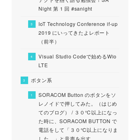
Night 第 1 回 #sanight
IoT Technology Conference if-up
2019 にいってきたよレポート
（前半）
Visual Studio Codeで始めるWio
LTE
ボタン系
SORACOM Button のボタンをソ
レノイドで押してみた。（はじめ
てのブログ） / ３０℃以上になっ
た時に、SORACOM BUTTON で
電話をして「３０℃以上になりま
した。」と音声を出す