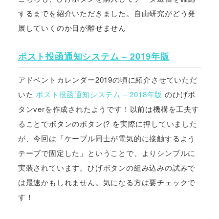
するまでを紹介いただきました。自由研究がどう発
展していくのか目が離せません
ポスト投函通知システム – 2019年版
アドベントカレンダー2019の頃に紹介させていただ
いた
ポスト投函通知システム – 2018年版
のひげボ
タンverを作成されたようです！以前は機構を工夫す
ることでボタンのボタン(? を実際に押していました
が、今回は「ケーブル同士が電気的に接触するよう
テーブで固定した」ということで、よりシンプルに
実装されています。ひげボタンの組み込みの試みで
は最速かもしれません。気になる方は要チェックで
す！