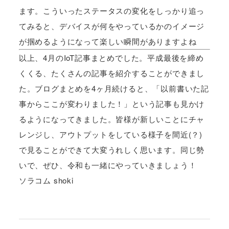
ます。こういったステータスの変化をしっかり追っ
てみると、デバイスが何をやっているかのイメージ
が掴めるようになって楽しい瞬間がありますよね
以上、4月のIoT記事まとめでした。平成最後を締め
くくる、たくさんの記事を紹介することができまし
た。ブログまとめを4ヶ月続けると、「以前書いた記
事からここが変わりました！」という記事も見かけ
るようになってきました。皆様が新しいことにチャ
レンジし、アウトプットをしている様子を間近(？)
で見ることができて大変うれしく思います。同じ勢
いで、ぜひ、令和も一緒にやっていきましょう！
ソラコム shoki