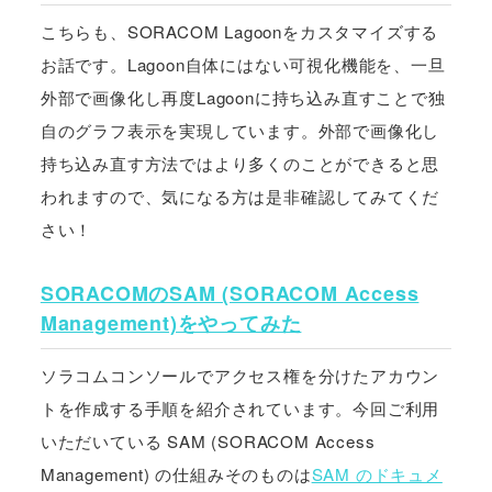
こちらも、SORACOM Lagoonをカスタマイズする
お話です。Lagoon自体にはない可視化機能を、一旦
外部で画像化し再度Lagoonに持ち込み直すことで独
自のグラフ表示を実現しています。外部で画像化し
持ち込み直す方法ではより多くのことができると思
われますので、気になる方は是非確認してみてくだ
さい！
SORACOMのSAM (SORACOM Access
Management)をやってみた
ソラコムコンソールでアクセス権を分けたアカウン
トを作成する手順を紹介されています。今回ご利用
いただいている SAM (SORACOM Access
Management) の仕組みそのものは
SAM のドキュメ