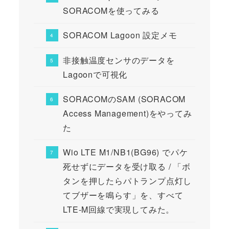
SORACOMを使ってみる
SORACOM Lagoon 設定メモ
非接触温度センサのデータを
Lagoonで可視化
SORACOMのSAM (SORACOM
Access Management)をやってみ
た
Wio LTE M1/NB1(BG96) でパケ
死せずにデータを受け取る / 「ボ
タンを押したらパトランプ点灯し
てブザーを鳴らす」を、すべて
LTE-M回線で実現してみた。