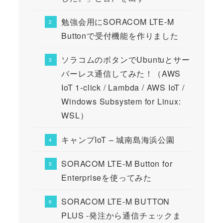
勉強会用にSORACOM LTE-M
Buttonで受付機能を作りました
ソラコムのボタンでUbuntuとサー
バーレス通信してみた！（AWS
IoT 1-click / Lambda / AWS IoT /
Windows Subsystem for Linux:
WSL）
キャンプIoT – 城南島海浜公園
SORACOM LTE-M Button for
Enterpriseを使ってみた
SORACOM LTE-M BUTTON
PLUS -発注から通信チェックま