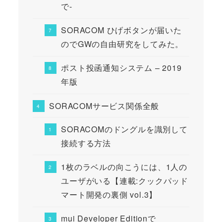
で-
SORACOM ひげボタンが届いた
のでGWの自由研究をしてみた。
ポスト投函通知システム – 2019
年版
SORACOMサービス関係全般
SORACOMのドングルを識別して
接続する方法
1枚のラベルの向こうには、1人の
ユーザがいる【連載:クックパッド
マート開発の裏側 vol.3】
mui Developer Editionで