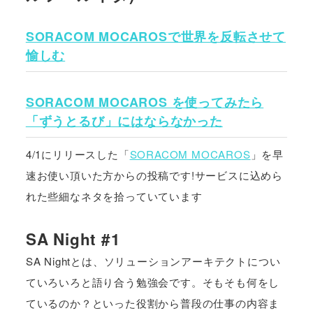
SORACOM MOCAROSで世界を反転させて
愉しむ
SORACOM MOCAROS を使ってみたら
「ずうとるび」にはならなかった
4/1にリリースした「
SORACOM MOCAROS
」を早
速お使い頂いた方からの投稿です!サービスに込めら
れた些細なネタを拾っていています
SA Night #1
SA Nightとは、ソリューションアーキテクトについ
ていろいろと語り合う勉強会です。そもそも何をし
ているのか？といった役割から普段の仕事の内容ま