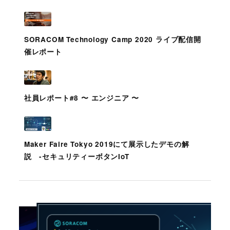
SORACOM Technology Camp 2020 ライブ配信開
催レポート
社員レポート#8 〜 エンジニア 〜
Maker Faire Tokyo 2019にて展示したデモの解
説 -セキュリティーボタンIoT