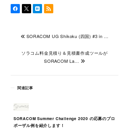
SORACOM UG Shikoku (四国) #3 in …
ソラコム料金見積り＆見積書作成ツールが
SORACOM La…
関連記事
SORACOM Summer Challenge 2020 の応募のプロ
ポーザル例を紹介します！