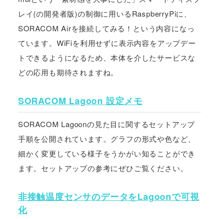
レイ(の開発者版)の制御に用いるRaspberryPiに、
SORACOM Airを接続してみる！という内容になっ
ています。WiFiを利用せずに表示内容をアップデー
トできるようになるため、本体を介したサービスな
どの応用も期待されますね。
SORACOM Lagoon 設定メモ
SORACOM Lagoonの見た目に関するセットアップ
手順を公開されています。グラフの形式や色など、
細かく変更している様子をうかがい知ることができ
ます。セットアップの参考にぜひご覧ください。
非接触温度センサのデータをLagoonで可視
化