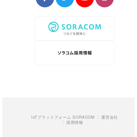
IoTプラットフォーム SORACOM
運営会社
採用情報