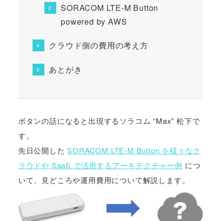
SORACOM LTE-M Button
powered by AWS
クラウド側の費用の考え方
あとがき
ボタンの話になると出現するソラコム “Max” 松下で
す。
先日公開した
SORACOM LTE-M Button を様々なク
ラウドや SaaS で活用するアーキテクチャー例
につ
いて、見どころや運用費用について解説します。