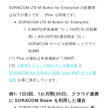
SORACOM LTE-M Button for Enterprise の総費用
は以下の通りです。 (Plus も同様です)
SORACOM LTE-M Button for Enterprise
5,980円(本体価格 *1) + 100円/月(月額費
用) + 約0.25円/回(通信料金 *2) +
SORACOM サービス利用料 + クラウド
利用料
(*1) Plus の場合は本体価格が 7,380円
(*2)
【参考】クリック時のデータ通信量
と
SORACOM Air 日本向け SIM / plan-KM1 データ通
信料
を基に算出しています。
例1: 1日3回、1か月間(30日)、クラウド連携
に SORACOM Beam を利用した場合
SORACOM LTE-M Button for Enterprise:
約