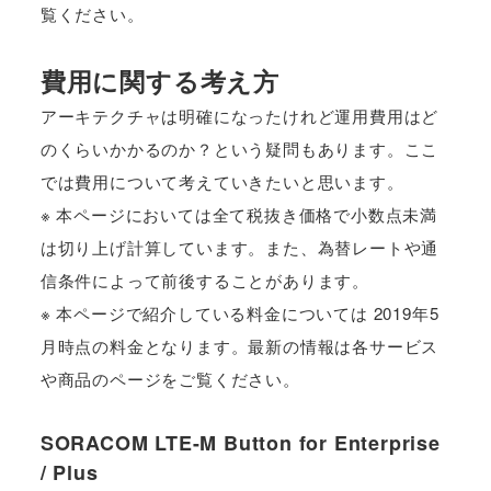
覧ください。
費用に関する考え方
アーキテクチャは明確になったけれど運用費用はど
のくらいかかるのか？という疑問もあります。ここ
では費用について考えていきたいと思います。
※ 本ページにおいては全て税抜き価格で小数点未満
は切り上げ計算しています。また、為替レートや通
信条件によって前後することがあります。
※ 本ページで紹介している料金については 2019年5
月時点の料金となります。最新の情報は各サービス
や商品のページをご覧ください。
SORACOM LTE-M Button for Enterprise
/ Plus