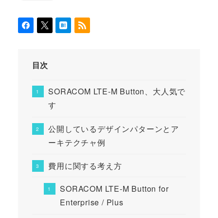
目次
SORACOM LTE-M Button、大人気で
す
公開しているデザインパターンとア
ーキテクチャ例
費用に関する考え方
SORACOM LTE-M Button for
Enterprise / Plus