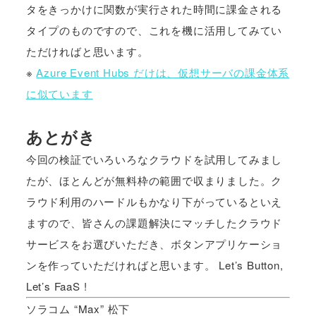
タをきっかけに関数が実行された時間に課金される
タイプのものですので、これを機に活用してみてい
ただければと思います。
※
Azure Event Hubs だけは、仮想サーバの課金体系
に似ています
あとがき
今回の検証でいろいろなクラウドを試用してみまし
たが、ほとんどが無料枠の範囲で収まりました。ク
ラウド利用のハードルもかなり下がっているといえ
ますので、皆さんの課題解決にマッチしたクラウド
サービスをお選びいただき、ボタンアプリケーショ
ンを作っていただければと思います。 Let’s Button,
Let’s FaaS !
ソラコム “Max” 松下