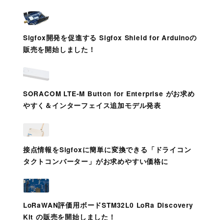
Sigfox開発を促進する Sigfox Shield for Arduinoの
販売を開始しました！
SORACOM LTE-M Button for Enterprise がお求め
やすく＆インターフェイス追加モデル発表
接点情報をSigfoxに簡単に変換できる「ドライコン
タクトコンバーター」がお求めやすい価格に
LoRaWAN評価用ボードSTM32L0 LoRa Discovery
Kit の販売を開始しました！