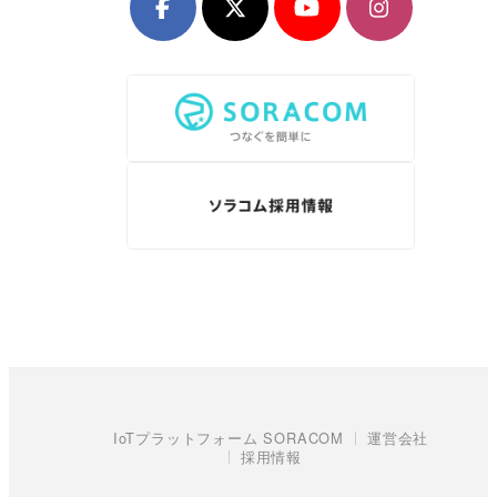
IoTプラットフォーム SORACOM
運営会社
採用情報