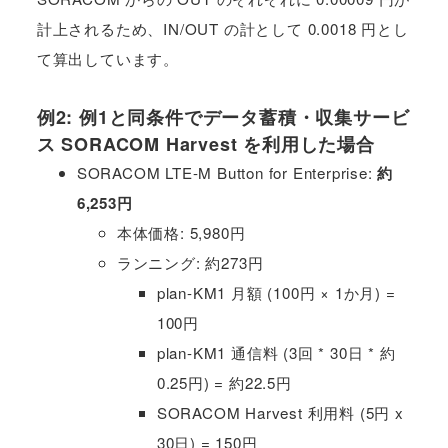
計上されるため、IN/OUT の計として 0.0018 円とし
て算出しています。
例2: 例1と同条件でデータ蓄積・収集サービ
ス SORACOM Harvest を利用した場合
SORACOM LTE-M Button for Enterprise:
約‭
6,253円
本体価格: 5,980円
ランニング: 約273円
plan-KM1 月額 (100円 × 1か月) =
100円
plan-KM1 通信料 (3回 * 30日 * 約
0.25円) = 約22.5円
SORACOM Harvest 利用料 (5円 x
30日) = 150円