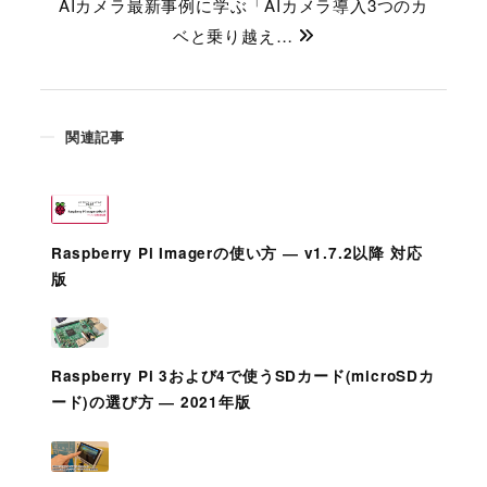
AIカメラ最新事例に学ぶ「AIカメラ導入3つのカ
ベと乗り越え…
関連記事
Raspberry Pi Imagerの使い方 ― v1.7.2以降 対応
版
Raspberry Pi 3および4で使うSDカード(microSDカ
ード)の選び方 ― 2021年版