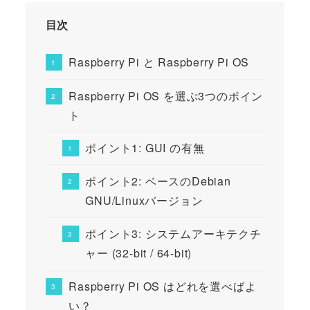
目次
Raspberry Pi と Raspberry Pi OS
Raspberry Pi OS を選ぶ3つのポイン
ト
ポイント1: GUI の有無
ポイント2: ベースのDebian
GNU/Linuxバージョン
ポイント3: システムアーキテクチ
ャー (32-bit / 64-bit)
Raspberry Pi OS はどれを選べばよ
い？