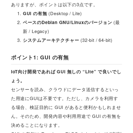
ありますが、ポイントは以下の3点です。
GUI の有無
(Desktop / Lite)
ベースのDebian GNU/Linuxのバージョン
(最
新 / Legacy)
システムアーキテクチャー
(32-bit / 64-bit)
ポイント1: GUI の有無
IoT向け開発であれば GUI 無しの “Lite” で良いでし
ょう。
センサーを読み、クラウドにデータ送信するといっ
た用途にGUIは不要です。ただし、カメラを利用す
る場合、検証目的に GUI があると便利かもしれませ
ん。そのため、開発内容や利用用途で GUI の有無を
決めることになります。