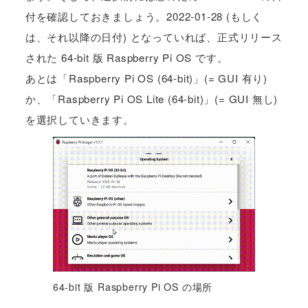
付を確認しておきましょう。2022-01-28 (もしく
は、それ以降の日付) となっていれば、正式リリース
された 64-bit 版 Raspberry Pi OS です。
あとは「Raspberry Pi OS (64-bit)」(= GUI 有り)
か、「Raspberry Pi OS Lite (64-bit)」(= GUI 無し)
を選択していきます。
64-bit 版 Raspberry Pi OS の場所