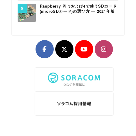
Raspberry Pi 3および4で使うSDカード
(microSDカード)の選び方 ― 2021年版