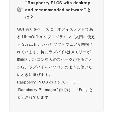
“Raspberry Pi OS with desktop
and recommended software” と
は？
GUI 有りをベースに、オフィスソフトであ
る LibreOffice やプログラミング入門に使え
る Scratch といったソフトウェアが同梱さ
れています。特にラズパイ4はメモリーが
8GBとパソコン並みのスペックがあること
から、ラズパイをパソコンのように使いた
いときに選びます。
Raspberry Pi OS のインストーラー
“Raspberry Pi Imager” 内では、「Full」と
表記されています。