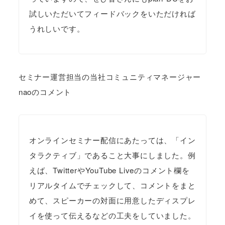
試しいただいてフィードバックをいただければ
うれしいです。
セミナー運営担当の当社コミュニティマネージャー
naoのコメント
オンラインセミナー配信にあたっては、「イン
タラクティブ」であること大事にしました。例
えば、TwitterやYouTube Liveのコメント欄を
リアルタイムでチェックして、コメントをまと
めて、スピーカーの対面に用意したディスプレ
イを使って伝えるなどの工夫をしていました。