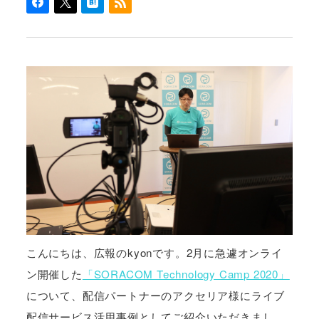
こんにちは、広報のkyonです。2月に急遽オンライ
ン開催した
「SORACOM Technology Camp 2020」
について、配信パートナーのアクセリア様にライブ
配信サービス活用事例としてご紹介いただきまし