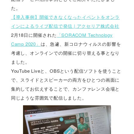
た。
【導入事例】開催できなくなったイベントをオンラ
インによるライブ配信で発信 | アクセリア株式会社
2月18日に開催された
「SORACOM Technology
Camp 2020」
は、急遽、新コロナウィルスの影響を
考慮し、オンラインでの開催に切り替える事となり
ました。
YouTube Liveと、OBSという配信ソフトを使うこと
で、スライドとスピーカーの両方をひとつの画面に
集約してお伝えすることで、カンファレンス会場と
同じような雰囲気で配信しました。