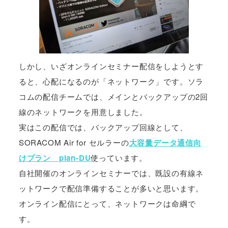
しかし、いざオンラインセミナー配信をしようとす
ると、心配になるのが「ネットワーク」です。ソラ
コムの配信チームでは、メインとバックアップの2回
線のネットワークを用意しました。
実はこの配信では、バックアップ回線として、
SORACOM Air for セルラーの
大容量データ通信向
けプラン plan-DU
使っています。
自社開催のオンラインセミナーでは、既設の有線ネ
ットワークで配信準備することが多いと思います。
オンライン配信にとって、ネットワークは命綱で
す。