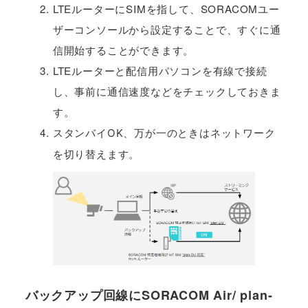
LTEルーターにSIMを指して、SORACOMユー
ザーコンソールから設定することで、すぐに通
信開始することができます。
LTEルーターと配信用パソコンを有線で接続
し、事前に通信速度などをチェックしておきま
す。
スタンバイOK、万が一のときはネットワーク
を切り替えます。
バックアップ回線にSORACOM Air/ plan-