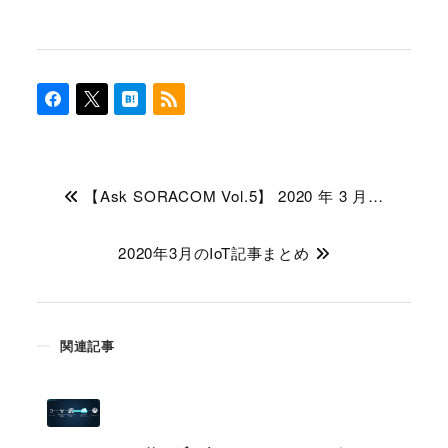
【Ask SORACOM Vol.5】 2020 年 3 月…
2020年3月のIoT記事まとめ
関連記事