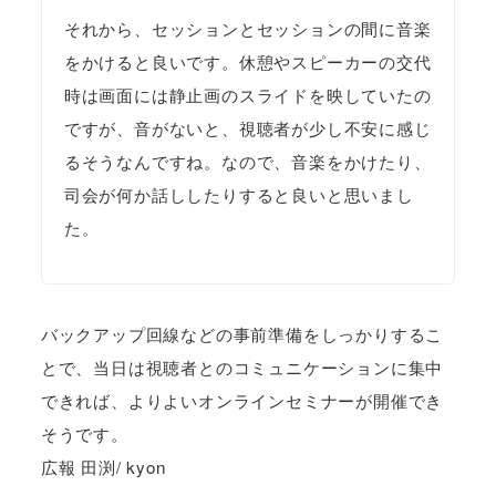
それから、セッションとセッションの間に音楽
をかけると良いです。休憩やスピーカーの交代
時は画面には静止画のスライドを映していたの
ですが、音がないと、視聴者が少し不安に感じ
るそうなんですね。なので、音楽をかけたり、
司会が何か話ししたりすると良いと思いまし
た。
バックアップ回線などの事前準備をしっかりするこ
とで、当日は視聴者とのコミュニケーションに集中
できれば、よりよいオンラインセミナーが開催でき
そうです。
広報 田渕/ kyon