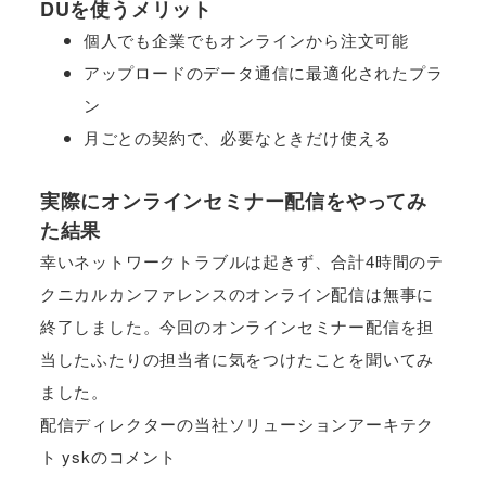
DUを使うメリット
個人でも企業でもオンラインから注文可能
アップロードのデータ通信に最適化されたプラ
ン
月ごとの契約で、必要なときだけ使える
実際にオンラインセミナー配信をやってみ
た結果
幸いネットワークトラブルは起きず、合計4時間のテ
クニカルカンファレンスのオンライン配信は無事に
終了しました。今回のオンラインセミナー配信を担
当したふたりの担当者に気をつけたことを聞いてみ
ました。
配信ディレクターの当社ソリューションアーキテク
ト yskのコメント