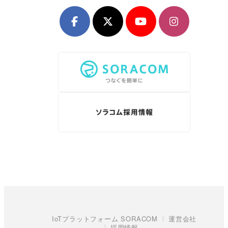
IoTプラットフォーム SORACOM
運営会社
採用情報