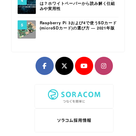
は？ホワイトペーパーから読み解く仕組
みや実用性
Raspberry Pi 3および4で使うSDカード
(microSDカード)の選び方 ― 2021年版