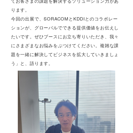
てお客さまの課題を解決するソリューション力があ
ります。
今回の出展で、SORACOMとKDDIとのコラボレー
ションが、グローバルでできる提供価値をお伝えし
たいです。ぜひブースにお立ち寄りいただき、我々
にさまざまなお悩みをぶつけてください。複雑な課
題を一緒に解決してビジネスを拡大していきましょ
う」と、語ります。