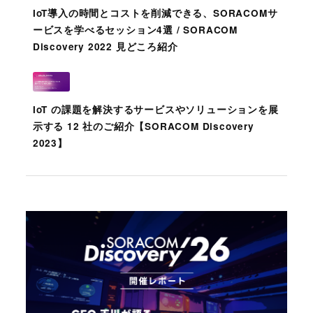
IoT導入の時間とコストを削減できる、SORACOMサ
ービスを学べるセッション4選 / SORACOM
Discovery 2022 見どころ紹介
IoT の課題を解決するサービスやソリューションを展
示する 12 社のご紹介【SORACOM Discovery
2023】