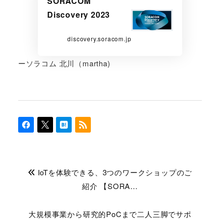
SORACOM
Discovery 2023
discovery.soracom.jp
ーソラコム 北川（martha)
IoTを体験できる、3つのワークショップのご
紹介 【SORA…
大規模事業から研究的PoCまで二人三脚でサポ