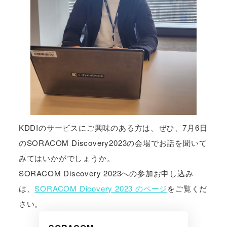
KDDIのサービスにご興味のある方は、ぜひ、7月6日
のSORACOM Discovery2023の会場でお話を聞いて
みてはいかがでしょうか。
SORACOM Discovery 2023への参加お申し込み
は、
SORACOM Dicovery 2023 のページ
をご覧くだ
さい。