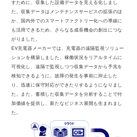
すために、収集した設備データを見える化しまし
た。収集データはメンテナンスサービスの拡張のほ
か、国内外でのスマートファクトリー化への導線に
も活用できるため、さらなる成長機会の創出につな
がりました。
EV充電器メーカーでは、充電器の遠隔監視ソリュー
ションを構築しました。稼働状況をリアルタイムに
可視化し、遠隔で監視しつつ収集データから予兆を
検知できるように。故障の発生を事前に抑止した
り、迅速に保守対応ができたりするようになりまし
た。また、蓄積した収集データを分析することで付
加価値を提供し、新たなビジネス展開も生まれまし
た。