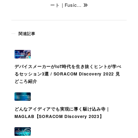
ート｜Fusic…
関連記事
デバイスメーカーがIoT時代を生き抜くヒントが学べ
るセッション3選 / SORACOM Discovery 2022 見
どころ紹介
どんなアイディアでも実現に導く駆け込み寺｜
MAGLAB【SORACOM Discovery 2023】