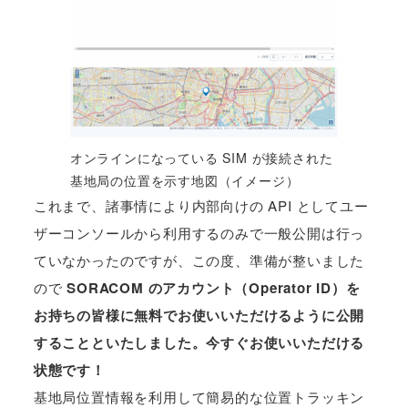
オンラインになっている SIM が接続された
基地局の位置を示す地図（イメージ）
これまで、諸事情により内部向けの API としてユー
ザーコンソールから利用するのみで一般公開は行っ
ていなかったのですが、この度、準備が整いました
ので
SORACOM のアカウント（Operator ID）を
お持ちの皆様に無料でお使いいただけるように公開
することといたしました。今すぐお使いいただける
状態です！
基地局位置情報を利用して簡易的な位置トラッキン