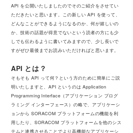
API を公開いたしましたのでそのご紹介をさせてい
ただきたいと思います。この新しい API を使って、
どんなことができるようになるのか、何が嬉しいの
か、技術の話題が得意でないという読者の方にも少
しでも伝わるように書いてみますので、少し長いで
すがぜひ最後までお読みいただければと思います。
API とは？
そもそも API って何？という方のために簡単にご説
明いたしますと、API というのは Application
Programming Interface（アプリケーション プログ
ラミング インターフェース）の略で、アプリケーシ
ョンから SORACOM プラットフォームの機能を利
用したり、SORACOM プラットフォームを他のシス
テムと連携させることでより高機能なアプリケーシ