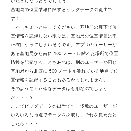
いたとしたらどうでしょう？
基地局の位置情報に関するビッグデータの誕生で
す！
しかしちょっと待ってください。基地局の真下で位
置情報を記録しない限りは、基地局の位置情報は不
正確になってしまいそうです。アプリのユーザーが
ある基地局から南に 100 メートル離れた場所で位置
情報を記録することもあれば、別のユーザーが同じ
基地局から北西に 500 メートル離れている地点で位
置情報を記録することもあるかもしれません。
そのような不正確なデータは有用なのでしょう
か・・・？
ここでビッグデータの出番です。多数のユーザーが
いろいろな地点でデータを採取し、それを集めたと
したら・・・