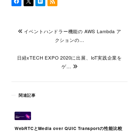
イベントハンドラー機能の AWS Lambda ア
クションの…
日経xTECH EXPO 2020に出展、IoT実践企業を
ゲ…
関連記事
WebRTCとMedia over QUIC Transportの性能比較