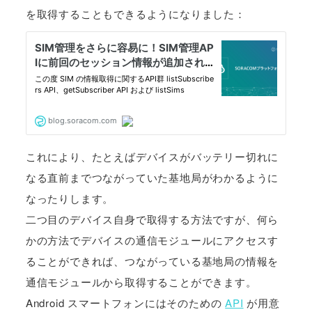
を取得することもできるようになりました：
これにより、たとえばデバイスがバッテリー切れに
なる直前までつながっていた基地局がわかるように
なったりします。
二つ目のデバイス自身で取得する方法ですが、何ら
かの方法でデバイスの通信モジュールにアクセスす
ることができれば、つながっている基地局の情報を
通信モジュールから取得することができます。
Android スマートフォンにはそのための
API
が用意