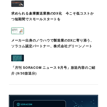
求められる倉庫搬送業務のDX化 今こそ低コストか
つ短期間でスモールスタートを
メーカー出身のノウハウで製造業のDXに寄り添う、
ソラコム認定パートナー、株式会社グリーンノート
「月刊 SORACOM ニュース 9月号」放送内容のご紹
介 (9/30放送分)