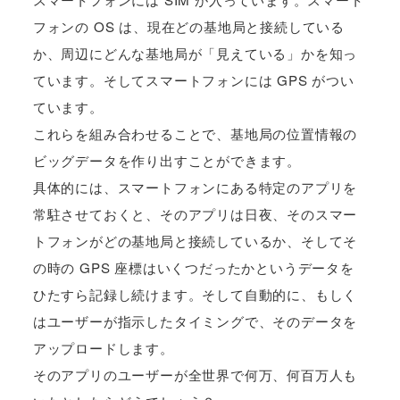
フォンの OS は、現在どの基地局と接続している
か、周辺にどんな基地局が「見えている」かを知っ
ています。そしてスマートフォンには GPS がつい
ています。
これらを組み合わせることで、基地局の位置情報の
ビッグデータを作り出すことができます。
具体的には、スマートフォンにある特定のアプリを
常駐させておくと、そのアプリは日夜、そのスマー
トフォンがどの基地局と接続しているか、そしてそ
の時の GPS 座標はいくつだったかというデータを
ひたすら記録し続けます。そして自動的に、もしく
はユーザーが指示したタイミングで、そのデータを
アップロードします。
そのアプリのユーザーが全世界で何万、何百万人も