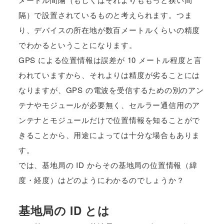
隔）で設置されているものと考えられます。つま
り、デバイスの所在地が数百メートルくらいの精度
でわかるということになります。
GPS による位置情報は誤差が 10 メートル程度と言
われていますから、それよりは精度が劣ることには
なりますが、GPS の電波を受信するための別のアン
テナやモジュールが必要無く、セルラー通信用のア
ンテナとモジュールだけで位置情報を知ることがで
きることから、用途によっては十分な場合もありま
す。
では、基地局の ID からその基地局の位置情報（緯
度・経度）はどのようにわかるのでしょうか？
基地局の ID とは