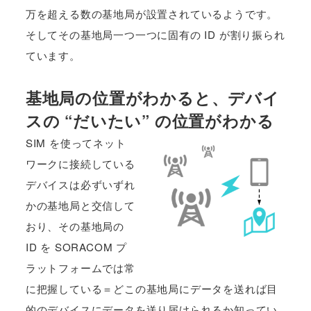
万を超える数の基地局が設置されているようです。
そしてその基地局一つ一つに固有の ID が割り振られ
ています。
基地局の位置がわかると、デバイ
スの “だいたい” の位置がわかる
SIM を使ってネット
ワークに接続している
デバイスは必ずいずれ
かの基地局と交信して
おり、その基地局の
ID を SORACOM プ
ラットフォームでは常
に把握している＝どこの基地局にデータを送れば目
的のデバイスにデータを送り届けられるか知ってい