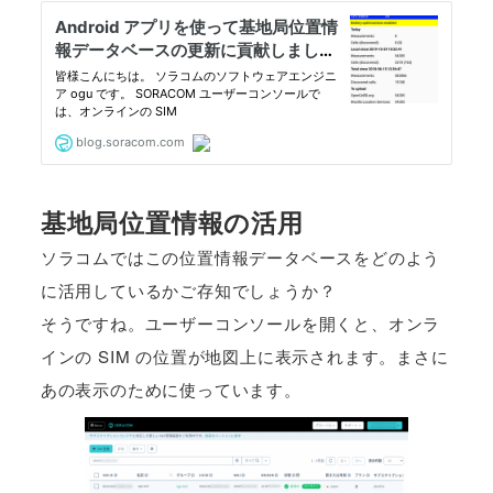
基地局位置情報の活用
ソラコムではこの位置情報データベースをどのよう
に活用しているかご存知でしょうか？
そうですね。ユーザーコンソールを開くと、オンラ
インの SIM の位置が地図上に表示されます。まさに
あの表示のために使っています。