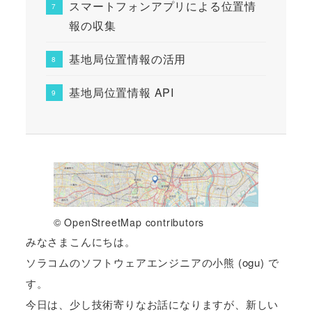
スマートフォンアプリによる位置情
報の収集
基地局位置情報の活用
基地局位置情報 API
© OpenStreetMap contributors
みなさまこんにちは。
ソラコムのソフトウェアエンジニアの小熊 (ogu) で
す。
今日は、少し技術寄りなお話になりますが、新しい