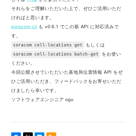
それらをご理解いただいた上で、ぜひご活用いただ
ければと思います。
soracom-cli
も v0.6.1 でこの新 API に対応済みで
す。
もしくは
soracom cell-locations get
をお使い
soracom cell-locations batch-get
ください。
今回公開させていただいた基地局位置情報 API をぜ
ひご活用いただき、フィードバックをお寄せいただ
けましたら幸いです。
ソフトウェアエンジニア ogu