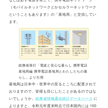
（モバイルネットワークとかセルラーネットワーク
ということもあります）の「基地局」と交信してい
ます。
総務省発行「電波と安心な暮らし 携帯電話
基地局編 携帯電話基地局とわたしたちの暮
らし」より引用
基地局は日本中・世界中の至るところに配置されて
おりますので、皆様も目にしたことがあるのではな
いでしょうか。
総務省情報通信統計データベース
に
よりますと、令和元年度末時点で日本国内には 100