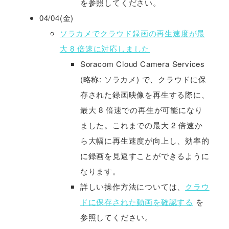
を参照してください。
04/04(金)
ソラカメでクラウド録画の再生速度が最
大 8 倍速に対応しました
Soracom Cloud Camera Services
(略称: ソラカメ) で、クラウドに保
存された録画映像を再生する際に、
最大 8 倍速での再生が可能になり
ました。これまでの最大 2 倍速か
ら大幅に再生速度が向上し、効率的
に録画を見返すことができるように
なります。
詳しい操作方法については、
クラウ
ドに保存された動画を確認する
を
参照してください。