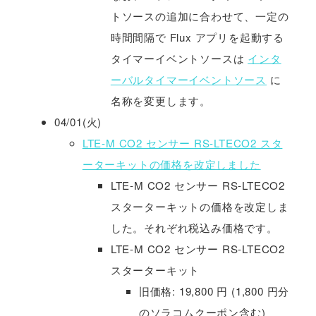
トソースの追加に合わせて、一定の
時間間隔で Flux アプリを起動する
タイマーイベントソースは
インタ
ーバルタイマーイベントソース
に
名称を変更します。
04/01(火)
LTE-M CO2 センサー RS-LTECO2 スタ
ーターキットの価格を改定しました
LTE-M CO2 センサー RS-LTECO2
スターターキットの価格を改定しま
した。それぞれ税込み価格です。
LTE-M CO2 センサー RS-LTECO2
スターターキット
旧価格: 19,800 円 (1,800 円分
のソラコムクーポン含む)