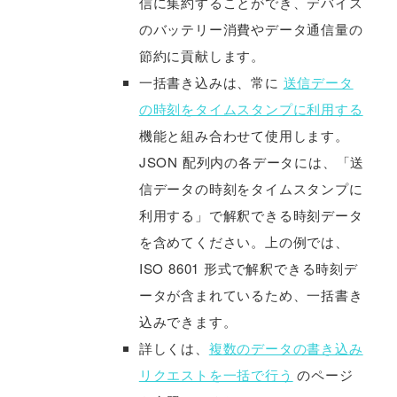
信に集約することができ、デバイス
のバッテリー消費やデータ通信量の
節約に貢献します。
一括書き込みは、常に
送信データ
の時刻をタイムスタンプに利用する
機能と組み合わせて使用します。
JSON 配列内の各データには、「送
信データの時刻をタイムスタンプに
利用する」で解釈できる時刻データ
を含めてください。上の例では、
ISO 8601 形式で解釈できる時刻デ
ータが含まれているため、一括書き
込みできます。
詳しくは、
複数のデータの書き込み
リクエストを一括で行う
のページ