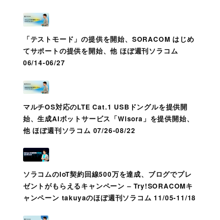
「テストモード」の提供を開始、SORACOM はじめ
てサポートの提供を開始、他 ほぼ週刊ソラコム
06/14-06/27
マルチOS対応のLTE Cat.1 USBドングルを提供開
始、生成AIボットサービス「Wisora」を提供開始、
他 ほぼ週刊ソラコム 07/26-08/22
ソラコムのIoT契約回線500万を達成、ブログでプレ
ゼントがもらえるキャンペーン – Try!SORACOMキ
ャンペーン takuyaのほぼ週刊ソラコム 11/05-11/18