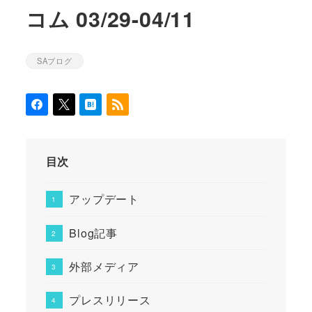
コム 03/29-04/11
SAブログ
カテゴリー
目次
アップデート
Blog記事
外部メディア
プレスリリース