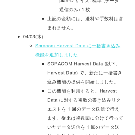
plan-D サイズ: 標準 (データ
通信のみ) 1 枚
上記の金額には、送料や手数料は含
まれません。
04/03(木)
Soracom Harvest Data に一括書き込み
機能を追加しました
SORACOM Harvest Data (以下、
Harvest Data) で、新たに一括書き
込み機能の提供を開始しました。
この機能を利用すると、Harvest
Data に対する複数の書き込みリク
エストを 1 回のデータ送信で行え
ます。従来は複数回に分けて行って
いたデータ送信を 1 回のデータ送