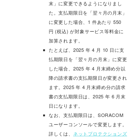
末」に変更できるようになりまし
た。支払期限日を「翌々月の月末」
に変更した場合、1 件あたり 550
円 (税込) が対象サービス等料金に
加算されます。
たとえば、2025 年 4 月 10 日に支
払期限日を「翌々月の月末」に変更
した場合、2025 年 4 月末締め分以
降の請求書の支払期限日が変更され
ます。2025 年 4 月末締め分の請求
書の支払期限日は、2025 年 6 月末
日になります。
なお、支払期限日は、SORACOM
ユーザーコンソールで変更します。
詳しくは、
ネットプロテクションズ