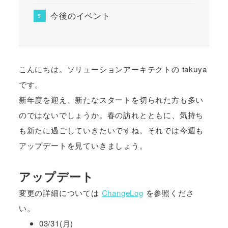
今後のイベント
こんにちは。ソリューションアーキテクトの takuya
です。
新年度を迎え、新たなスタートを切られた方も多い
のではないでしょうか。春の訪れとともに、気持ち
も新たに過ごしていきたいですね。それでは今週も
アップデートを見ていきましょう。
アップデート
変更の詳細については
ChangeLog
を参照くださ
い。
03/31(月)