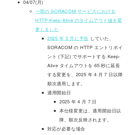
04/07(月)
一部の SORACOM サービスにおける
HTTP Keep-Alive のタイムアウト値を変
更しました
2025 年 3 月に予告
していた、
SORACOM の HTTP エントリポイ
ント (下記) でサポートする Keep-
Alive タイムアウトを 65 秒に延長
する変更を、2025 年 4 月 7 日以降
順次適用します。
適用開始日
2025 年 4 月 7 日
本仕様変更は、適用開始日以
降、順次反映されます。
対応が必要な場合