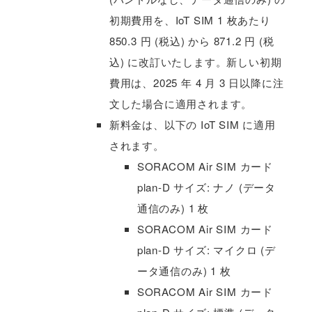
初期費用を、IoT SIM 1 枚あたり
850.3 円 (税込) から 871.2 円 (税
込) に改訂いたします。新しい初期
費用は、2025 年 4 月 3 日以降に注
文した場合に適用されます。
新料金は、以下の IoT SIM に適用
されます。
SORACOM Air SIM カード
plan-D サイズ: ナノ (データ
通信のみ) 1 枚
SORACOM Air SIM カード
plan-D サイズ: マイクロ (デ
ータ通信のみ) 1 枚
SORACOM Air SIM カード