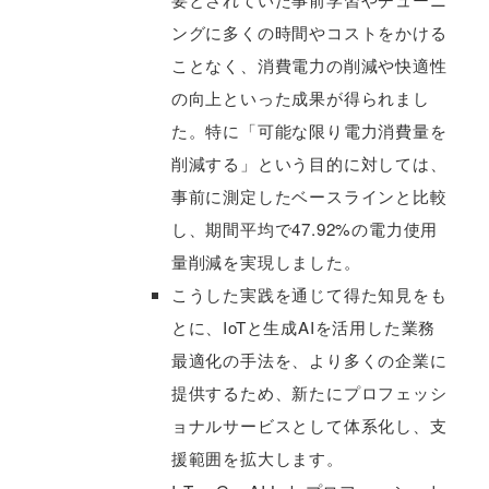
ングに多くの時間やコストをかける
ことなく、消費電力の削減や快適性
の向上といった成果が得られまし
た。特に「可能な限り電力消費量を
削減する」という目的に対しては、
事前に測定したベースラインと比較
し、期間平均で47.92%の電力使用
量削減を実現しました。
こうした実践を通じて得た知見をも
とに、IoTと生成AIを活用した業務
最適化の手法を、より多くの企業に
提供するため、新たにプロフェッシ
ョナルサービスとして体系化し、支
援範囲を拡大します。