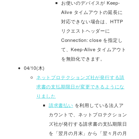
お使いのデバイスが Keep-
Alive タイムアウトの延長に
対応できない場合は、HTTP
リクエストヘッダーに
Connection: close を指定し
て、Keep-Alive タイムアウト
を無効化できます。
04/10(木)
ネットプロテクションズ社が発行する請
求書の支払期限日が変更できるようにな
りました
請求書払い
を利用している法人ア
カウントで、ネットプロテクション
ズ社が発行する請求書の支払期限日
を「翌月の月末」から「翌々月の月