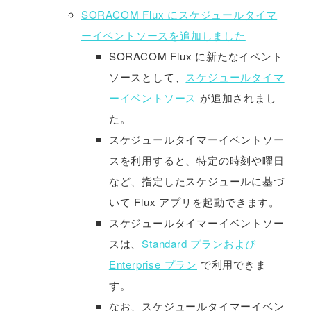
SORACOM Flux にスケジュールタイマ
ーイベントソースを追加しました
SORACOM Flux に新たなイベント
ソースとして、
スケジュールタイマ
ーイベントソース
が追加されまし
た。
スケジュールタイマーイベントソー
スを利用すると、特定の時刻や曜日
など、指定したスケジュールに基づ
いて Flux アプリを起動できます。
スケジュールタイマーイベントソー
スは、
Standard プランおよび
Enterprise プラン
で利用できま
す。
なお、スケジュールタイマーイベン