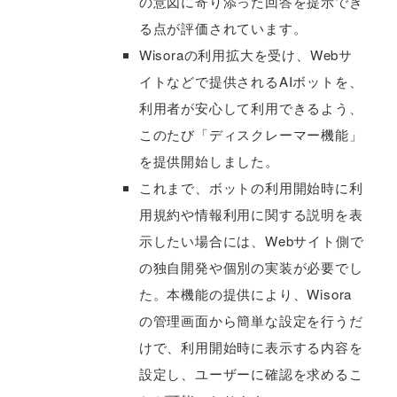
の意図に寄り添った回答を提示でき
る点が評価されています。
Wisoraの利用拡大を受け、Webサ
イトなどで提供されるAIボットを、
利用者が安心して利用できるよう、
このたび「ディスクレーマー機能」
を提供開始しました。
これまで、ボットの利用開始時に利
用規約や情報利用に関する説明を表
示したい場合には、Webサイト側で
の独自開発や個別の実装が必要でし
た。本機能の提供により、Wisora
の管理画面から簡単な設定を行うだ
けで、利用開始時に表示する内容を
設定し、ユーザーに確認を求めるこ