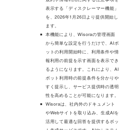
表示する「ディスクレーマー機能」
を、2026年1月26日より提供開始し
ます。
本機能により、Wisoraの管理画面
から簡単な設定を行うだけで、AIボ
ットの利用開始時に、利用条件や情
報利用の前提を示す画面を表示でき
るようになります。これにより、AI
ボット利用時の前提条件を分かりや
すく提示し、サービス提供時の透明
性を高めることが可能になります。
Wisoraは、社内外のドキュメント
やWebサイトを取り込み、生成AIを
活用して最適な回答を提供するボッ
ト作成サービスです。AIやシステム