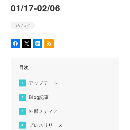
01/17-02/06
SAブログ
カテゴリー
目次
アップデート
Blog記事
外部メディア
プレスリリース