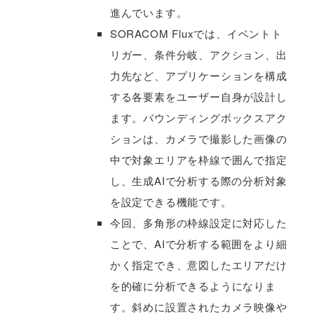
進んでいます。
SORACOM Fluxでは、イベントト
リガー、条件分岐、アクション、出
力先など、アプリケーションを構成
する各要素をユーザー自身が設計し
ます。バウンディングボックスアク
ションは、カメラで撮影した画像の
中で対象エリアを枠線で囲んで指定
し、生成AIで分析する際の分析対象
を設定できる機能です。
今回、多角形の枠線設定に対応した
ことで、AIで分析する範囲をより細
かく指定でき、意図したエリアだけ
を的確に分析できるようになりま
す。斜めに設置されたカメラ映像や