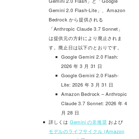
Gemini 2.0 Flash」と「Google
Gemini 2.0 Flash-Lite」、Amazon
Bedrock から提供される
「Anthropic Claude 3.7 Sonnet」
は提供元の方針により廃止されま
す。廃止日は以下のとおりです。
Google Gemini 2.0 Flash:
2026 年 3 月 31 日
Google Gemini 2.0 Flash-
Lite: 2026 年 3 月 31 日
Amazon Bedrock – Anthropic
Claude 3.7 Sonnet: 2026 年 4
月 28 日
詳しくは
Gemini の非推奨
および
モデルのライフサイクル (Amazon