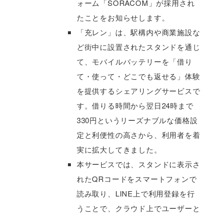
ォーム「SORACOM」が採用され
たことをお知らせします。
「充レン」は、駅構内や商業施設な
ど街中に設置されたスタンドを通じ
て、モバイルバッテリーを「借り
て・使って・どこでも返せる」体験
を提供するシェアリングサービスで
す。借りる時間から翌日24時まで
330円というリーズナブルな価格設
定と利便性の高さから、利用者を着
実に拡大してきました。
本サービスでは、スタンドに表示さ
れたQRコードをスマートフォンで
読み取り、LINE上で利用登録を行
うことで、クラウド上でユーザーと