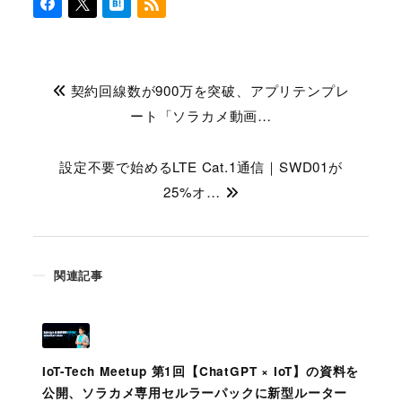
契約回線数が900万を突破、アプリテンプレ
ート「ソラカメ動画…
設定不要で始めるLTE Cat.1通信｜SWD01が
25%オ…
関連記事
IoT-Tech Meetup 第1回【ChatGPT × IoT】の資料を
公開、ソラカメ専用セルラーパックに新型ルーター