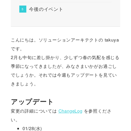
今後のイベント
こんにちは。ソリューションアーキテクトの takuya
です。
2月も中旬に差し掛かり、少しずつ春の気配を感じる
季節になってきましたが、みなさまいかがお過ごし
でしょうか。それでは今週もアップデートを見てい
きましょう。
アップデート
変更の詳細については
ChangeLog
を参照くださ
い。
01/28(水)