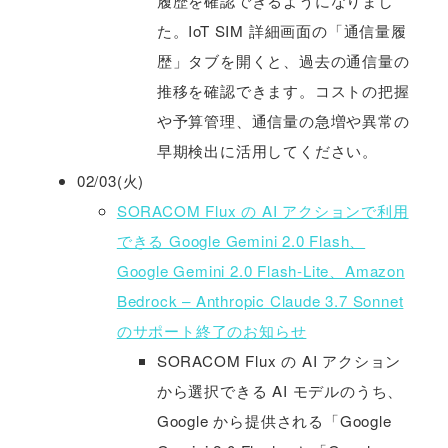
履歴を確認できるようになりまし
た。IoT SIM 詳細画面の「通信量履
歴」タブを開くと、過去の通信量の
推移を確認できます。コストの把握
や予算管理、通信量の急増や異常の
早期検出に活用してください。
02/03(火)
SORACOM Flux の AI アクションで利用
できる Google Gemini 2.0 Flash、
Google Gemini 2.0 Flash-Lite、Amazon
Bedrock – Anthropic Claude 3.7 Sonnet
のサポート終了のお知らせ
SORACOM Flux の AI アクション
から選択できる AI モデルのうち、
Google から提供される「Google