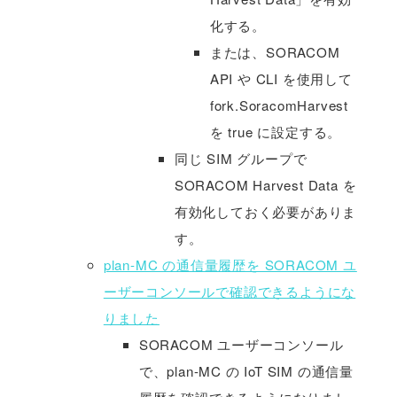
化する。
または、SORACOM
API や CLI を使用して
fork.SoracomHarvest
を true に設定する。
同じ SIM グループで
SORACOM Harvest Data を
有効化しておく必要がありま
す。
plan-MC の通信量履歴を SORACOM ユ
ーザーコンソールで確認できるようにな
りました
SORACOM ユーザーコンソール
で、plan-MC の IoT SIM の通信量