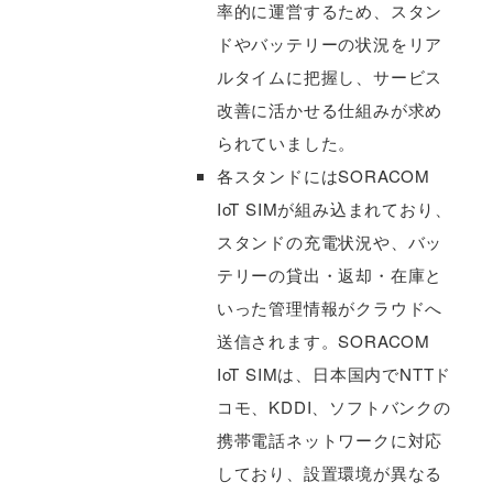
率的に運営するため、スタン
ドやバッテリーの状況をリア
ルタイムに把握し、サービス
改善に活かせる仕組みが求め
られていました。
各スタンドにはSORACOM
IoT SIMが組み込まれており、
スタンドの充電状況や、バッ
テリーの貸出・返却・在庫と
いった管理情報がクラウドへ
送信されます。SORACOM
IoT SIMは、日本国内でNTTド
コモ、KDDI、ソフトバンクの
携帯電話ネットワークに対応
しており、設置環境が異なる