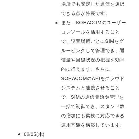
場所でも安定した通信を選択
できる点が特長です。
また、SORACOMのユーザー
コンソールを活用すること
で、設置場所ごとにSIMをグ
ルーピングして管理でき、通
信量や回線状況の把握を効率
的に行えます。さらに、
SORACOMのAPIをクラウド
システムと連携させること
で、SIMの通信開始や管理を
一括で制御でき、スタンド数
の増加にも柔軟に対応できる
運用基盤を構築しています。
02/05(木)