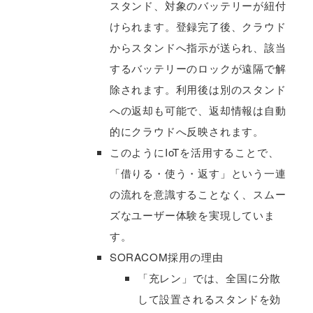
スタンド、対象のバッテリーが紐付
けられます。登録完了後、クラウド
からスタンドへ指示が送られ、該当
するバッテリーのロックが遠隔で解
除されます。利用後は別のスタンド
への返却も可能で、返却情報は自動
的にクラウドへ反映されます。
このようにIoTを活用することで、
「借りる・使う・返す」という一連
の流れを意識することなく、スムー
ズなユーザー体験を実現していま
す。
SORACOM採用の理由
「充レン」では、全国に分散
して設置されるスタンドを効