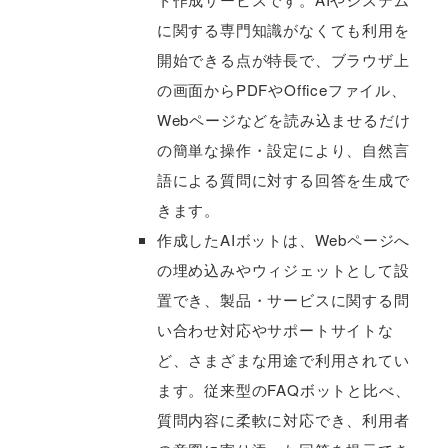
に関する専門知識がなくても利用を
開始できる点が特長で、ブラウザ上
の画面からPDFやOfficeファイル、
Webページなどを読み込ませるだけ
の簡単な操作・設定により、自然言
語による質問に対する回答を生成で
きます。
作成したAIボットは、Webページへ
の埋め込みやウィジェットとして設
置でき、製品・サービスに関する問
い合わせ対応やサポートサイトな
ど、さまざまな用途で利用されてい
ます。従来型のFAQボットと比べ、
質問内容に柔軟に対応でき、利用者