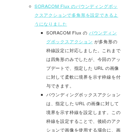
SORACOM Flux のバウンディングボッ
クスアクションで多角形を設定できるよ
うになりました
SORACOM Flux の
バウンディン
グボックスアクション
が多角形の
枠線設定に対応しました。これまで
は四角形のみでしたが、今回のアッ
プデートで、指定した URL の画像
に対して柔軟に境界を示す枠線を付
与できます。
バウンディングボックスアクション
は、指定した URL の画像に対して
境界を示す枠線を設定します。この
枠線を設定することで、後続のアク
ションで画像を使用する場合に、画