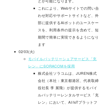
とが可能になります。
これにより、Webサイトでの問い合
わせ対応やサポートサイトなど、外
部に提供するAIボットのユースケー
スを、利用条件の提示を含めて、短
期間で簡単に実現できるようになり
ます
02/03(火)
モバイルバッテリーシェアサービス「充
レン」にSORACOMを採用
株式会社ソラコムは、JUREN株式
会社（本社：東京都港区、代表取締
役社長 李 展飛）が提供するモバイ
ルバッテリーレンタルサービス「充
レン」において、AI/IoTプラットフ