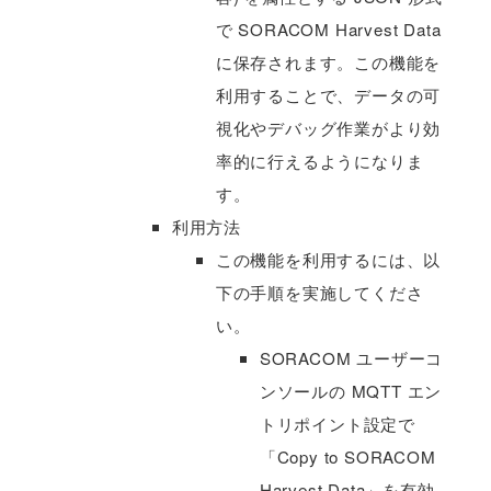
で SORACOM Harvest Data
に保存されます。この機能を
利用することで、データの可
視化やデバッグ作業がより効
率的に行えるようになりま
す。
利用方法
この機能を利用するには、以
下の手順を実施してくださ
い。
SORACOM ユーザーコ
ンソールの MQTT エン
トリポイント設定で
「Copy to SORACOM
Harvest Data」を有効