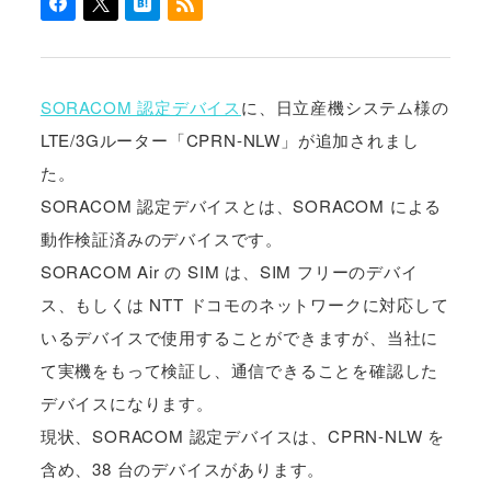
SORACOM 認定デバイス
に、日立産機システム様の
LTE/3Gルーター「CPRN-NLW」が追加されまし
た。
SORACOM 認定デバイスとは、SORACOM による
動作検証済みのデバイスです。
SORACOM Air の SIM は、SIM フリーのデバイ
ス、もしくは NTT ドコモのネットワークに対応して
いるデバイスで使用することができますが、当社に
て実機をもって検証し、通信できることを確認した
デバイスになります。
現状、SORACOM 認定デバイスは、CPRN-NLW を
含め、38 台のデバイスがあります。