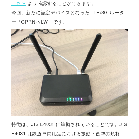
こちら
より確認することができます。
今回、新たに認定デバイスとなった LTE/3G ルータ
ー「CPRN-NLW」です。
特徴は、JIS E4031 に準拠されていることです。JIS
E4031 は鉄道車両用品における振動・衝撃の規格