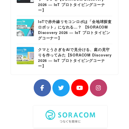
2026 ― IoT プロトタイピングコーナ
ー】
IoTで赤外線リモコンロボは「全地球探査
ロボット」になれる…？ 【SORACOM
Discovery 2026 ― IoT プロトタイピン
グコーナー】
クマとうさぎをAIで見分ける、庭の見守
りを作ってみた【SORACOM Discovery
2026 ― IoT プロトタイピングコーナ
ー】