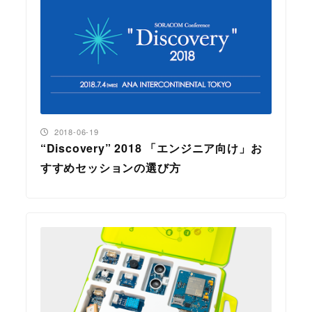
投稿日
2018-06-19
“Discovery” 2018 「エンジニア向け」お
すすめセッションの選び方