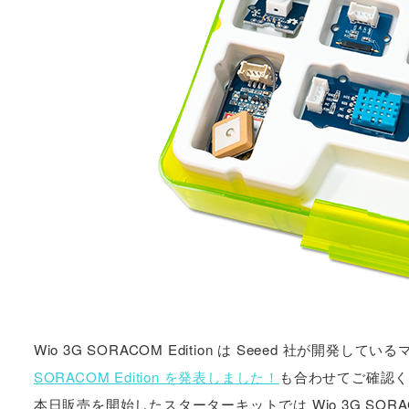
Wio 3G SORACOM Edition は Seeed 社が
SORACOM Edition を発表しました！
も合わせてご確認
本日販売を開始したスターターキットでは Wio 3G SORA