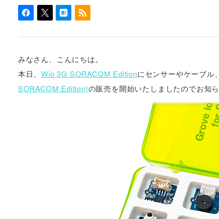
みなさん、こんにちは。
本日、
Wio 3G SORACOM Edition
にセンサーやケーブル
SORACOM Edition)
の販売を開始いたしましたのでお知