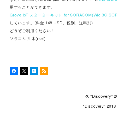
用することができます。
Grove IoT スターターキット for SORACOM(Wio 3G SORA
しています。(料金 148 USD、税別、送料別)
どうぞご利用ください！
ソラコム 江木(nori)
“Discover
“Discovery”