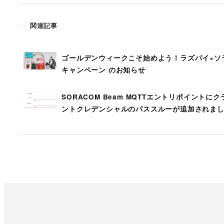
関連記事
ゴールデンウィークこそ始めよう！ラズパイ×ソ
キャンペーン のお知らせ
SORACOM Beam MQTTエントリポイントに
ントクレデンシャルのパススルーが追加されま