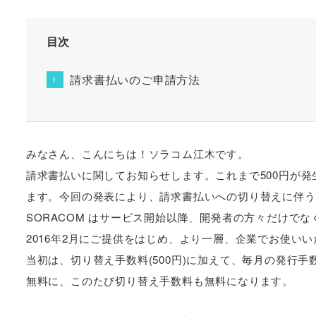
目次
請求書払いのご申請方法
みなさん、こんにちは！ソラコム江木です。
請求書払いに関してお知らせします。これまで500円が発
ます。今回の発表により、請求書払いへの切り替えに伴う
SORACOM はサービス開始以降、開発者の方々だけでな
2016年2月にご提供をはじめ、より一層、企業でお使い
当初は、切り替え手数料(500円)に加えて、毎月の発行手数
無料に、このたび切り替え手数料も無料になります。