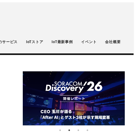
のサービス
IoTストア
IoT最新事例
イベント
会社概要