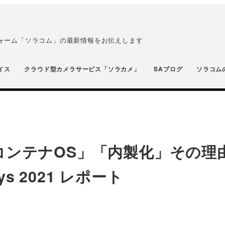
フォーム「ソラコム」の最新情報をお伝えします
イス
クラウド型カメラサービス「ソラカメ」
SAブログ
ソラコム
コンテナOS」「内製化」その理
ys 2021 レポート