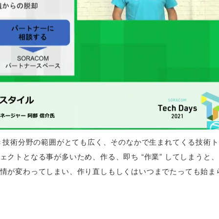
べき技術分野の範囲がとても広く、そのなかで生まれてくる技術
クトとなる事が多いため、作る、即ち “作業” してしまうと
情が変わってしまい、作り直しもしくはいつまでたっても始ま