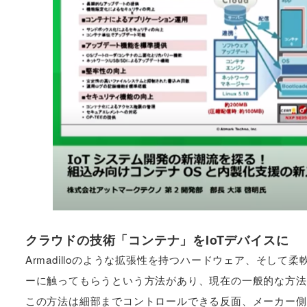
クラウドの技術「コンテナ」をIoTデバイスに
Armadilloのような拡張性を持つハードウェア、そし
ーに触ってもらうという方法があり、現在の一般的な方法
この方法は細部までコントロールできる反面、メーカー側