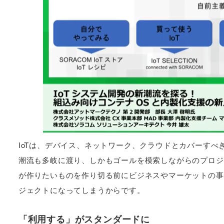
IoTは、デバイス、ネットワーク、クラウドとカバーす
潮流も多岐に渡り、しかもゴールを模索しながらのプロジェ
が作りたいものを作り切る前にビジネスやマーケットの事
ジェクトになってしまうからです。
「利用する」がスタンダードに