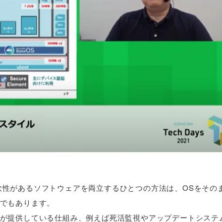
て柔軟性があるソフトウェアを両立するひとつの方法は、OSをその
でもあります。
が提供している仕組み、例えば死活監視やアップデートシステ