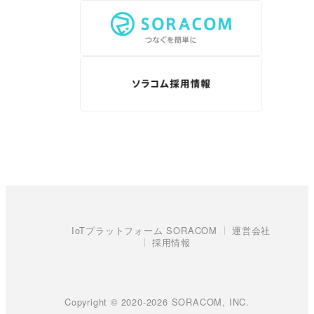
IoTプラットフォーム SORACOM
運営会社
採用情報
Copyright © 2020-2026 SORACOM, INC.