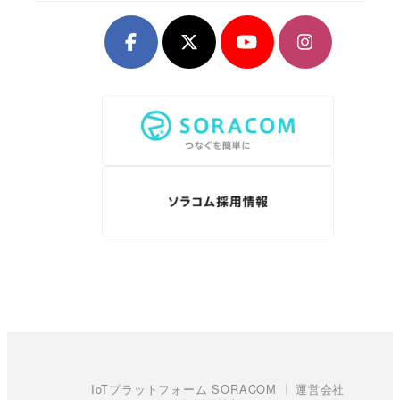
IoTプラットフォーム SORACOM
運営会社