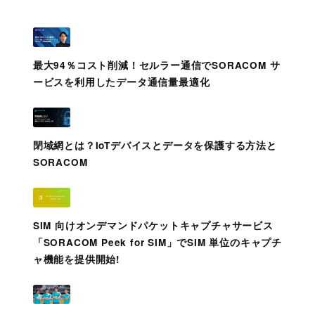
最大94％コスト削減！セルラー通信でSORACOM サ
ービスを利用したデータ通信量最適化
閉域網とは？IoTデバイスとデータを保護する方法と
SORACOM
SIM 向けオンデマンドパケットキャプチャサービス
「SORACOM Peek for SIM」でSIM 単位のキャプチ
ャ機能を提供開始!