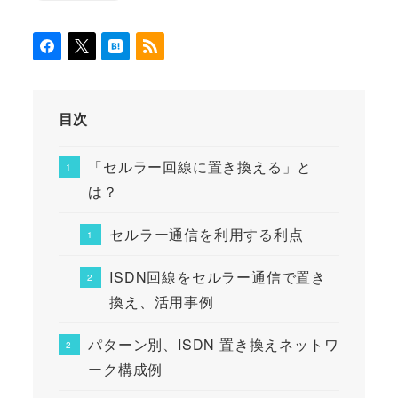
目次
「セルラー回線に置き換える」と
は？
セルラー通信を利用する利点
ISDN回線をセルラー通信で置き
換え、活用事例
パターン別、ISDN 置き換えネットワ
ーク構成例