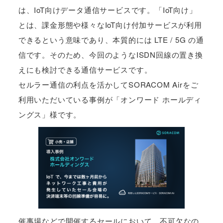
は、IoT向けデータ通信サービスです。「IoT向け」
とは、課金形態や様々なIoT向け付加サービスが利用
できるという意味であり、本質的には LTE / 5G の通
信です。そのため、今回のようなISDN回線の置き換
えにも検討できる通信サービスです。
セルラー通信の利点を活かしてSORACOM Airをご
利用いただいている事例が「オンワード ホールディ
ングス」様です。
催事場などで開催するセールにおいて、不可欠なの