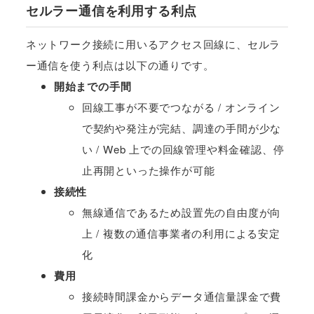
セルラー通信を利用する利点
ネットワーク接続に用いるアクセス回線に、セルラ
ー通信を使う利点は以下の通りです。
開始までの手間
回線工事が不要でつながる / オンライン
で契約や発注が完結、調達の手間が少な
い / Web 上での回線管理や料金確認、停
止再開といった操作が可能
接続性
無線通信であるため設置先の自由度が向
上 / 複数の通信事業者の利用による安定
化
費用
接続時間課金からデータ通信量課金で費