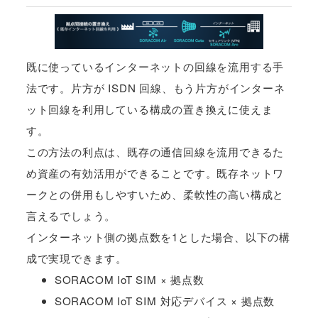
既に使っているインターネットの回線を流用する手
法です。片方が ISDN 回線、もう片方がインターネ
ット回線を利用している構成の置き換えに使えま
す。
この方法の利点は、既存の通信回線を流用できるた
め資産の有効活用ができることです。既存ネットワ
ークとの併用もしやすいため、柔軟性の高い構成と
言えるでしょう。
インターネット側の拠点数を1とした場合、以下の構
成で実現できます。
SORACOM IoT SIM × 拠点数
SORACOM IoT SIM 対応デバイス × 拠点数