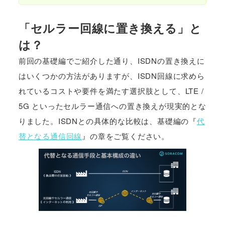
「セルラー回線に置き換える」と
は？
前回の基礎編でご紹介した通り、ISDNの置き換えに
はいくつかの方法がありますが、ISDN回線に求めら
れているコストや要件を満たす選択肢として、LTE /
5G といったセルラー通信への置き換えが現実的とな
りました。ISDNとの具体的な比較は、基礎編の『
代
替となる通信回線
』の章をご覧ください。