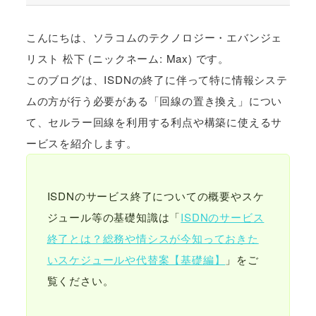
こんにちは、ソラコムのテクノロジー・エバンジェ
リスト 松下 (ニックネーム: Max) です。
このブログは、ISDNの終了に伴って特に情報システ
ムの方が行う必要がある「回線の置き換え」につい
て、セルラー回線を利用する利点や構築に使えるサ
ービスを紹介します。
ISDNのサービス終了についての概要やスケ
ジュール等の基礎知識は「
ISDNのサービス
終了とは？総務や情シスが今知っておきた
いスケジュールや代替案【基礎編】
」をご
覧ください。