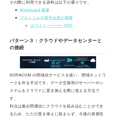
その際に利用できる資料は以下の通りです。
WireGuard 概要
プロトコルや暗号化部の概要
ホワイトペーパー PDF
パターン３：クラウドやデータセンターと
の接続
SORACOM の閉域化サービスを使い、閉域ネットワ
ークを作る手法です。データ交換用のサーバーやシ
ステムをクラウドに置き換える際に使える方法で
す。
利点は拠点間通信にクラウドを組み込むことができ
るため、ただの置き換えに留まらず、今後の発展性