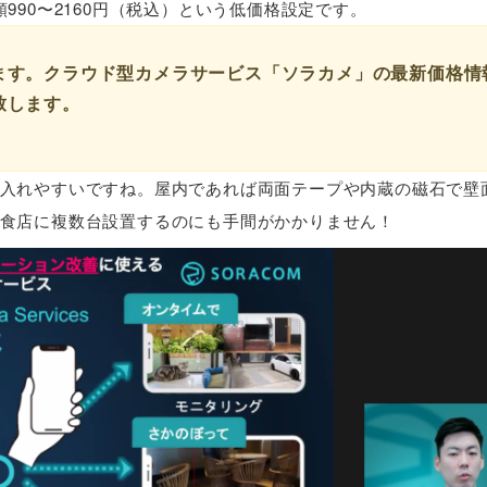
90〜2160円（税込）という低価格設定です。
ます。クラウド型カメラサービス「ソラカメ」の最新価格情
致します。
入れやすいですね。屋内であれば両面テープや内蔵の磁石で壁
食店に複数台設置するのにも手間がかかりません！