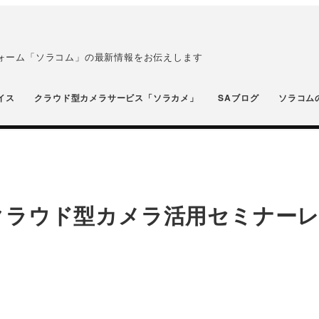
フォーム「ソラコム」の最新情報をお伝えします
イス
クラウド型カメラサービス「ソラカメ」
SAブログ
ソラコム
クラウド型カメラ活用セミナー