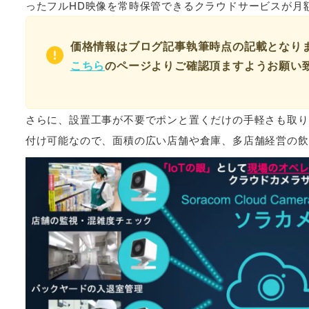
ったフルHD映像を常時保管できるクラウドサービスが月額9
価格情報はブログ記事執筆時点の記載となり
こちら
のページよりご確認頂ますようお願い
さらに、設置工事が不要でポンと置くだけの手軽さも取り
付け可能なので、面積の広い店舗や倉庫、多店舗経営の飲