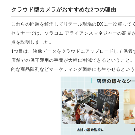
クラウド型カメラがおすすめな2つの理由
これらの問題を解消してリテール現場のDXに一役買って
セミナーでは、ソラコム アライアンスマネジャーの高見
点を説明しました。
1つ目は、映像データをクラウドにアップロードして保管
店舗での保守運用の手間が大幅に削減できるということ。
的な商品陳列などマーケティング戦略にも生かせるという