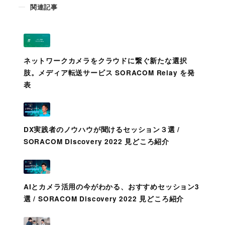
関連記事
ネットワークカメラをクラウドに繋ぐ新たな選択
肢。メディア転送サービス SORACOM Relay を発
表
DX実践者のノウハウが聞けるセッション３選 /
SORACOM Discovery 2022 見どころ紹介
AIとカメラ活用の今がわかる、おすすめセッション3
選 / SORACOM Discovery 2022 見どころ紹介