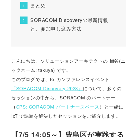
まとめ
SORACOM Discoveryの最新情報
と、参加申し込み方法
こんにちは。ソリューションアーキテクトの 桶谷(ニ
ックネーム: takuya) です。
このブログでは、IoTカンファレンスイベント
「SORACOM Discovery 2023」
について、多くの
セッションの中から、SORACOM のパートナー
（
SPS: SORACOM パートナースペース
）と一緒に
IoT で課題を解決したセッションをご紹介します。
【7/5 14:05～】豊島区が実践する