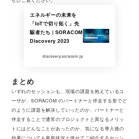
エネルギーの未来を
「IoTで切り拓く」先
駆者たち | SORACOM
Discovery 2023
discovery.soracom.jp
まとめ
いずれのセッションも、現場の課題を抱えているユ
ーザが、SORACOM のパートナーと伴走する形でど
のように課題を解決していったのか、パートナーと
伴走することで通常のプロジェクトと異なるメリッ
トにはどんなことがあったのか、気になる導入後の
効果についても最新状況と併せてご紹介するセッシ