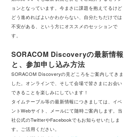
ョンとなっています。今まさに課題を抱えてるけど
どう進めればよいかわからない、自分たちだけでは
不安がある、という方にオススメのセッションで
す。
SORACOM Discoveryの最新情報
と、参加申し込み方法
SORACOM Discoveryの見どころをご案内してきま
した。オンラインで、そして会場で皆さまにお会い
できることを楽しみにしています！
タイムテーブル等の最新情報につきましては、イベ
ントWebサイト、メールにて随時ご案内します。当
社公式のTwitterやFacebookでもお知らせいたしま
す。ご活用ください。