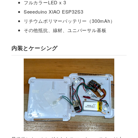
フルカラーLED x 3
Seeeduino XIAO ESP32S3
リチウムポリマーバッテリー（300mAh）
その他抵抗、線材、ユニバーサル基板
内装とケーシング