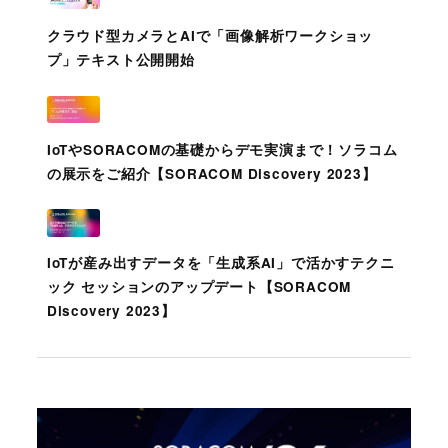
クラウド型カメラとAIで「画像解析ワークショッ
プ」テキスト公開開始
IoTやSORACOMの基礎からデモ実演まで！ソラコム
の展示をご紹介【SORACOM Discovery 2023】
IoTが産み出すデータを「生成系AI」で活かすテクニ
ック セッションのアップデート【SORACOM
Discovery 2023】