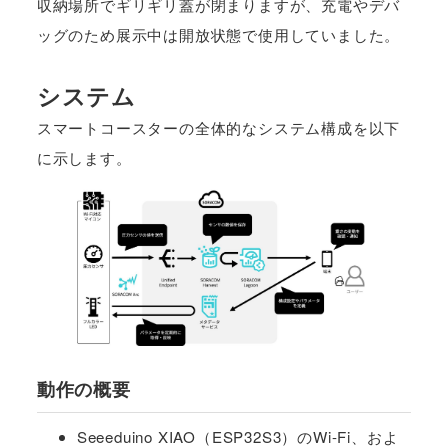
収納場所でギリギリ蓋が閉まりますが、充電やデバ
ッグのため展示中は開放状態で使用していました。
システム
スマートコースターの全体的なシステム構成を以下
に示します。
動作の概要
Seeeduino XIAO（ESP32S3）のWi-Fi、およ