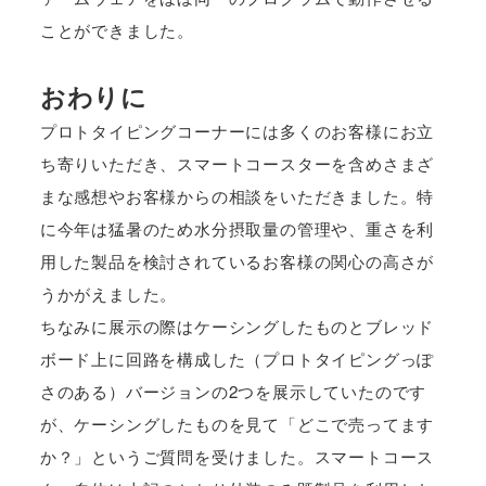
ことができました。
おわりに
プロトタイピングコーナーには多くのお客様にお立
ち寄りいただき、スマートコースターを含めさまざ
まな感想やお客様からの相談をいただきました。特
に今年は猛暑のため水分摂取量の管理や、重さを利
用した製品を検討されているお客様の関心の高さが
うかがえました。
ちなみに展示の際はケーシングしたものとブレッド
ボード上に回路を構成した（プロトタイピングっぽ
さのある）バージョンの2つを展示していたのです
が、ケーシングしたものを見て「どこで売ってます
か？」というご質問を受けました。スマートコース