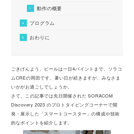
動作の概要
プログラム
おわりに
ごきげんよう。ビールは一日4パイントまで、ソラコ
ムCREの岡田です。暑い日が続きますが、みなさま
いかがお過ごしでしょうか。
さて、この記事では先日開催された SORACOM
Discovery 2023 のプロトタイピングコーナーで開
発・展示した「スマートコースター」の構成や技術
的なポイントを紹介します。