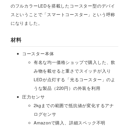
のフルカラーLEDを搭載したコースター型のデバイ
スということで「スマートコースター」という呼称
になりました。
材料
コースター本体
有名な均一価格ショップで購入した、飲
み物を載せると重さでスイッチが入り
LEDが点灯する「光るコースター」のよ
うな製品（220円）の外装を利用
圧力センサ
2kgまでの範囲で抵抗値が変化するアナ
ログセンサ
Amazonで購入、詳細スペック不明