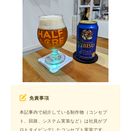
免責事項
本記事内で紹介している制作物（コンセプ
ト、回路、システム実装など）は社員がプ
ロトタイピングしたコンセプト実装です。