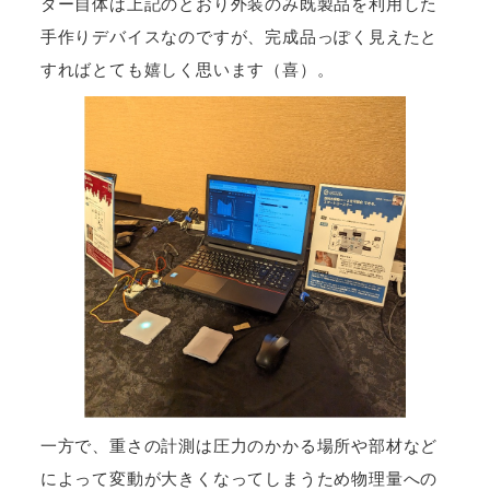
ター自体は上記のとおり外装のみ既製品を利用した
手作りデバイスなのですが、完成品っぽく見えたと
すればとても嬉しく思います（喜）。
一方で、重さの計測は圧力のかかる場所や部材など
によって変動が大きくなってしまうため物理量への