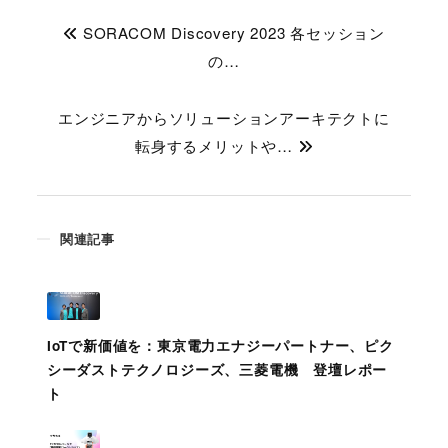
SORACOM Discovery 2023 各セッション
の…
エンジニアからソリューションアーキテクトに
転身するメリットや…
関連記事
IoTで新価値を：東京電力エナジーパートナー、ピク
シーダストテクノロジーズ、三菱電機 登壇レポー
ト