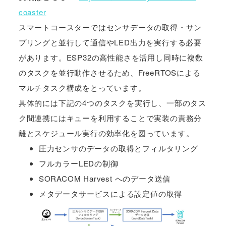
coaster
スマートコースターではセンサデータの取得・サン
プリングと並行して通信やLED出力を実行する必要
があります。ESP32の高性能さを活用し同時に複数
のタスクを並行動作させるため、FreeRTOSによる
マルチタスク構成をとっています。
具体的には下記の4つのタスクを実行し、一部のタス
ク間連携にはキューを利用することで実装の責務分
離とスケジュール実行の効率化を図っています。
圧力センサのデータの取得とフィルタリング
フルカラーLEDの制御
SORACOM Harvest へのデータ送信
メタデータサービスによる設定値の取得