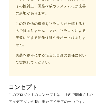
その性質上、回路構成やシステムには改善
の余地があります。
この制作物の構成をソラコムが推奨するも
のではありません。また、ソラコムによる
実装に関する動作保証やサポートはありま
せん。
実装を参考にする場合は自身の責任におい
て実施してください。
コンセプト
このプロダクトのコンセプトは、社内で開催された
アイデアソンの時に出たアイデアの一つです。