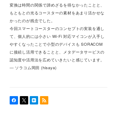
変換は時間の関係で諦めざるを得なかったことと、
もともとの光るコースターの素材をあまり活かせな
かったのが残念でした。
今回スマートコースターのコンセプトの実装を通し
て、個人的には小さい Wi-Fi 対応マイコンが入手し
やすくなったことで小型のデバイスも SORACOM
に接続し活用できることと、メタデータサービスの
認知度や活用法を広めていきたいと感じています。
― ソラコム岡田 (hisaya)