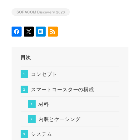
SORACOM Discovery 2023
カテゴリー
目次
コンセプト
スマートコースターの構成
材料
内装とケーシング
システム