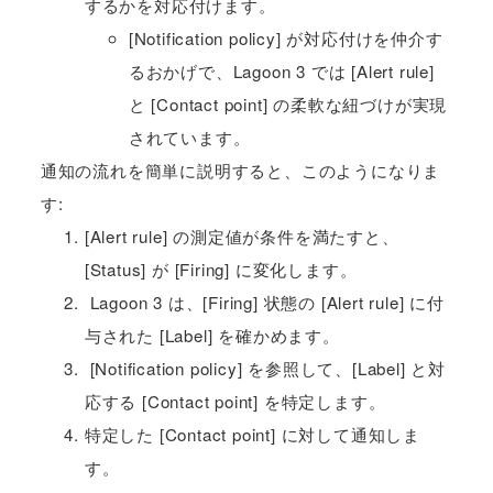
するかを対応付けます。
[Notification policy] が対応付けを仲介す
るおかげで、Lagoon 3 では [Alert rule]
と [Contact point] の柔軟な紐づけが実現
されています。
通知の流れを簡単に説明すると、このようになりま
す:
[Alert rule] の測定値が条件を満たすと、
[Status] が [Firing] に変化します。
Lagoon 3 は、[Firing] 状態の [Alert rule] に付
与された [Label] を確かめます。
[Notification policy] を参照して、[Label] と対
応する [Contact point] を特定します。
特定した [Contact point] に対して通知しま
す。