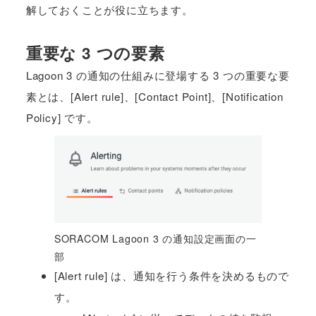
解しておくことが役に立ちます。
重要な 3 つの要素
Lagoon 3 の通知の仕組みに登場する 3 つの重要な要
素とは、[Alert rule]、[Contact Point]、[Notification
Policy] です。
SORACOM Lagoon 3 の通知設定画面の一
部
[Alert rule] は、通知を行う条件を決めるもので
す。