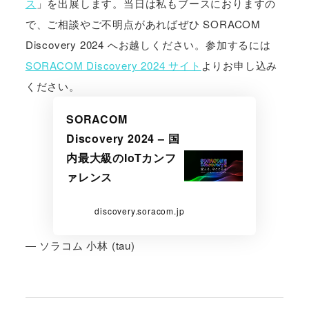
ス
」を出展します。当日は私もブースにおりますの
で、ご相談やご不明点があればぜひ SORACOM
Discovery 2024 へお越しください。参加するには
SORACOM Discovery 2024 サイト
よりお申し込み
ください。
SORACOM
Discovery 2024 – 国
内最大級のIoTカンフ
ァレンス
discovery.soracom.jp
― ソラコム 小林 (tau)