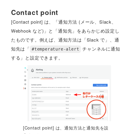
Contact point
[Contact point] は、「通知方法 (メール、Slack、
Webhook など)」と「通知先」をあらかじめ設定し
たものです。例えば、通知方法は「Slack で」、通
知先は「
チャンネルに通知
#temperature-alert
する」と設定できます。
[Contact point] は、通知方法と通知先を設