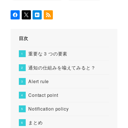
目次
重要な 3 つの要素
通知の仕組みを喩えてみると？
Alert rule
Contact point
Notification policy
まとめ