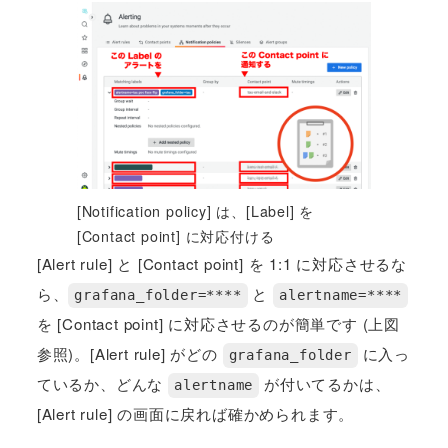
[Notification policy] は、[Label] を
[Contact point] に対応付ける
[Alert rule] と [Contact point] を 1:1 に対応させるな
ら、
と
grafana_folder=****
alertname=****
を [Contact point] に対応させるのが簡単です (上図
参照)。[Alert rule] がどの
に入っ
grafana_folder
ているか、どんな
が付いてるかは、
alertname
[Alert rule] の画面に戻れば確かめられます。