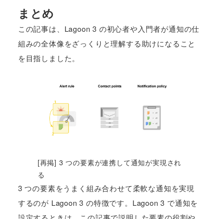
まとめ
この記事は、Lagoon 3 の初心者や入門者が通知の仕
組みの全体像をざっくりと理解する助けになること
を目指しました。
[再掲] 3 つの要素が連携して通知が実現され
る
3 つの要素をうまく組み合わせて柔軟な通知を実現
するのが Lagoon 3 の特徴です。Lagoon 3 で通知を
設定するときは、この記事で説明した要素の役割や