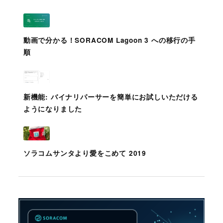
動画で分かる！SORACOM Lagoon 3 への移行の手
順
新機能: バイナリパーサーを簡単にお試しいただける
ようになりました
ソラコムサンタより愛をこめて 2019