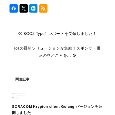
SOC2 Type1 レポートを受領しました！
IoTの最新ソリューションが集結！スポンサー展
示の見どころを…
関連記事
SORACOM Krypton client Golang バージョンを公
開しました