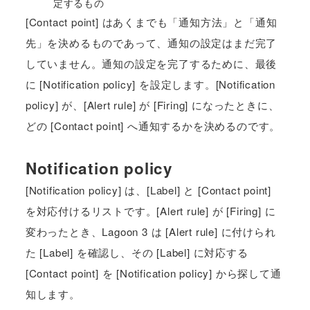
定するもの
[Contact point] はあくまでも「通知方法」と「通知
先」を決めるものであって、通知の設定はまだ完了
していません。通知の設定を完了するために、最後
に [Notification policy] を設定します。[Notification
policy] が、[Alert rule] が [Firing] になったときに、
どの [Contact point] へ通知するかを決めるのです。
Notification policy
[Notification policy] は、[Label] と [Contact point]
を対応付けるリストです。[Alert rule] が [Firing] に
変わったとき、Lagoon 3 は [Alert rule] に付けられ
た [Label] を確認し、その [Label] に対応する
[Contact point] を [Notification policy] から探して通
知します。