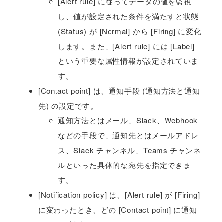
[Alert rule] に従ってデータの値を監視
し、値が設定された条件を満たすと状態
(Status) が [Normal] から [Firing] に変化
します。また、[Alert rule] には [Label]
という重要な属性情報が設定されていま
す。
[Contact point] は、通知手段 (通知方法と通知
先) の設定です。
通知方法とはメール、Slack、Webhook
などの手段で、通知先とはメールアドレ
ス、Slack チャンネル、Teams チャンネ
ルといった具体的な宛先を指定できま
す。
[Notification policy] は、[Alert rule] が [Firing]
に変わったとき、どの [Contact point] に通知