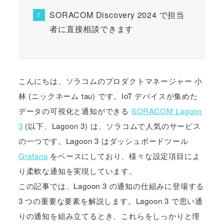
SORACOM Discovery 2024 で担当
者に直接相談できます
こんにちは、ソラコムのプロダクトマネージャー 小
林 (ニックネーム tau) です。IoT デバイスが集めた
データの可視化と通知ができる
SORACOM Lagoon
3
(以下、Lagoon 3) は、ソラコムで人気のサービス
の一つです。Lagoon 3 はダッシュボードツール
Grafana
をベースにしており、様々な設定項目によ
り柔軟な通知を実現しています。
この記事では、Lagoon 3 の通知の仕組みに登場する
3 つの重要な要素を解説します。Lagoon 3 で思い通
りの通知を組み立てるとき、これらをしっかりと理