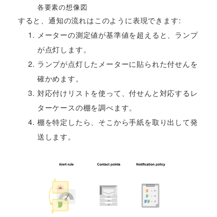
各要素の想像図
すると、通知の流れはこのように表現できます:
メーターの測定値が基準値を超えると、ランプ
が点灯します。
ランプが点灯したメーターに貼られた付せんを
確かめます。
対応付けリストを使って、付せんと対応するレ
ターケースの棚を調べます。
棚を特定したら、そこから手紙を取り出して発
送します。