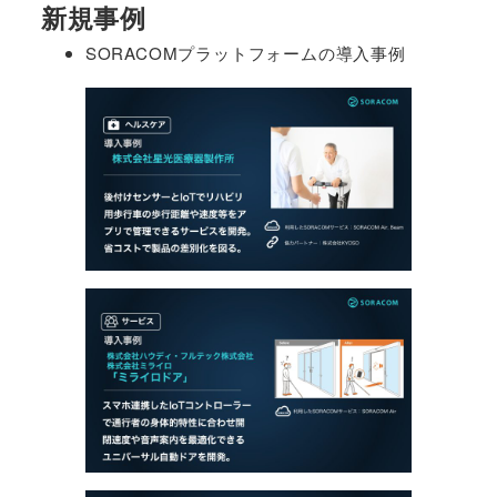
新規事例
SORACOMプラットフォームの導入事例