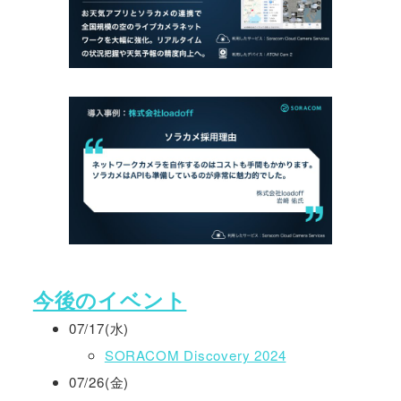
今後のイベント
07/17(水)
SORACOM Discovery 2024
07/26(金)