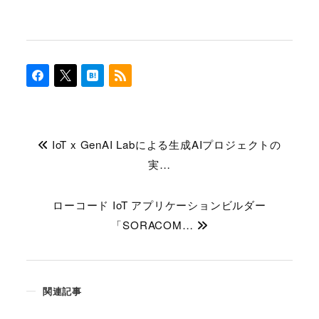
IoT x GenAI Labによる生成AIプロジェクトの
実…
ローコード IoT アプリケーションビルダー
「SORACOM…
関連記事