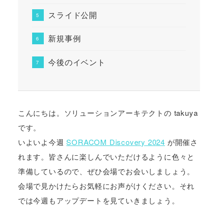
スライド公開
新規事例
今後のイベント
こんにちは。ソリューションアーキテクトの takuya
です。
いよいよ今週
SORACOM Discovery 2024
が開催さ
れます。皆さんに楽しんでいただけるように色々と
準備しているので、ぜひ会場でお会いしましょう。
会場で見かけたらお気軽にお声がけください。それ
では今週もアップデートを見ていきましょう。