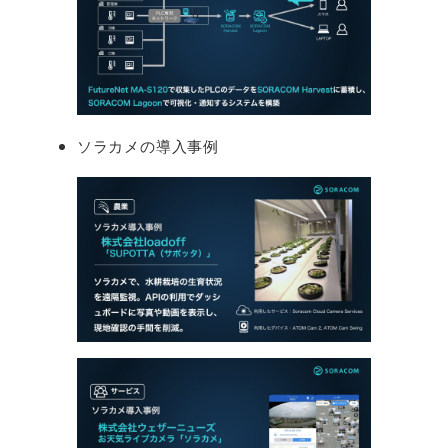
ソラカメの導入事例