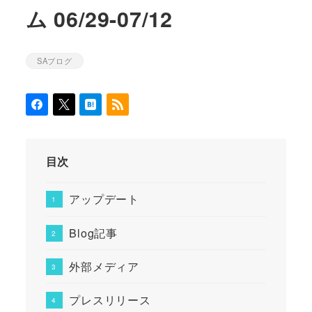
ム 06/29-07/12
SAブログ
カテゴリー
目次
アップデート
Blog記事
外部メディア
プレスリリース