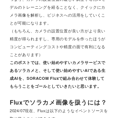
デルのトレーニングを経ることなく、クイックにカ
メラ画像を解析し、ビジネスへの活用をしていくこ
とが可能になります。
（もちろん、カメラの設置位置が良い方がより良い
精度が得られますし、専用のモデルを作ったほうが
コンピューティングコストや精度の面で有利になる
ことがあります）
このポストでは、使い始めやすいカメラサービスで
あるソラカメと、そして使い始めやすいAIである生
成AIを、SORACOM Fluxで組み合わせて体験して
もらうことをゴールとしていきたいと思います。
Fluxでソラカメ画像を扱うには？
2024/07現在、Fluxは以下のようなイベントソースを