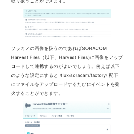
取り扱うことができます。
ソラカメの画像を扱うのであればSORACOM
Harvest Files（以下、Harvest Files)に画像をアップ
ロードして連携するのがよいでしょう。例えば以下
のような設定にすると /flux/soracam/factory/ 配下
にファイルをアップロードするたびにイベントを発
火することができます。