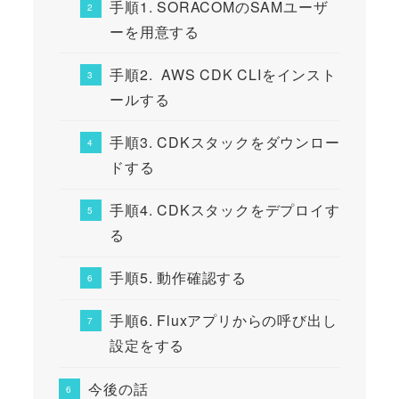
手順1. SORACOMのSAMユーザ
ーを用意する
手順2. AWS CDK CLIをインスト
ールする
手順3. CDKスタックをダウンロー
ドする
手順4. CDKスタックをデプロイす
る
手順5. 動作確認する
手順6. Fluxアプリからの呼び出し
設定をする
今後の話