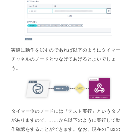
実際に動作を試すのであれば以下のようにタイマー
チャネルのノードとつなげてあげるとよいでしょ
う。
タイマー側のノードには「テスト実行」というタブ
がありますので、ここから以下のように実行して動
作確認をすることができます。なお、現在のFluxの