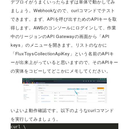
デプロイがうまくいったらまずは単体で動かしてみ
ましょう。Webhookなので、curlコマンドでテスト
できます。まず、APIを呼び出すためのAPIキーを取
得します。AWSのコンソールにログインして、作業
中のリージョンのAPI Gatewayの画面から「API
keys」のメニューを開きます。リストのなかに
「FluxToysCollectionApiKey」という名前のAPIキ
ーが出来上がっていると思いますので、そのAPIキー
の実体をコピーしてどこかにメモしてください。
いよいよ動作確認です。以下のようなcurlコマンド
を実行してみましょう。
curl \
