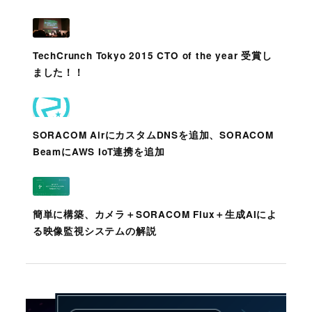
TechCrunch Tokyo 2015 CTO of the year 受賞し
ました！！
SORACOM AirにカスタムDNSを追加、SORACOM
BeamにAWS IoT連携を追加
簡単に構築、カメラ＋SORACOM Flux＋生成AIによ
る映像監視システムの解説