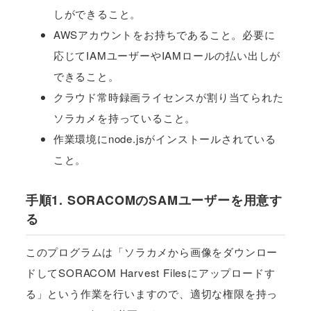
しができること。
AWSアカウントをお持ちであること。必要に
応じてIAMユーザーやIAMロールの払い出しが
できること。
クラウド常時録画ライセンスが割り当てられた
ソラカメを持っていること。
作業環境にnode.jsがインストールされている
こと。
手順1. SORACOMのSAMユーザーを用意す
る
このプログラムは「ソラカメから画像をダウンロー
ドしてSORACOM Harvest Filesにアップロードす
る」という作業を行いますので、適切な権限を持っ