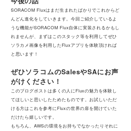
今後の話
SORACOM Fluxはまだ生まれたばかりでこれからど
んどん進化をしていきます。今回ご紹介しているよ
うな機能がSORACOM Flux自体に実装されるかもし
れませんが、まずはこのスタック等を利用してぜひ
ソラカメ画像を利用したFluxアプリを体験頂ければ
と思います！
ぜひソラコムのSalesやSAにお声
がけください！
このブログポストは多くの人にFluxの魅力を体験し
てほしいと思いしたためたものです。お試しいただ
ける方はこれを参考にFluxの世界の扉を開けていた
だけたら嬉しいです。
もちろん、AWSの環境をお持ちでなかったりそれに