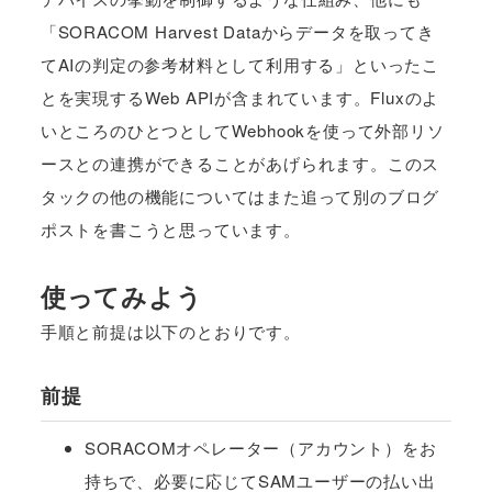
「SORACOM Harvest Dataからデータを取ってき
てAIの判定の参考材料として利用する」といったこ
とを実現するWeb APIが含まれています。Fluxのよ
いところのひとつとしてWebhookを使って外部リソ
ースとの連携ができることがあげられます。このス
タックの他の機能についてはまた追って別のブログ
ポストを書こうと思っています。
使ってみよう
手順と前提は以下のとおりです。
前提
SORACOMオペレーター（アカウント）をお
持ちで、必要に応じてSAMユーザーの払い出