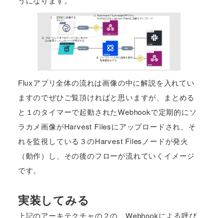
うになります。
Fluxアプリ全体の流れは画像の中に解説を入れてい
ますのでぜひご覧頂ければと思いますが、まとめる
と１のタイマーで起動されたWebhookで定期的にソ
ラカメ画像がHarvest Filesにアップロードされ、そ
れを監視している３のHarvest Filesノードが発火
（動作）し、その後のフローが流れていくイメージ
です。
実装してみる
上記のアーキテクチャの２の、Webhookによる呼び