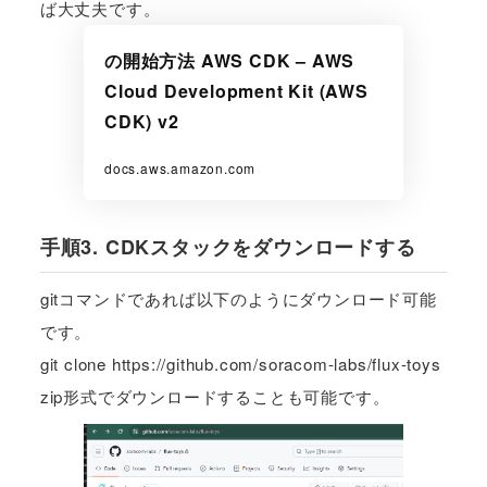
ば大丈夫です。
の開始方法 AWS CDK – AWS
Cloud Development Kit (AWS
CDK) v2
docs.aws.amazon.com
手順3. CDKスタックをダウンロードする
gitコマンドであれば以下のようにダウンロード可能
です。
git clone https://github.com/soracom-labs/flux-toys
zip形式でダウンロードすることも可能です。