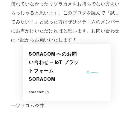
慣れていなかったりソラカメをお持ちでない方もい
らっしゃると思います。このブログを読んで「試し
てみたい！」と思った方はぜひソラコムのメンバー
にお声がけいただければと思います。お問い合わせ
は下記からお願いいたします！
SORACOM へのお問
い合わせ – IoT プラッ
トフォーム
SORACOM
soracom.jp
—ソラコム今井