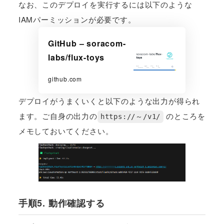
なお、このデプロイを実行するには以下のような
IAMパーミッションが必要です。
GitHub – soracom-
labs/flux-toys
github.com
デプロイがうまくいくと以下のような出力が得られ
ます。ご自身の出力の
のところを
https://～/v1/
メモしておいてください。
手順5. 動作確認する