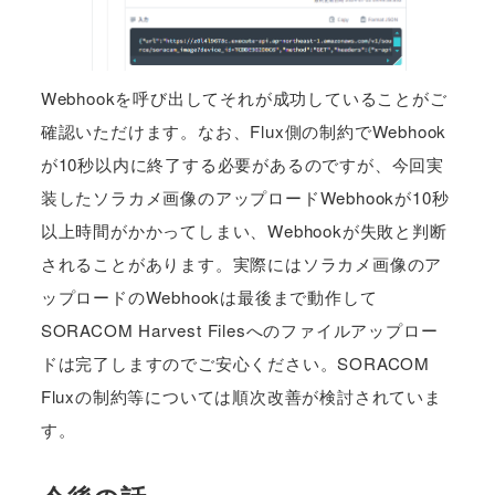
Webhookを呼び出してそれが成功していることがご
確認いただけます。なお、Flux側の制約でWebhook
が10秒以内に終了する必要があるのですが、今回実
装したソラカメ画像のアップロードWebhookが10秒
以上時間がかかってしまい、Webhookが失敗と判断
されることがあります。実際にはソラカメ画像のア
ップロードのWebhookは最後まで動作して
SORACOM Harvest Filesへのファイルアップロー
ドは完了しますのでご安心ください。SORACOM
Fluxの制約等については順次改善が検討されていま
す。