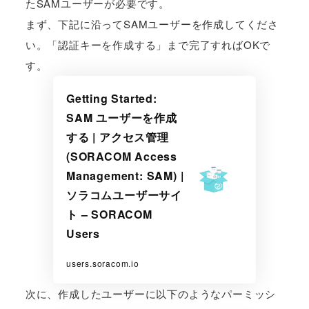
たSAMユーザーが必要です。
まず、下記に沿ってSAMユーザーを作成してくださ
い。「認証キーを作成する」まで完了すればOKで
す。
Getting Started:
SAM ユーザーを作成
する | アクセス管理
(SORACOM Access
Management: SAM) |
ソラコムユーザーサイ
ト – SORACOM
Users
users.soracom.io
次に、作成したユーザーに以下のようなパーミッシ