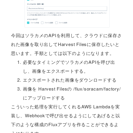
今回はソラカメのAPIを利用して、クラウドに保存さ
れた画像を取り出してHarvest Filesに保存したいと
思います。手順としては以下のようになります。
必要なタイミングでソラカメのAPIを呼び出
し、画像をエクスポートする。
エクスポートされた画像をダウンロードする
画像を Harvest Filesの /flux/soracam/factory/
にアップロードする
こういった処理を実行してくれるAWS Lambdaを実
装し、Webhookで呼び出せるようにしてあげると以
下のような構成のFluxアプリを作ることができるよ