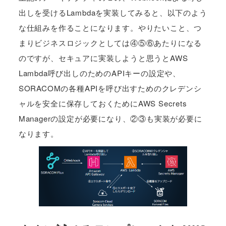
出しを受けるLambdaを実装してみると、以下のよう
な仕組みを作ることになります。やりたいこと、つ
まりビジネスロジックとしては④⑤⑥あたりになる
のですが、セキュアに実装しようと思うとAWS
Lambda呼び出しのためのAPIキーの設定や、
SORACOMの各種APIを呼び出すためのクレデンシ
ャルを安全に保存しておくためにAWS Secrets
Managerの設定が必要になり、②③も実装が必要に
なります。