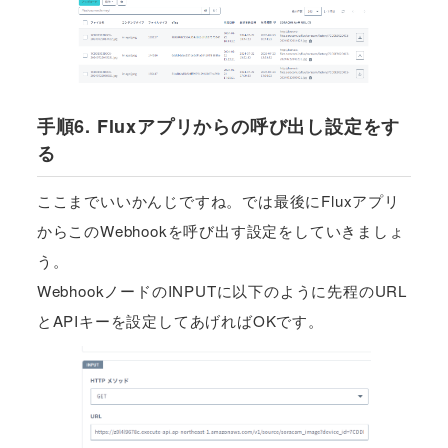
手順6. Fluxアプリからの呼び出し設定をす
る
ここまでいいかんじですね。では最後にFluxアプリ
からこのWebhookを呼び出す設定をしていきましょ
う。
WebhookノードのINPUTに以下のように先程のURL
とAPIキーを設定してあげればOKです。