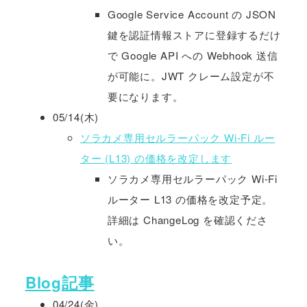
Google Service Account の JSON
鍵を認証情報ストアに登録するだけ
で Google API への Webhook 送信
が可能に。JWT クレーム設定が不
要になります。
05/14(木)
ソラカメ専用セルラーパック Wi-Fi ルー
ター (L13) の価格を改定します
ソラカメ専用セルラーパック Wi-Fi
ルーター L13 の価格を改定予定。
詳細は ChangeLog を確認くださ
い。
Blog記事
04/24(金)