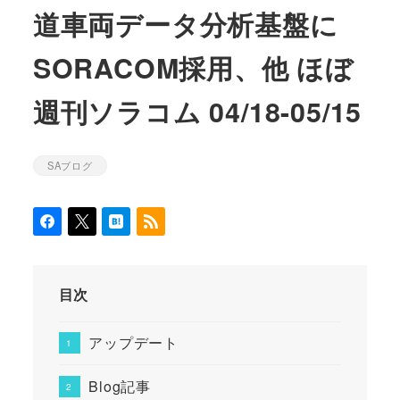
道車両データ分析基盤に
SORACOM採用、他 ほぼ
週刊ソラコム 04/18-05/15
SAブログ
カテゴリー
目次
アップデート
Blog記事