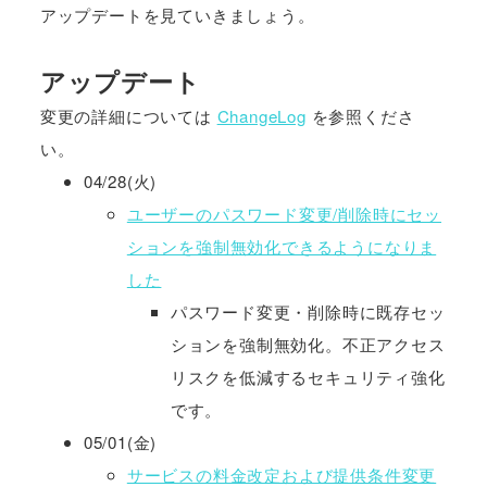
アップデートを見ていきましょう。
アップデート
変更の詳細については
ChangeLog
を参照くださ
い。
04/28(火)
ユーザーのパスワード変更/削除時にセッ
ションを強制無効化できるようになりま
した
パスワード変更・削除時に既存セッ
ションを強制無効化。不正アクセス
リスクを低減するセキュリティ強化
です。
05/01(金)
サービスの料金改定および提供条件変更