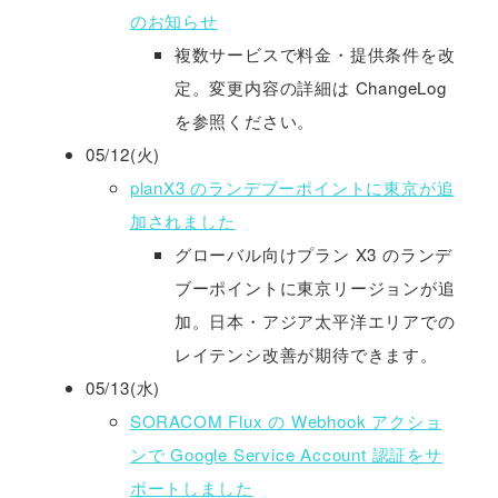
のお知らせ
複数サービスで料金・提供条件を改
定。変更内容の詳細は ChangeLog
を参照ください。
05/12(火)
planX3 のランデブーポイントに東京が追
加されました
グローバル向けプラン X3 のランデ
ブーポイントに東京リージョンが追
加。日本・アジア太平洋エリアでの
レイテンシ改善が期待できます。
05/13(水)
SORACOM Flux の Webhook アクショ
ンで Google Service Account 認証をサ
ポートしました