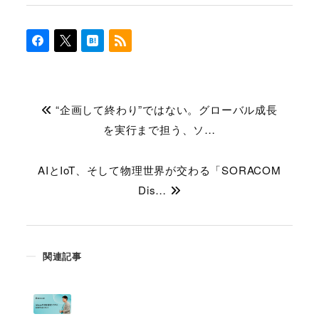
“企画して終わり”ではない。グローバル成長
を実行まで担う、ソ…
AIとIoT、そして物理世界が交わる「SORACOM
Dis…
関連記事