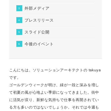
外部メディア
プレスリリース
スライド公開
今後のイベント
こんにちは。ソリューションアーキテクトの takuya
です。
ゴールデンウィークが明け、緑が一段と深みを増し
て初夏の風が心地よい季節になってきました。街中
に活気が戻り、新鮮な気持ちで仕事を再開されてい
る方も多いのではないでしょうか。それでは今週も