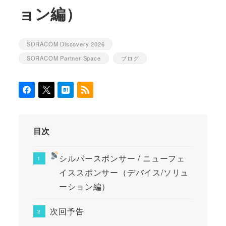
ョン編）
SORACOM Discovery 2026
カテゴリー
SORACOM Partner Space
ブログ
カテゴリー
カテゴリー
目次
シルバースポンサー / ニューフェ
イススポンサー（デバイス/ソリュ
ーション編）
次回予告