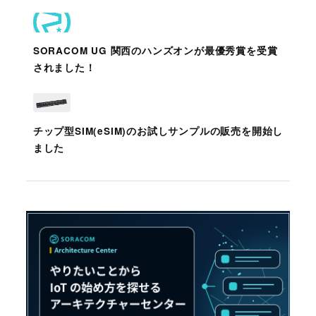
SORACOM UG 関西のハンズオンが最優秀賞を受賞
されました！
チップ型SIM(eSIM)のお試しサンプルの販売を開始し
ました