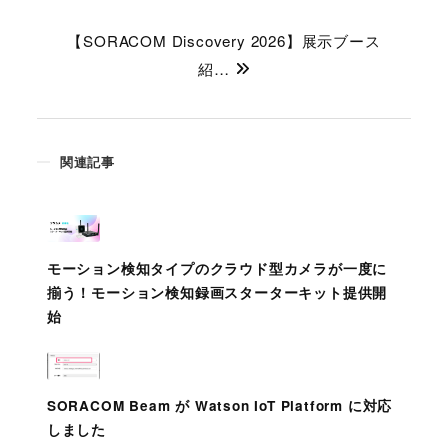
【SORACOM Discovery 2026】展示ブース
紹…
関連記事
モーション検知タイプのクラウド型カメラが一度に
揃う！モーション検知録画スターターキット提供開
始
SORACOM Beam が Watson IoT Platform に対応
しました