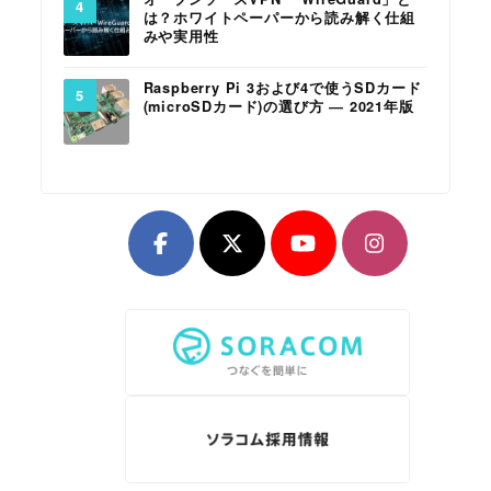
は？ホワイトペーパーから読み解く仕組
みや実用性
Raspberry Pi 3および4で使うSDカード
(microSDカード)の選び方 ― 2021年版