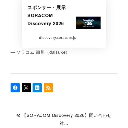
スポンサー・展示 –
SORACOM
Discovery 2026
discovery.soracom.jp
― ソラコム 細川（daisuke）
【SORACOM Discovery 2026】問い合わせ
対…