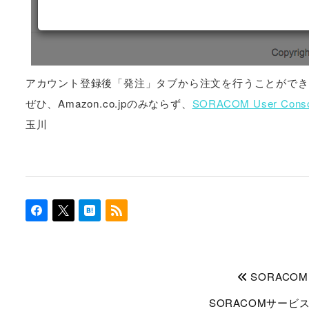
アカウント登録後「発注」タブから注文を行うことができ
ぜひ、Amazon.co.jpのみならず、
SORACOM User Conso
玉川
SORACOM A
SORACOMサービ