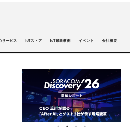
のサービス
IoTストア
IoT最新事例
イベント
会社概要