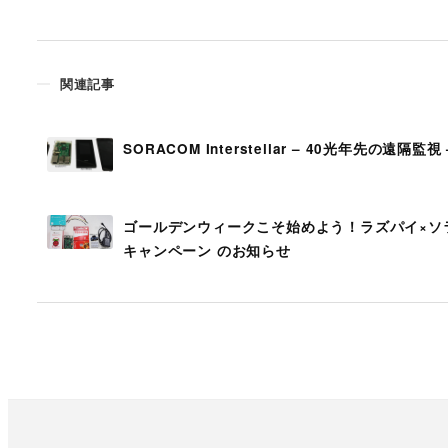
関連記事
SORACOM Interstellar – 40光年先の遠隔監視 
ゴールデンウィークこそ始めよう！ラズパイ×ソ
キャンペーン のお知らせ