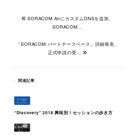
SORACOM AirにカスタムDNSを追加、
SORACOM…
「SORACOM パートナースペース」詳細発表、
正式申請の受…
関連記事
“Discovery” 2018 興味別！セッションの歩き方