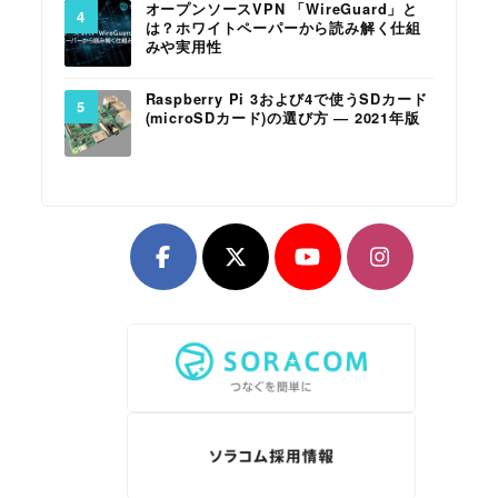
オープンソースVPN 「WireGuard」と
は？ホワイトペーパーから読み解く仕組
みや実用性
Raspberry Pi 3および4で使うSDカード
(microSDカード)の選び方 ― 2021年版