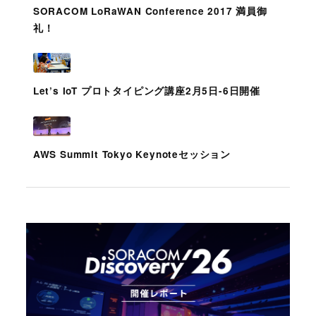
SORACOM LoRaWAN Conference 2017 満員御
礼！
Let’s IoT プロトタイピング講座2月5日-6日開催
AWS Summit Tokyo Keynoteセッション