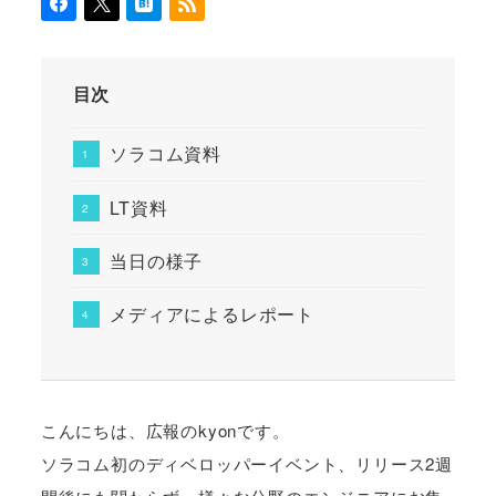
目次
ソラコム資料
LT資料
当日の様子
メディアによるレポート
こんにちは、広報のkyonです。
ソラコム初のディベロッパーイベント、リリース2週