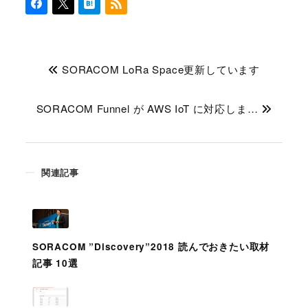
SORACOM LoRa Space更新しています
SORACOM Funnel が AWS IoT に対応しま…
関連記事
SORACOM ”Discovery”2018 読んでおきたい取材
記事 10選