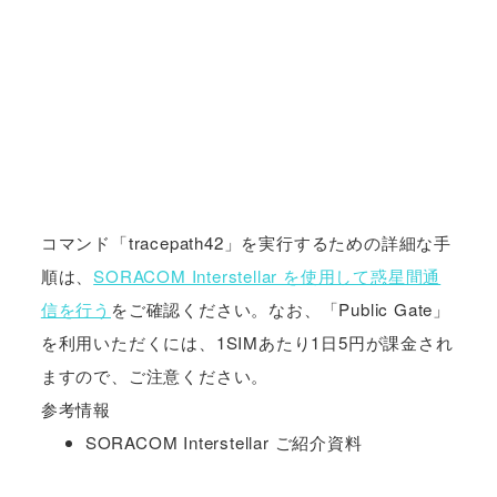
コマンド「tracepath42」を実行するための詳細な手
順は、
SORACOM Interstellar を使用して惑星間通
信を行う
をご確認ください。なお、「Public Gate」
を利用いただくには、1SIMあたり1日5円が課金され
ますので、ご注意ください。
参考情報
SORACOM Interstellar ご紹介資料