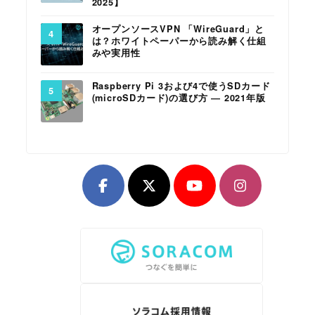
2025】
オープンソースVPN 「WireGuard」と
は？ホワイトペーパーから読み解く仕組
みや実用性
Raspberry Pi 3および4で使うSDカード
(microSDカード)の選び方 ― 2021年版