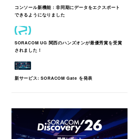
コンソール新機能：非同期にデータをエクスポート
できるようになりました
SORACOM UG 関西のハンズオンが最優秀賞を受賞
されました！
新サービス: SORACOM Gate を発表