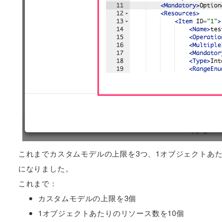
これまでカスタムモデルの上限を3つ、1オブジェクトあた
になりました。
これまで：
カスタムモデルの上限を3個
1オブジェクトあたりのリソース数を10個