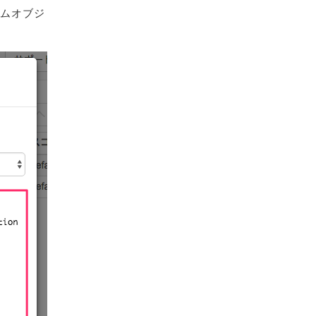
タムオブジ