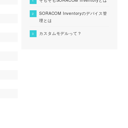
SORACOM Inventoryのデバイス管
理とは
カスタムモデルって？