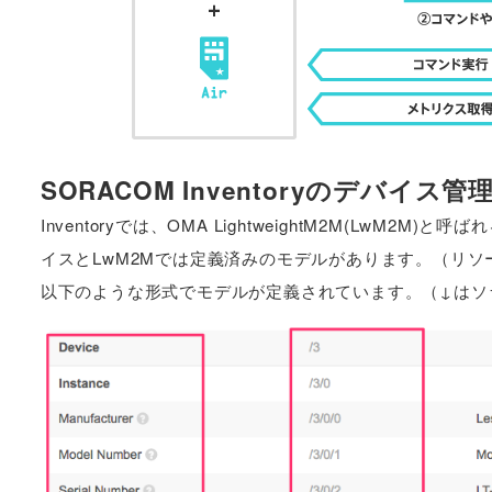
SORACOM Inventoryのデバイス管
Inventoryでは、OMA LightweightM2M(Lw
イスとLwM2Mでは定義済みのモデルがあります。（リソ
以下のような形式でモデルが定義されています。（↓はソ