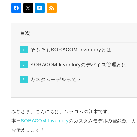
目次
そもそもSORACOM Inventoryとは
SORACOM Inventoryのデバイス管理とは
カスタムモデルって？
みなさま、こんにちは。ソラコムの江木です。
本日
SORACOM Inventory
のカスタムモデルの登録数、カ
お伝えします！