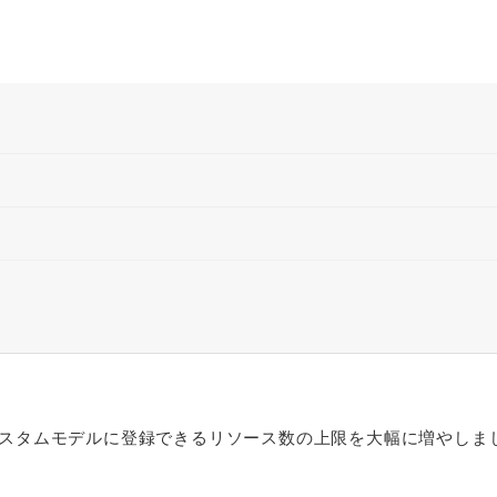
スタムモデルに登録できるリソース数の上限を大幅に増やしま