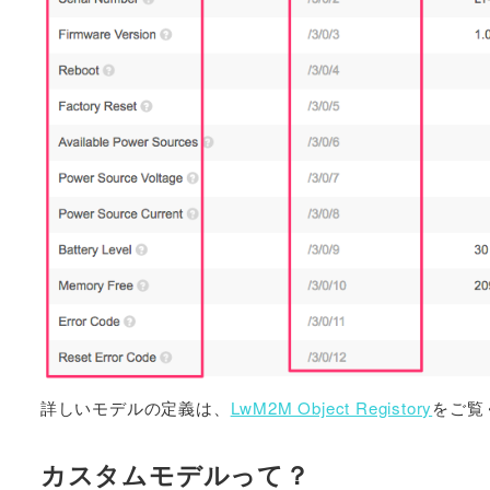
詳しいモデルの定義は、
LwM2M Object Registory
をご覧
カスタムモデルって？