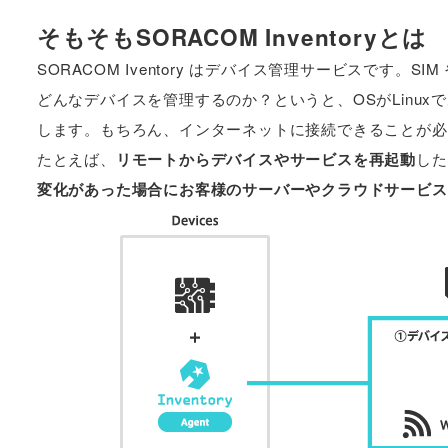
そもそもSORACOM Inventoryとは
SORACOM Iventory はデバイス管理サービスです。
どんなデバイスを管理するのか？というと、OSがLinux
します。もちろん、インターネットに接続できることが必
たとえば、
リモートからデバイスやサービスを再起動
した
変化があった場合にお客様のサーバーやクラウドサービス