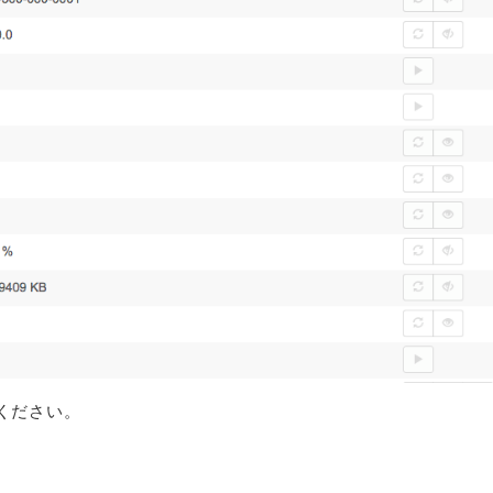
ください。