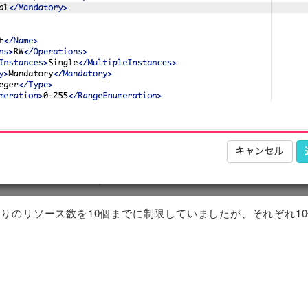
りのリソース数を10個までに制限していましたが、それぞれ10