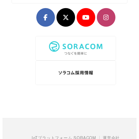
IoTプラットフォーム SORACOM
運営会社