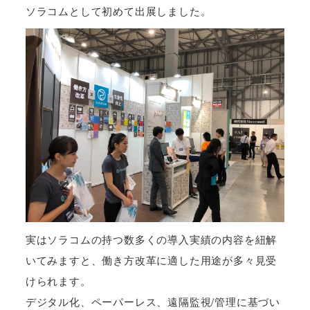
ソラコムとして初めて出展しました。
実はソラコムの持つ数多くの導入実績の内容を紐解
いてみますと、働き方改革に適した用途が多々見受
けられます。
デジタル化、ペーパーレス、遠隔監視/管理に基づい