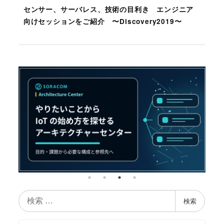
センサー、サーバレス、技術の目利き エンジニア
向けセッションをご紹介 〜Discovery2019〜
検
検索
索