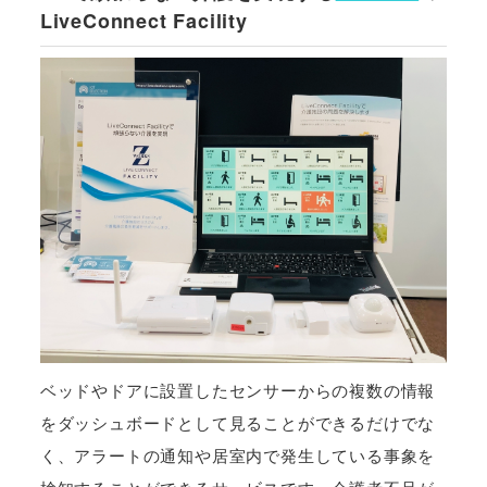
LiveConnect Facility
ベッドやドアに設置したセンサーからの複数の情報
をダッシュボードとして見ることができるだけでな
く、アラートの通知や居室内で発生している事象を