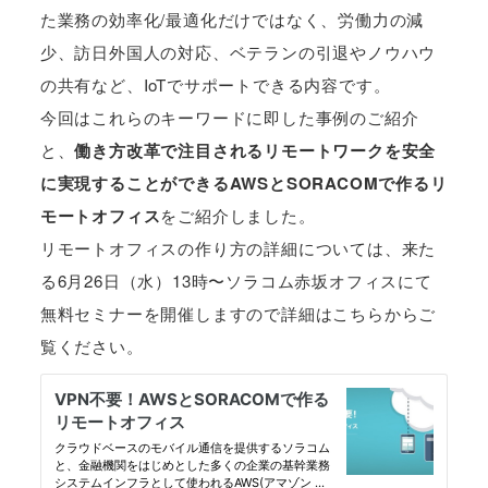
た業務の効率化/最適化だけではなく、労働力の減
少、訪日外国人の対応、ベテランの引退やノウハウ
の共有など、IoTでサポートできる内容です。
今回はこれらのキーワードに即した事例のご紹介
と、
働き方改革で注目されるリモートワークを安全
に実現することができるAWSとSORACOMで作るリ
モートオフィス
をご紹介しました。
リモートオフィスの作り方の詳細については、来た
る6月26日（水）13時〜ソラコム赤坂オフィスにて
無料セミナーを開催しますので詳細はこちらからご
覧ください。