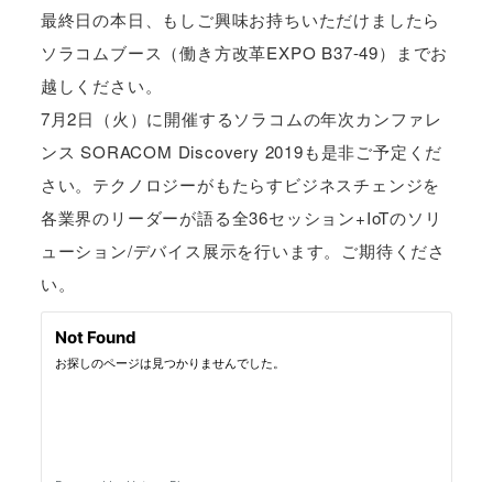
最終日の本日、もしご興味お持ちいただけましたら
ソラコムブース（働き方改革EXPO B37-49）までお
越しください。
7月2日（火）に開催するソラコムの年次カンファレ
ンス SORACOM Discovery 2019も是非ご予定くだ
さい。テクノロジーがもたらすビジネスチェンジを
各業界のリーダーが語る全36セッション+IoTのソリ
ューション/デバイス展示を行います。ご期待くださ
い。