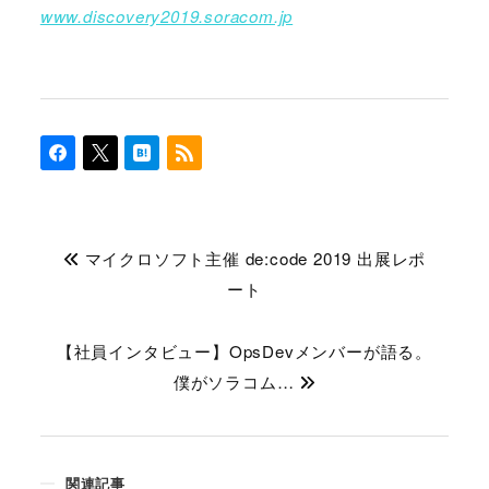
www.discovery2019.soracom.jp
マイクロソフト主催 de:code 2019 出展レポ
ート
【社員インタビュー】OpsDevメンバーが語る。
僕がソラコム…
関連記事