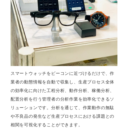
スマートウォッチをビーコンに近づけるだけで、作
業者の動態情報を自動で収集し、生産プロセス全体
の効率化に向けた工程分析、動作分析、稼働分析、
配置分析を行う管理者の分析作業を効率化できるソ
リューションです。分析を通じて、作業動作の無駄
や不良品の発生など生産プロセスにおける課題との
相関を可視化することができます。