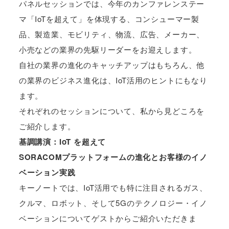
パネルセッションでは、今年のカンファレンステー
マ「IoTを超えて」を体現する、コンシューマー製
品、製造業、モビリティ、物流、広告、メーカー、
小売などの業界の先駆リーダーをお迎えします。
自社の業界の進化のキャッチアップはもちろん、他
の業界のビジネス進化は、IoT活用のヒントにもなり
ます。
それぞれのセッションについて、私から見どころを
ご紹介します。
基調講演：IoT を超えて
SORACOMプラットフォームの進化とお客様のイノ
ベーション実践
キーノートでは、IoT活用でも特に注目されるガス、
クルマ、ロボット、そして5Gのテクノロジー・イノ
ベーションについてゲストからご紹介いただきま