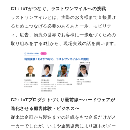
C1：IoTがつなぐ、ラストワンマイルへの挑戦
ラストワンマイルとは、実際のお客様まで直接届け
るためにつなげる必要のあるあと一歩。モビリテ
ィ、広告、物流の世界でお客様に一歩近づくための
取り組みをする3社から、現場実践の話を伺います。
C2：IoTプロダクトづくり最前線〜ハードウェアが
進化させる顧客体験・ビジネス〜
従来は企画から製造までの組織をもつ企業だけがメ
ーカーでしたが、いまや企業協業により誰もがメー