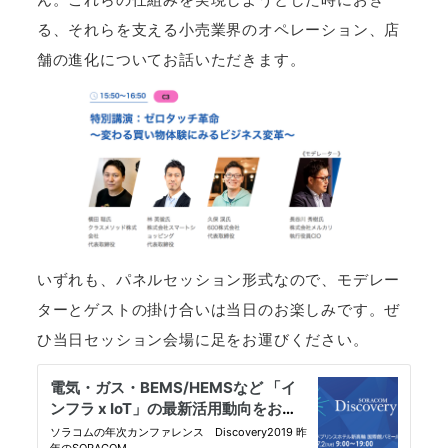
る、それらを支える小売業界のオペレーション、店
舗の進化についてお話いただきます。
いずれも、パネルセッション形式なので、モデレー
ターとゲストの掛け合いは当日のお楽しみです。ぜ
ひ当日セッション会場に足をお運びください。