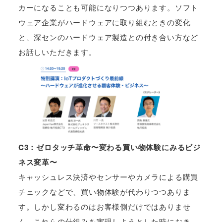
カーになることも可能になりつつあります。ソフト
ウェア企業がハードウェアに取り組むときの変化
と、深センのハードウェア製造との付き合い方など
お話しいただきます。
C3：ゼロタッチ革命〜変わる買い物体験にみるビジ
ネス変革〜
キャッシュレス決済やセンサーやカメラによる購買
チェックなどで、買い物体験が代わりつつありま
す。しかし変わるのはお客様側だけではありませ
ん。これらの仕組みを実現しようとした時におき