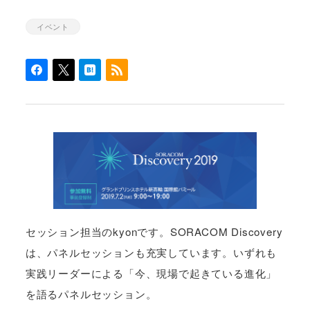
イベント
カテゴリー
セッション担当のkyonです。SORACOM Discovery
は、パネルセッションも充実しています。いずれも
実践リーダーによる「今、現場で起きている進化」
を語るパネルセッション。