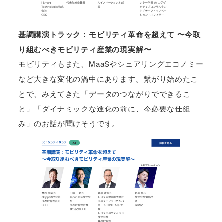
基調講演トラック：モビリティ革命を超えて 〜今取
り組むべきモビリティ産業の現実解〜
モビリティもまた、MaaSやシェアリングエコノミー
など大きな変化の渦中にあります。繋がり始めたこ
とで、みえてきた「データのつながりでできるこ
と」「ダイナミックな進化の前に、今必要な仕組
み」のお話が聞けそうです。