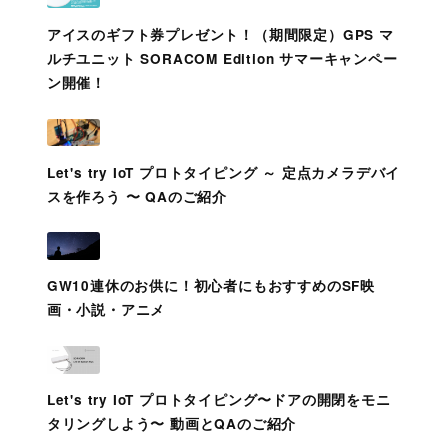
アイスのギフト券プレゼント！（期間限定）GPS マ
ルチユニット SORACOM Edition サマーキャンペー
ン開催！
Let's try IoT プロトタイピング ～ 定点カメラデバイ
スを作ろう 〜 QAのご紹介
GW10連休のお供に！初心者にもおすすめのSF映
画・小説・アニメ
Let's try IoT プロトタイピング〜ドアの開閉をモニ
タリングしよう〜 動画とQAのご紹介