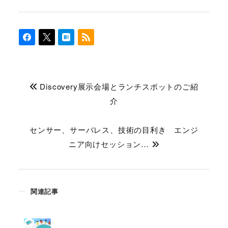
Discovery展示会場とランチスポットのご紹
介
センサー、サーバレス、技術の目利き エンジ
ニア向けセッション…
関連記事