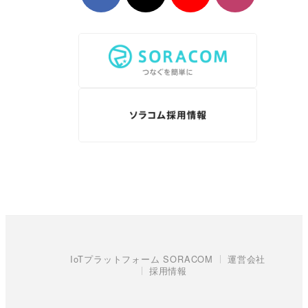
IoTプラットフォーム SORACOM
運営会社
採用情報