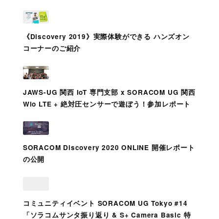
《Discovery 2019》実際体験ができる ハンズオン
コーナーのご紹介
JAWS-UG 関西 IoT 専門支部 x SORACOM UG 関西
Wio LTE + 絶対圧センサーで遊ぼう！参加レポート
SORACOM Discovery 2020 ONLINE 開催レポート
の公開
コミュニティイベント SORACOM UG Tokyo #14
「ソラコムサンタ振り返り & S+ Camera Basic 特