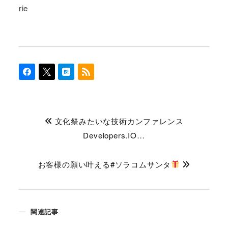
rie
文化祭みたいな技術カンファレンス
Developers.IO…
お客様の願い叶える#ソラコムサンタ
関連記事