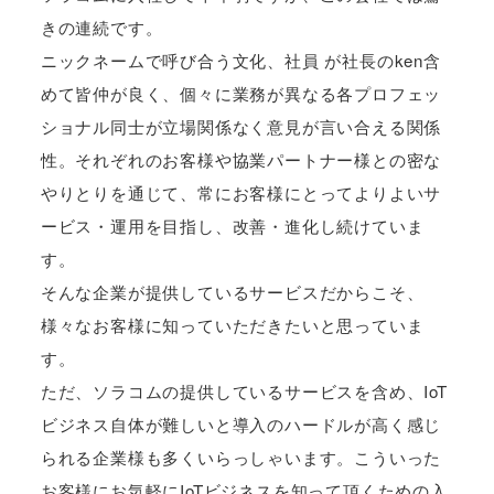
きの連続です。
ニックネームで呼び合う文化、社員 が社長のken含
めて皆仲が良く、個々に業務が異なる各プロフェッ
ショナル同士が立場関係なく意見が言い合える関係
性。それぞれのお客様や協業パートナー様との密な
やりとりを通じて、常にお客様にとってよりよいサ
ービス・運用を目指し、改善・進化し続けていま
す。
そんな企業が提供しているサービスだからこそ、
様々なお客様に知っていただきたいと思っていま
す。
ただ、ソラコムの提供しているサービスを含め、IoT
ビジネス自体が難しいと導入のハードルが高く感じ
られる企業様も多くいらっしゃいます。こういった
お客様にお気軽にIoTビジネスを知って頂くための入