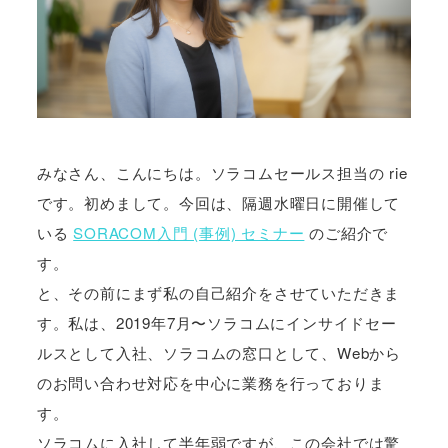
みなさん、こんにちは。ソラコムセールス担当の rie
です。初めまして。今回は、隔週水曜日に開催して
いる
SORACOM入門 (事例) セミナー
のご紹介で
す。
と、その前にまず私の自己紹介をさせていただきま
す。私は、2019年7月〜ソラコムにインサイドセー
ルスとして入社、ソラコムの窓口として、Webから
のお問い合わせ対応を中心に業務を行っておりま
す。
ソラコムに入社して半年弱ですが、この会社では驚