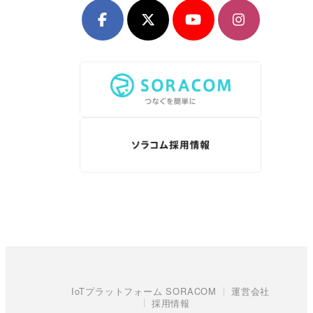
IoTプラットフォーム SORACOM
運営会社
採用情報