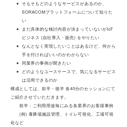
そもそもどのようなサービスがあるのか、
SORACOMプラットフォームについて知りた
い
まだ具体的な検討内容が決まっていないがIoT
ビジネス (自社導入・販売) をやりたい
なんとなく実現したいことはあるけど、何から
手を付ければいいのかわからない
同業界の事例が聞きたい
どのようなユースケースで、気になるサービス
は活用できるのか
構成としては、前半・後半 各40分のセッションにて
ご紹介させていただきます。
前半：ご利用用途毎にみる各業界のお客様事例
(例) 養豚場施設管理、トイレ可視化、工場可視
化など