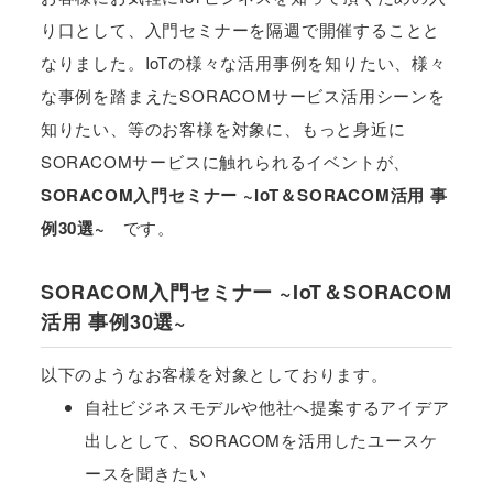
り口として、入門セミナーを隔週で開催することと
なりました。IoTの様々な活用事例を知りたい、様々
な事例を踏まえたSORACOMサービス活用シーンを
知りたい、等のお客様を対象に、もっと身近に
SORACOMサービスに触れられるイベントが、
SORACOM入門セミナー ~IoT＆SORACOM活用 事
例30選~
です。
SORACOM入門セミナー ~IoT＆SORACOM
活用 事例30選~
以下のようなお客様を対象としております。
自社ビジネスモデルや他社へ提案するアイデア
出しとして、SORACOMを活用したユースケ
ースを聞きたい