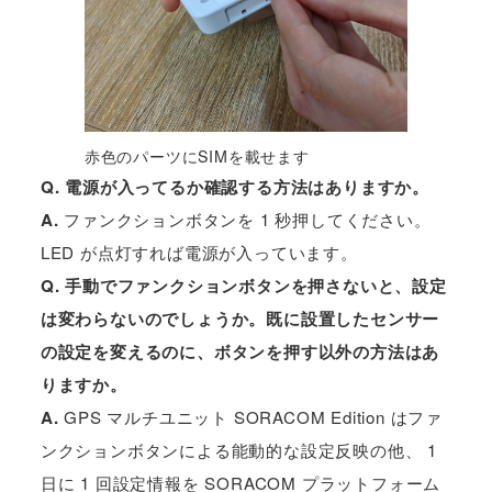
赤色のパーツにSIMを載せます
Q. 電源が入ってるか確認する方法はありますか。
A.
ファンクションボタンを 1 秒押してください。
LED が点灯すれば電源が入っています。
Q. 手動でファンクションボタンを押さないと、設定
は変わらないのでしょうか。既に設置したセンサー
の設定を変えるのに、ボタンを押す以外の方法はあ
りますか。
A.
GPS マルチユニット SORACOM Edition はファ
ンクションボタンによる能動的な設定反映の他、 1
日に 1 回設定情報を SORACOM プラットフォーム