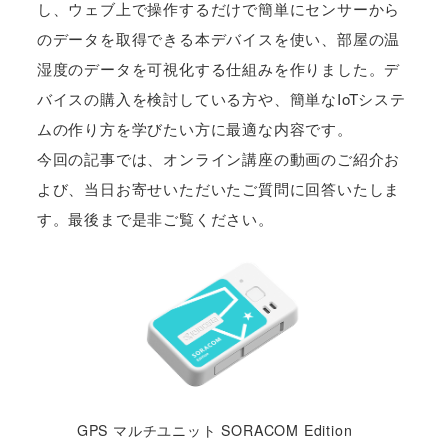
し、ウェブ上で操作するだけで簡単にセンサーから
のデータを取得できる本デバイスを使い、部屋の温
湿度のデータを可視化する仕組みを作りました。デ
バイスの購入を検討している方や、簡単なIoTシステ
ムの作り方を学びたい方に最適な内容です。
今回の記事では、オンライン講座の動画のご紹介お
よび、当日お寄せいただいたご質問に回答いたしま
す。最後まで是非ご覧ください。
GPS マルチユニット SORACOM Edition