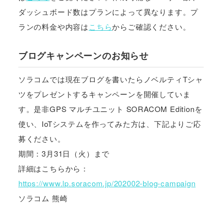
ダッシュボード数はプランによって異なります。プ
ランの料金や内容は
こちら
からご確認ください。
ブログキャンペーンのお知らせ
ソラコムでは現在ブログを書いたらノベルティTシャ
ツをプレゼントするキャンペーンを開催していま
す。是非GPS マルチユニット SORACOM Editionを
使い、IoTシステムを作ってみた方は、下記よりご応
募ください。
期間：3月31日（火）まで
詳細はこちらから：
https://www.lp.soracom.jp/202002-blog-campaign
ソラコム 熊崎