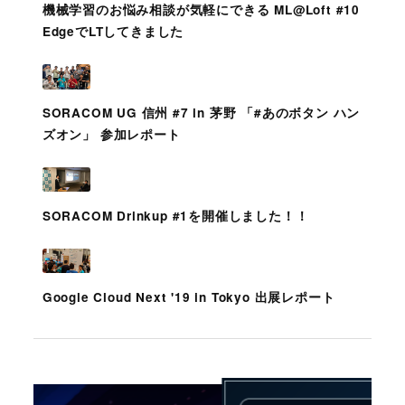
機械学習のお悩み相談が気軽にできる ML@Loft #10
EdgeでLTしてきました
SORACOM UG 信州 #7 in 茅野 「#あのボタン ハン
ズオン」 参加レポート
SORACOM Drinkup #1を開催しました！！
Google Cloud Next '19 in Tokyo 出展レポート