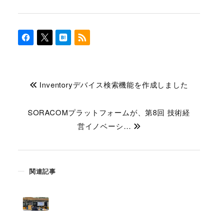
Inventoryデバイス検索機能を作成しました
SORACOMプラットフォームが、第8回 技術経
営イノベーシ…
関連記事