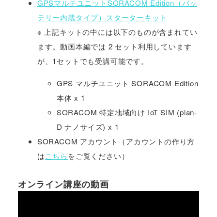
GPSマルチユニットSORACOM Edition（バッ
テリー内蔵タイプ）スターターキット
※ 上記キットの中には以下のものが含まれてい
ます。動画本編では 2 セット利用しています
が、1セットでも受講可能です。
GPS マルチユニット SORACOM Edition
本体 x 1
SORACOM 特定地域向け IoT SIM (plan-
D ナノサイズ) x 1
SORACOM アカウント（アカウントの作り方
は
こちら
をご覧ください）
オンライン講座の動画