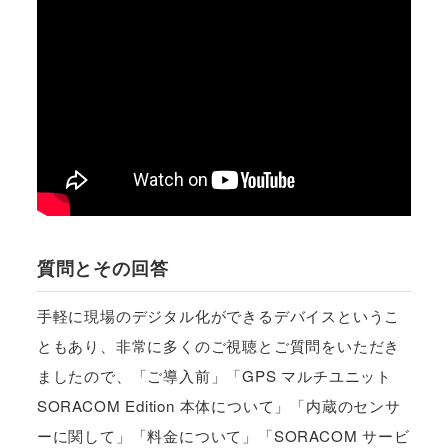
質問とその回答
手軽に現場のデジタル化ができるデバイスというこ
ともあり、非常に多くのご視聴とご質問をいただき
ましたので、「ご導入前」「GPS マルチユニット
SORACOM Edition 本体について」「内蔵のセンサ
ーに関して」「料金について」「SORACOM サービ