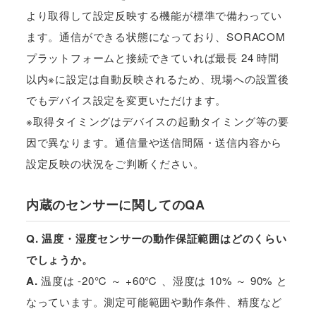
より取得して設定反映する機能が標準で備わってい
ます。通信ができる状態になっており、SORACOM
プラットフォームと接続できていれば最長 24 時間
以内※に設定は自動反映されるため、現場への設置後
でもデバイス設定を変更いただけます。
※取得タイミングはデバイスの起動タイミング等の要
因で異なります。通信量や送信間隔・送信内容から
設定反映の状況をご判断ください。
内蔵のセンサーに関してのQA
Q. 温度・湿度センサーの動作保証範囲はどのくらい
でしょうか。
A.
温度は -20℃ ～ +60℃ 、湿度は 10% ～ 90% と
なっています。測定可能範囲や動作条件、精度など