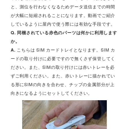
と、測位を行わなくなるためデータ送信までの時間
が大幅に短縮されることになります。動画でご紹介
しているように屋内で使う際には有効な手段です。
Q. 同梱されている赤色のパーツは何かに利用します
か。
A.
こちらは SIM カードトレイとなります。SIM カ
ードの取り付けに必要ですので無くさず保管してく
ださい。また、SIMの取り付けには赤いトレーを必
ずご利用ください。また、赤いトレーに描かれてい
る形にSIMの向きを合わせ、チップの金属部分が上
向きになるようにセットしてください。