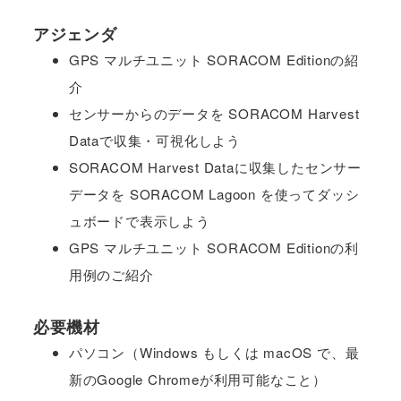
アジェンダ
GPS マルチユニット SORACOM Editionの紹
介
センサーからのデータを SORACOM Harvest
Dataで収集・可視化しよう
SORACOM Harvest Dataに収集したセンサー
データを SORACOM Lagoon を使ってダッシ
ュボードで表示しよう
GPS マルチユニット SORACOM Editionの利
用例のご紹介
必要機材
パソコン（Windows もしくは macOS で、最
新のGoogle Chromeが利用可能なこと）