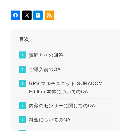
目次
質問とその回答
ご導入前のQA
GPS マルチユニット SORACOM
Edition 本体についてのQA
内蔵のセンサーに関してのQA
料金についてのQA