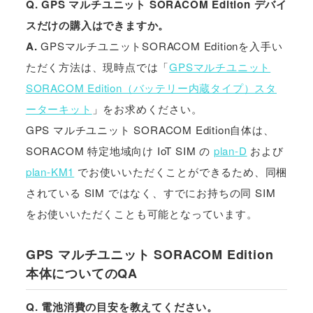
Q. GPS マルチユニット SORACOM Edition デバイ
スだけの購入はできますか。
A.
GPSマルチユニットSORACOM Editionを入手い
ただく方法は、現時点では「
GPSマルチユニット
SORACOM Edition（バッテリー内蔵タイプ）スタ
ーターキット
」をお求めください。
GPS マルチユニット SORACOM Edition自体は、
SORACOM 特定地域向け IoT SIM の
plan-D
および
plan-KM1
でお使いいただくことができるため、同梱
されている SIM ではなく、すでにお持ちの同 SIM
をお使いいただくことも可能となっています。
GPS マルチユニット SORACOM Edition
本体についてのQA
Q. 電池消費の目安を教えてください。