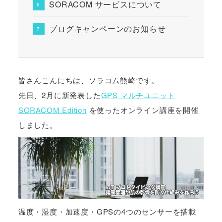
SORACOM サービスについて
ブログキャンペーンのお知らせ
皆さんこんにちは、ソラコム熊崎です。
先日、2月に新発表した
GPS マルチユニット
SORACOM Edition
を使ったオンライン講座を開催
しました。
温度・湿度・加速度・GPSの4つのセンサーを搭載