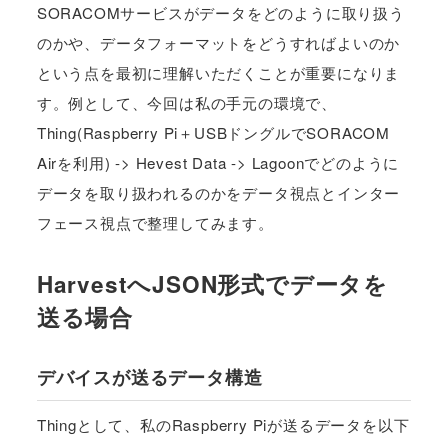
SORACOMサービスがデータをどのように取り扱う
のかや、データフォーマットをどうすればよいのか
という点を最初に理解いただくことが重要になりま
す。例として、今回は私の手元の環境で、
Thing(Raspberry Pi＋USBドングルでSORACOM
Airを利用) -> Hevest Data -> Lagoonでどのように
データを取り扱われるのかをデータ視点とインター
フェース視点で整理してみます。
HarvestへJSON形式でデータを
送る場合
デバイスが送るデータ構造
Thingとして、私のRaspberry Piが送るデータを以下