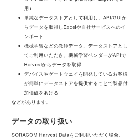
用）
単純なデータストアとして利用し、API/GUIか
らデータを取得しExcelや自社サービスへのイ
ンポート
機械学習などの教師データ、データストアとし
てご利用いただき、機械学習ベンダーがAPIで
Harvestからデータを取得
デバイスやゲートウェイを開発しているお客様
が簡単にデータストアを提供することで製品付
加価値をあげる
などがあります。
データの取り扱い
SORACOM Harvest Dataをご利用いただく場合、