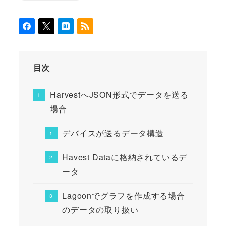
目次
HarvestへJSON形式でデータを送る
場合
デバイスが送るデータ構造
Havest Dataに格納されているデ
ータ
Lagoonでグラフを作成する場合
のデータの取り扱い