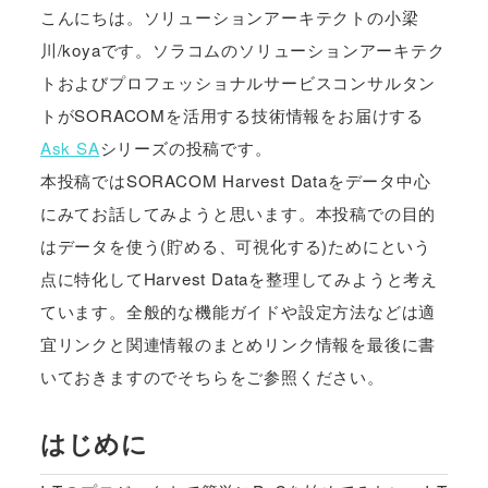
こんにちは。ソリューションアーキテクトの小梁
川/koyaです。ソラコムのソリューションアーキテク
トおよびプロフェッショナルサービスコンサルタン
トがSORACOMを活用する技術情報をお届けする
Ask SA
シリーズの投稿です。
本投稿ではSORACOM Harvest Dataをデータ中心
にみてお話してみようと思います。本投稿での目的
はデータを使う(貯める、可視化する)ためにという
点に特化してHarvest Dataを整理してみようと考え
ています。全般的な機能ガイドや設定方法などは適
宜リンクと関連情報のまとめリンク情報を最後に書
いておきますのでそちらをご参照ください。
はじめに