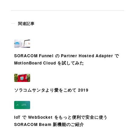
関連記事
SORACOM Funnel の Partner Hosted Adapter で
MotionBoard Cloud を試してみた
ソラコムサンタより愛をこめて 2019
IoT で WebSocket をもっと便利で安全に使う
SORACOM Beam 新機能のご紹介