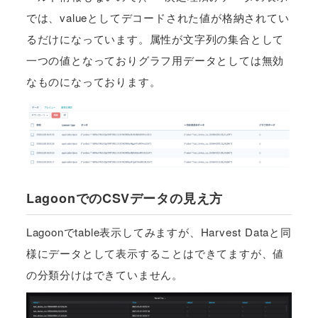
では、valueとしてデコードされた値が格納されてい
るだけになっています。属性が文字列の集合として
一つの値となっておりグラフ用データとしては無効
なものになっております。
LagoonでのCSVデータの見え方
Lagoonでtable表示してみますが、Harvest Dataと同
様にデータとして表示することはできてますが、値
の分類分けはできていません。