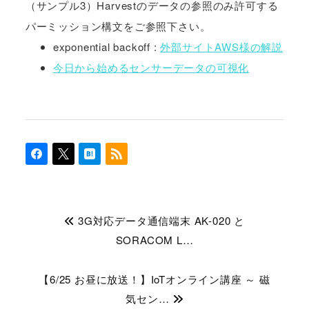
（サンプル3）Harvestのデータの参照のみ許可する
パーミッション構文をご参照下さい。
exponential backoff :
外部サイトAWS様の解説
今日から始めるセンサーデータの可視化
3G対応データ通信端末 AK-020 と
SORACOM L…
【6/25 お昼に放送！】IoTオンライン講座 ～ 磁
気セン…