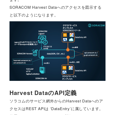
SORACOM Harvest Dataへのアクセスを図示する
と以下のようになります。
Harvest DataのAPI定義
ソラコムのサービス網外からのHarvest Dataへのア
クセスはREST APIは ‘DataEntry’に属しています。