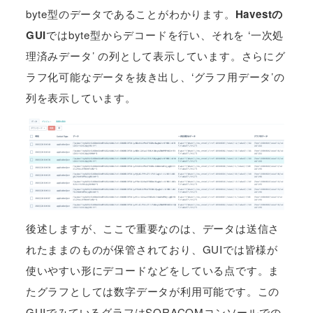
byte型のデータであることがわかります。
Havestの
GUI
ではbyte型からデコードを行い、それを ‘一次処
理済みデータ’ の列として表示しています。さらにグ
ラフ化可能なデータを抜き出し、‘グラフ用データ’の
列を表示しています。
後述しますが、ここで重要なのは、データは送信さ
れたままのものが保管されており、GUIでは皆様が
使いやすい形にデコードなどをしている点です。ま
たグラフとしては数字データが利用可能です。この
GUIでみているグラフはSORACOMコンソールでの