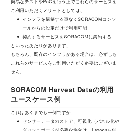
簡易なテストやPoCを行う上でこれらのサービスを
ご利用いただくメリットとしては、
インフラを構築する事なくSORACOMコンソ
ールからの設定だけで利用可能
契約するサービスをSORACOMに集約する
といったあたりがあります。
もちろん、既存のインフラがある場合は、必ずしも
これらのサービスをご利用いただく必要はございま
せん。
SORACOM Harvest Dataの利用
ユースケース例
これはあくまでも一例ですが、
センサーデータのストア、可視化（パネル化や
ダッシュボードが必要な場合は、Lagoonを併