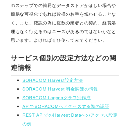
のステップでの簡易なデータストアがほしい場合や
簡易な可視化であれば皆様のお手を煩わせることな
く、また、確認の為に複数の業者との契約、経費処
理もなく行えるのはニーズがあるのではないかなと
思います。よければぜひ使ってみてください。
サービス個別の設定方法などの関
連情報
SORACOM Harvest設定方法
SORACOM Harvest 料金関連の情報
SORACOM Lagoonグラフ別作成
APIでSORACOMへアクセスする際の認証
REST APIでのHarvest Dataへのアクセス設定
の例