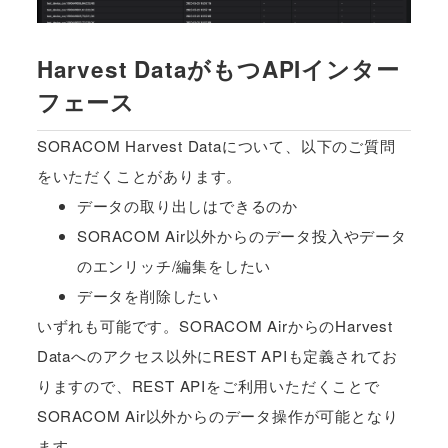
Harvest DataがもつAPIインター
フェース
SORACOM Harvest Dataについて、以下のご質問
をいただくことがあります。
データの取り出しはできるのか
SORACOM Air以外からのデータ投入やデータ
のエンリッチ/編集をしたい
データを削除したい
いずれも可能です。SORACOM AirからのHarvest
Dataへのアクセス以外にREST APIも定義されてお
りますので、REST APIをご利用いただくことで
SORACOM Air以外からのデータ操作が可能となり
ます。