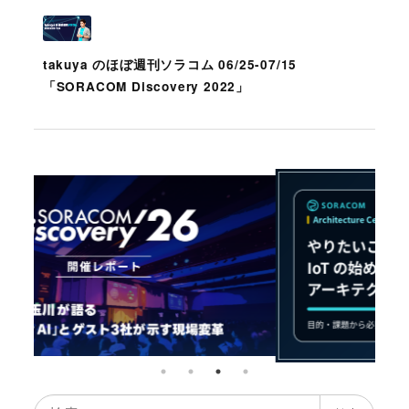
takuya のほぼ週刊ソラコム 06/25-07/15
「SORACOM Discovery 2022」
検