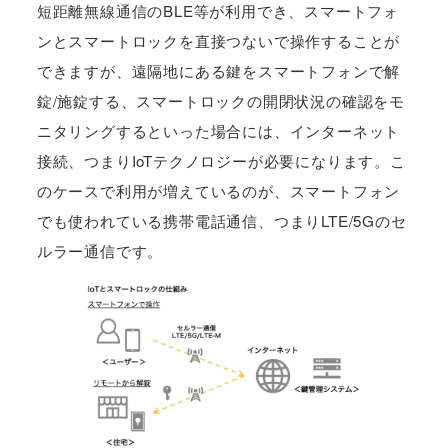
短距離無線通信のBLE等が利用でき、スマートフォ
ンとスマートロックを直接つないで操作することが
できますが、遠隔地にある鍵をスマートフォンで解
錠/施錠する、スマートロックの開閉状況の確認をモ
ニタリングするといった場合には、インターネット
接続、つまりIoTテクノロジーが必要になります。こ
のケースで利用が増えているのが、スマートフォン
でも使われている携帯電話通信、つまりLTE/5Gのセ
ルラー通信です。