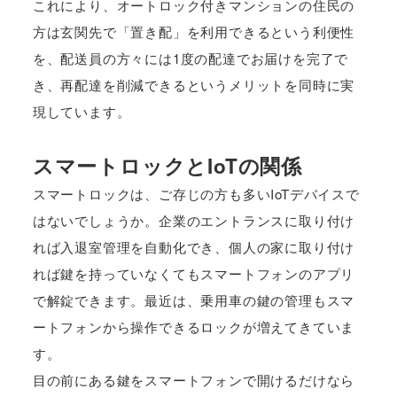
これにより、オートロック付きマンションの住民の
方は玄関先で「置き配」を利用できるという利便性
を、配送員の方々には1度の配達でお届けを完了で
き、再配達を削減できるというメリットを同時に実
現しています。
スマートロックとIoTの関係
スマートロックは、ご存じの方も多いIoTデバイスで
はないでしょうか。企業のエントランスに取り付け
れば入退室管理を自動化でき、個人の家に取り付け
れば鍵を持っていなくてもスマートフォンのアプリ
で解錠できます。最近は、乗用車の鍵の管理もスマ
ートフォンから操作できるロックが増えてきていま
す。
目の前にある鍵をスマートフォンで開けるだけなら