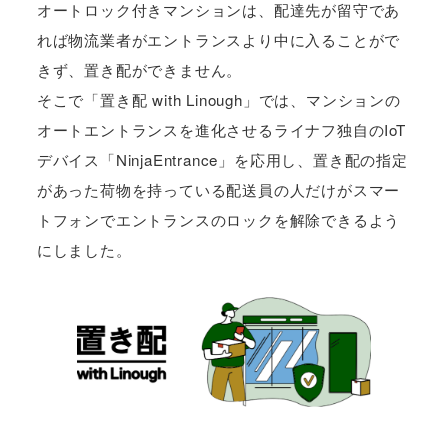
オートロック付きマンションは、配達先が留守であ
れば物流業者がエントランスより中に入ることがで
きず、置き配ができません。
そこで「置き配 with Linough」では、マンションの
オートエントランスを進化させるライナフ独自のIoT
デバイス「NinjaEntrance」を応用し、置き配の指定
があった荷物を持っている配送員の人だけがスマー
トフォンでエントランスのロックを解除できるよう
にしました。