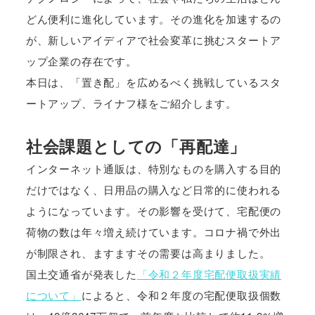
どん便利に進化しています。その進化を加速するの
が、新しいアイディアで社会変革に挑むスタートア
ップ企業の存在です。
本日は、「置き配」を広めるべく挑戦しているスタ
ートアップ、ライナフ様をご紹介します。
社会課題としての「再配達」
インターネット通販は、特別なものを購入する目的
だけではなく、日用品の購入など日常的に使われる
ようになっています。その影響を受けて、宅配便の
荷物の数は年々増え続けています。コロナ禍で外出
が制限され、ますますその需要は高まりました。
国土交通省が発表した
「令和２年度宅配便取扱実績
について」
によると、令和２年度の宅配便取扱個数