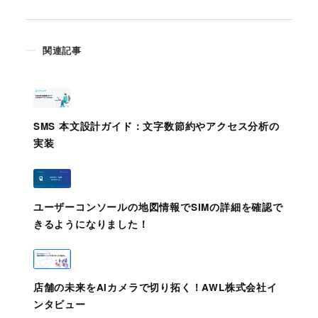
関連記事
SMS 本文設計ガイド：文字数節約やアクセス分析の
実装
ユーザーコンソールの地図情報でSIMの詳細を確認で
きるようになりました！
店舗の未来をAIカメラで切り拓く！AWL株式会社イ
ンタビュー