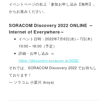
イベントページの右上「参加お申し込み【無料】」
からお進みください。
SORACOM Discovery 2022 ONLINE ～
Internet of Everywhere～
イベント日時：2022年7月6日(水)～7日(木)
10:00～18:00（予定）
詳細・お申し込み →
https://discovery.soracom.jp/2022/
それでは、SORACOM Discovery 2022 でお待ちし
ております！
― ソラコム 小梁川 (koya)