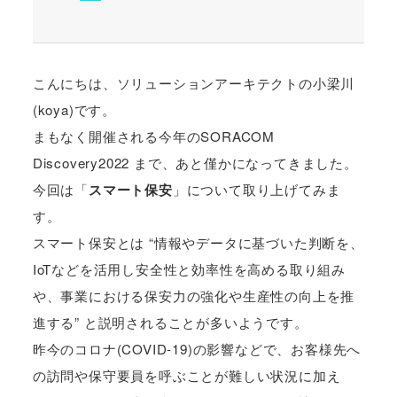
こんにちは、ソリューションアーキテクトの小梁川
(koya)です。
まもなく開催される今年のSORACOM
Discovery2022 まで、あと僅かになってきました。
今回は「
スマート保安
」について取り上げてみま
す。
スマート保安とは “情報やデータに基づいた判断を、
IoTなどを活用し安全性と効率性を高める取り組み
や、事業における保安力の強化や生産性の向上を推
進する” と説明されることが多いようです。
昨今のコロナ(COVID-19)の影響などで、お客様先へ
の訪問や保守要員を呼ぶことが難しい状況に加え