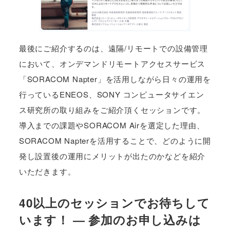
最後にご紹介するのは、遠隔/リモートでの設備管理
において、オンデマンドリモートアクセスサービス
「SORACOM Napter」を活用しながら日々の運用を
行っているENEOS、SONY コンピュータサイエン
ス研究所の取り組みをご紹介頂くセッションです。
導入までの課題やSORACOM Airを選定した理由、
SORACOM Napterを活用することで、どのように開
発し設置後の運用にメリットが出たのかなどを紹介
いただきます。
40以上のセッションでお待ちして
います！ ― 参加のお申し込みは