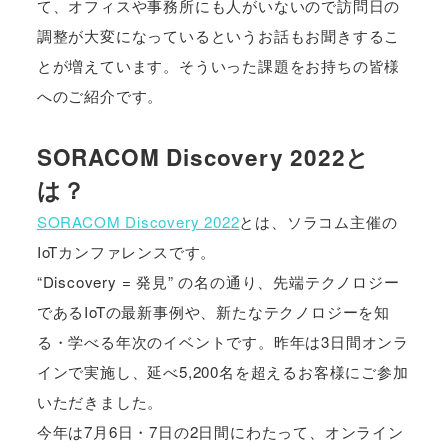
て、オフィスや事務所にも人がいないので訪問日の
調整が大変になっているというお話もお聞きするこ
とが増えています。そういった課題をお持ちの皆様
へのご紹介です。
SORACOM Discovery 2022と
は？
SORACOM Discovery 2022
とは、ソラコム主催の
IoTカンファレンスです。
“Discovery = 発見” の名の通り、先端テクノロジー
であるIoTの最新事例や、新たなテクノロジーを知
る・学べる年次のイベントです。昨年は3日間オンラ
インで実施し、延べ5,200名を超えるお客様にご参加
いただきました。
今年は7月6日・7日の2日間にわたって、オンライン