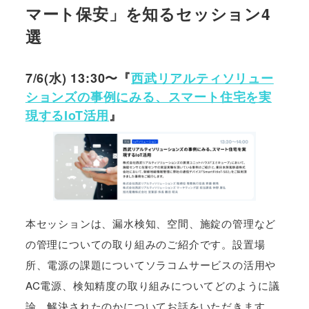
マート保安」を知るセッション4
選
7/6(水) 13:30〜『
西武リアルティソリュー
ションズの事例にみる、スマート住宅を実
現するIoT活用
』
本セッションは、漏水検知、空間、施錠の管理など
の管理についての取り組みのご紹介です。設置場
所、電源の課題についてソラコムサービスの活用や
AC電源、検知精度の取り組みについてどのように議
論、解決されたのかについてお話をいただきます。