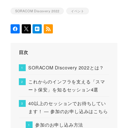
SORACOM Discovery 2022
イベント
カテゴリー
カテゴリー
目次
SORACOM Discovery 2022とは？
これからのインフラを支える「スマ
ート保安」を知るセッション4選
40以上のセッションでお待ちしてい
ます！ ― 参加のお申し込みはこちら
参加のお申し込み方法