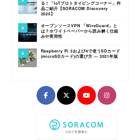
る！「IoTプロトタイピングコーナー」作
品ご紹介【SORACOM Discovery
2025】
オープンソースVPN 「WireGuard」と
は？ホワイトペーパーから読み解く仕組
みや実用性
Raspberry Pi 3および4で使うSDカード
(microSDカード)の選び方 ― 2021年版