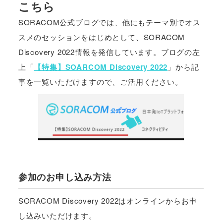
こちら
SORACOM公式ブログでは、他にもテーマ別でオス
スメのセッションをはじめとして、SORACOM
Discovery 2022情報を発信しています。ブログの左
上「
【特集】SOARCOM Discovery 2022
」から記
事を一覧いただけますので、ご活用ください。
参加のお申し込み方法
SORACOM Discovery 2022はオンラインからお申
し込みいただけます。