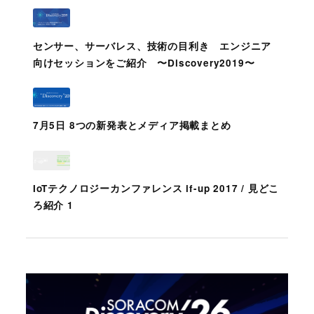
センサー、サーバレス、技術の目利き エンジニア
向けセッションをご紹介 〜Discovery2019〜
7月5日 8つの新発表とメディア掲載まとめ
IoTテクノロジーカンファレンス if-up 2017 / 見どこ
ろ紹介 1