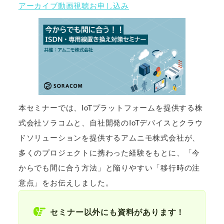
アーカイブ動画視聴お申し込み
本セミナーでは、IoTプラットフォームを提供する株
式会社ソラコムと、自社開発のIoTデバイスとクラウ
ドソリューションを提供するアムニモ株式会社が、
多くのプロジェクトに携わった経験をもとに、「今
からでも間に合う方法」と陥りやすい「移行時の注
意点」をお伝えしました。
セミナー以外にも資料があります！