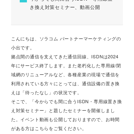
き換え対策セミナー、動画公開
こんにちは、ソラコム パートナーマーケティングの
小出です。
拠点間の通信を支えてきた通信回線、ISDNは2024
年にサービス終了します。また老朽化した専用線/閉
域網のリニューアルなど、各種産業の現場で通信を
利用されている方々にとっては、通信設備の置き換
えは「待ったなし」の状況です。
そこで、「今からでも間に合うISDN・専用線置き換
え対策セミナー」と題したセミナーを開催しまし
た。イベント動画も公開しておりますので、お時間
がある方はこちらをご覧ください。