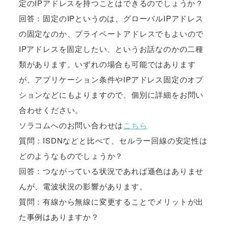
定のIPアドレスを持つことはできるのでしょうか？
回答：固定のIPというのは、グローバルIPアドレス
の固定なのか、プライベートアドレスでもよいので
IPアドレスを固定したい、というお話なのかの二種
類があります。いずれの場合も可能ではあります
が、アプリケーション条件やIPアドレス固定のオプ
ションなどにもよりますので、個別に詳細をお問い
合わせください。
ソラコムへのお問い合わせは
こちら
質問：ISDNなどと比べて、セルラー回線の安定性は
どのようなものでしょうか？
回答：つながっている状況であれば遜色はありませ
んが、電波状況の影響があります。
質問：有線から無線に変更することでメリットが出
た事例はありますか？