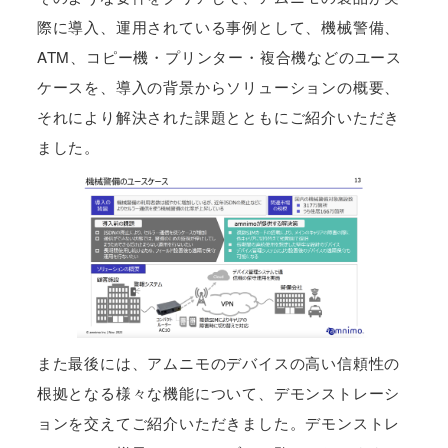
際に導入、運用されている事例として、機械警備、
ATM、コピー機・プリンター・複合機などのユース
ケースを、導入の背景からソリューションの概要、
それにより解決された課題とともにご紹介いただき
ました。
また最後には、アムニモのデバイスの高い信頼性の
根拠となる様々な機能について、デモンストレーシ
ョンを交えてご紹介いただきました。デモンストレ