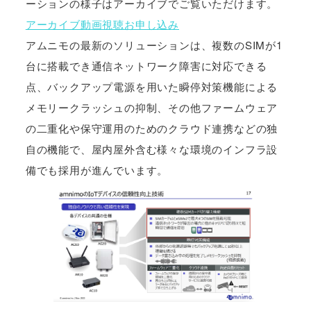
ーションの様子はアーカイブでご覧いただけます。
アーカイブ動画視聴お申し込み
アムニモの最新のソリューションは、複数のSIMが1
台に搭載でき通信ネットワーク障害に対応できる
点、バックアップ電源を用いた瞬停対策機能による
メモリークラッシュの抑制、その他ファームウェア
の二重化や保守運用のためのクラウド連携などの独
自の機能で、屋内屋外含む様々な環境のインフラ設
備でも採用が進んでいます。