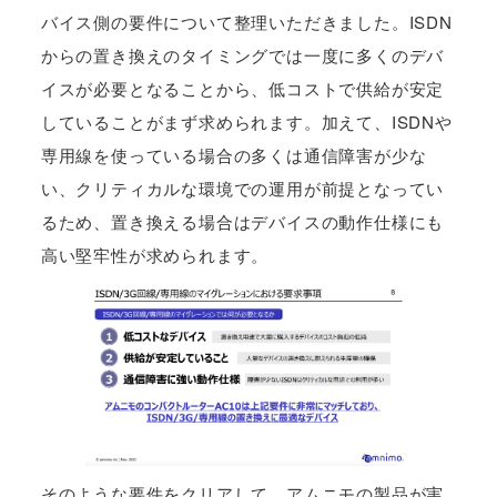
バイス側の要件について整理いただきました。ISDN
からの置き換えのタイミングでは一度に多くのデバ
イスが必要となることから、低コストで供給が安定
していることがまず求められます。加えて、ISDNや
専用線を使っている場合の多くは通信障害が少な
い、クリティカルな環境での運用が前提となってい
るため、置き換える場合はデバイスの動作仕様にも
高い堅牢性が求められます。
そのような要件をクリアして、アムニモの製品が実