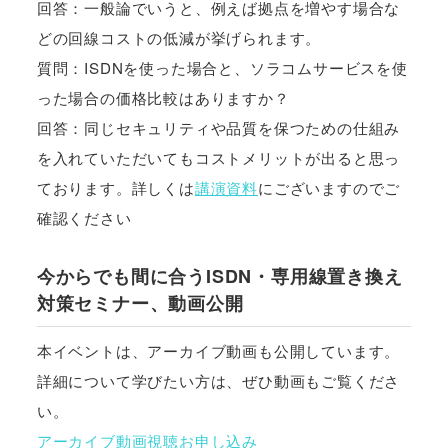
回答：一般論でいうと、例えば拠点を増やす場合な
どの回線コストの低減が挙げられます。
質問：ISDNを使った場合と、ソラコムサービスを使
った場合の価格比較はありますか？
回答：同じセキュリティや品質を保つための仕組み
を入れていただいてもコストメリットが出ると思っ
ております。詳しくは
講演資料
にございますのでご
確認ください
今からでも間に合うISDN・専用線置き換え
対策セミナー、動画公開
本イベントは、アーカイブ動画も公開しています。
詳細について学びたい方は、ぜひ動画もご覧くださ
い。
アーカイブ動画視聴お申し込み