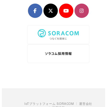
IoTプラットフォーム SORACOM
運営会社