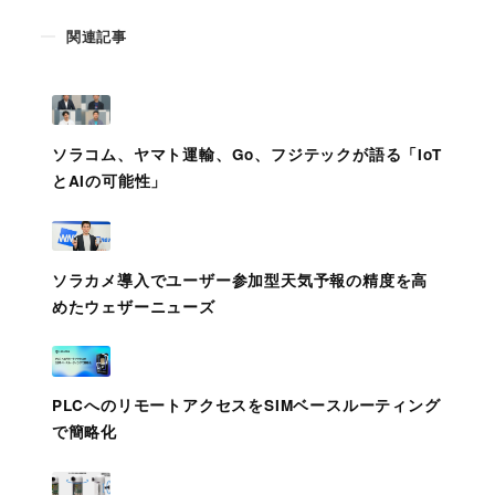
関連記事
ソラコム、ヤマト運輸、Go、フジテックが語る「IoT
とAIの可能性」
ソラカメ導入でユーザー参加型天気予報の精度を高
めたウェザーニューズ
PLCへのリモートアクセスをSIMベースルーティング
で簡略化