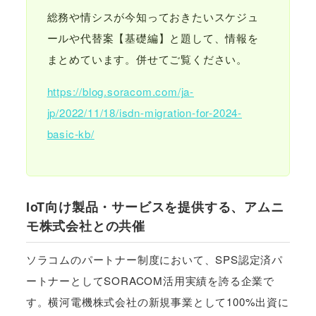
総務や情シスが今知っておきたいスケジュ
ールや代替案【基礎編】と題して、情報を
まとめています。併せてご覧ください。
https://blog.soracom.com/ja-
jp/2022/11/18/isdn-migration-for-2024-
basic-kb/
IoT向け製品・サービスを提供する、アムニ
モ株式会社との共催
ソラコムのパートナー制度において、SPS認定済パ
ートナーとしてSORACOM活用実績を誇る企業で
す。横河電機株式会社の新規事業として100%出資に