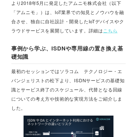
より2018年5月に発足したアムニモ株式会社（以下
「アムニモ」）は、IoT業界での知見とノウハウを融
合させ、独自に自社設計・開発したIoTデバイスやク
ラウドサービスを展開しています。詳細は
こちら
事例から学ぶ、ISDNや専用線の置き換え基
礎知識
最初のセッションではソラコム テクノロジー・エ
バンジェリストの松下より、ISDNサービスの基礎知
識とサービス終了のスケジュール、代替となる回線
についての考え方や技術的な実現方法をご紹介しま
した。