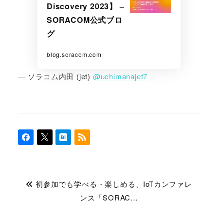
Discovery 2023】 –
SORACOM公式ブロ
グ
blog.soracom.com
― ソラコム内田 (jet)
@uchimanajet7
初参加でも学べる・楽しめる、IoTカンファレ
ンス「SORAC…