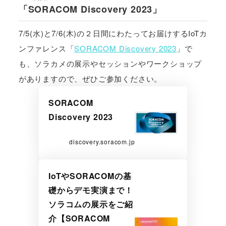
「SORACOM Discovery 2023」
7/5(水)と7/6(木)の２日間にわたってお届けするIoTカ
ンファレンス「
SORACOM Discovery 2023
」で
も、ソラカメの展示やセッションやワークショップ
がありますので、ぜひご参加ください。
SORACOM
Discovery 2023
discovery.soracom.jp
IoTやSORACOMの基
礎からデモ実演まで！
ソラコムの展示をご紹
介【SORACOM