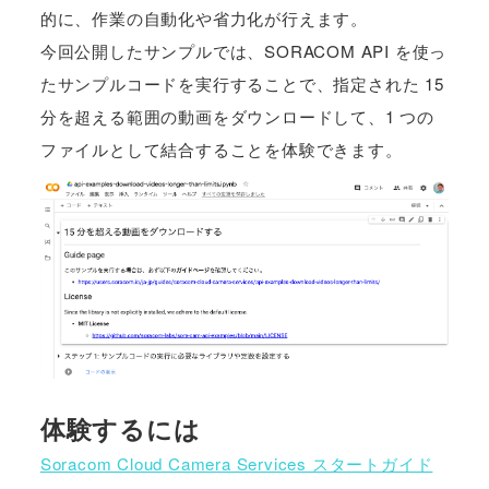
的に、作業の自動化や省力化が行えます。
今回公開したサンプルでは、SORACOM API を使っ
たサンプルコードを実行することで、指定された 15
分を超える範囲の動画をダウンロードして、1 つの
ファイルとして結合することを体験できます。
体験するには
Soracom Cloud Camera Services スタートガイド