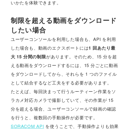
いかたを体験できます。
制限を超える動画をダウンロード
したい場合
ユーザーコンソールを利用した場合も、API を利用
した場合も、動画のエクスポートには
1 回あたり最
大 15 分間の制限
があります。そのため、15 分を超
える動画をダウンロードするには、15 分ごとに動画
をダウンロードしてから、それらを 1 つのファイル
として結合するなど工夫をする必要があります。
たとえば、毎回決まって行うルーティーン作業をソ
ラカメ対応カメラで撮影していて、その作業が 15
分を超える場合、ユーザーコンソールで録画の確認
を行うと、複数回の手動操作が必要です。
SORACOM API
を使うことで、手動操作よりも効果