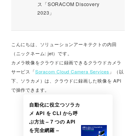
ス「SORACOM Discovery
2023」
こんにちは、ソリューションアーキテクトの内田
（ニックネーム: jet）です。
カメラ映像をクラウドに録画できるクラウドカメラ
サービス「
Soracom Cloud Camera Services
」（以
下、ソラカメ）は、クラウドに録画した映像を API
で操作できます。
自動化に役立つソラカ
メ API を CLI から呼
ぶ方法 – 7 つの API
を完全網羅 –