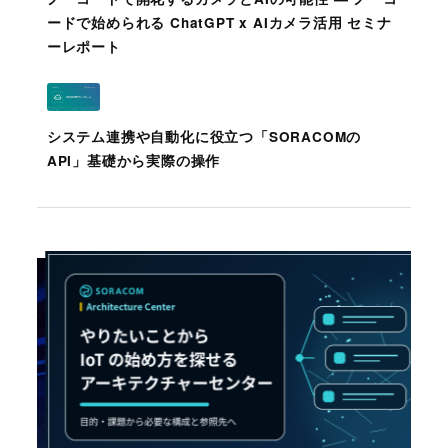
ードで始められる ChatGPT x AIカメラ活用 セミナ
ーレポート
システム連携や自動化に役立つ「SORACOMの
API」基礎から実際の操作