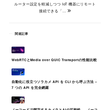
ルーター設定を軽減しつつ IoT 機器にリモート
接続できる「…
関連記事
WebRTCとMedia over QUIC Transportの性能比較
自動化に役立つソラカメ API を CLI から呼ぶ方法 –
7 つの API を完全網羅
ノーコードで開花するカメラとAIの可能性 ― ノーコ