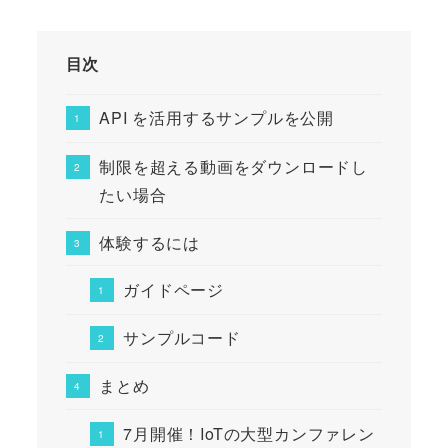
目次
API を活用するサンプルを公開
制限を超える動画をダウンロードし
たい場合
体験するには
ガイドページ
サンプルコード
まとめ
7月開催！IoTの大型カンファレン