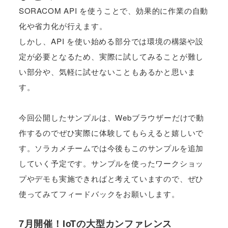
SORACOM API を使うことで、効果的に作業の自動
化や省力化が行えます。
しかし、API を使い始める部分では環境の構築や設
定が必要となるため、実際に試してみることが難し
い部分や、気軽に試せないこともあるかと思いま
す。
今回公開したサンプルは、Webブラウザーだけで動
作するのでぜひ実際に体験してもらえると嬉しいで
す。ソラカメチームでは今後もこのサンプルを追加
していく予定です。サンプルを使ったワークショッ
プやデモも実施できればと考えていますので、ぜひ
使ってみてフィードバックをお願いします。
7月開催！IoTの大型カンファレンス