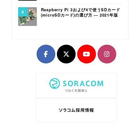
Raspberry Pi 3および4で使うSDカード
(microSDカード)の選び方 ― 2021年版