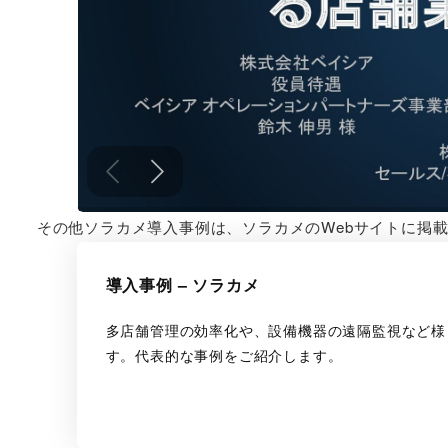
その他ソラカメ導入事例は、ソラカメのWebサイトに掲
導入事例 – ソラカメ
多店舗管理の効率化や、設備機器の遠隔監視など様
す。代表的な事例をご紹介します。