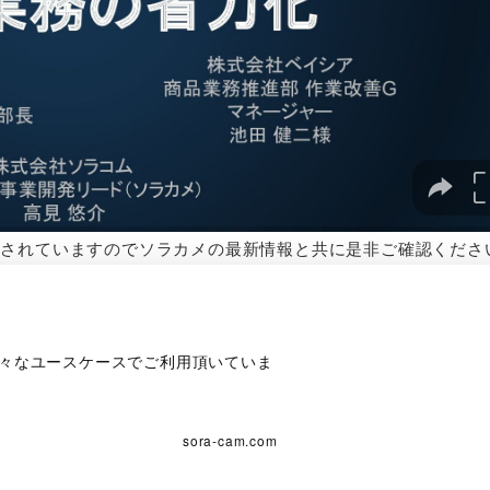
載されていますのでソラカメの最新情報と共に是非ご確認くださ
々なユースケースでご利用頂いていま
sora-cam.com