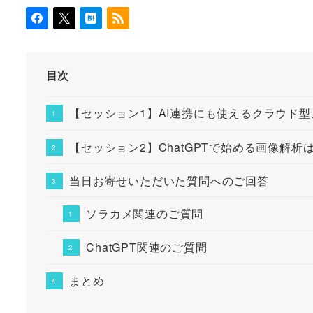
目次
【セッション1】AI連携にも使えるクラウド
【セッション2】ChatGPTで始める画像解析
当日お寄せいただいた質問へのご回答
ソラカメ関連のご質問
ChatGPT関連のご質問
まとめ