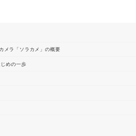
型カメラ「ソラカメ」の概要
はじめの一歩