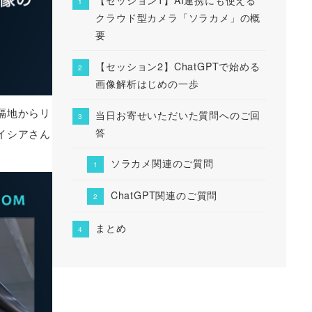
クラウド型カメラ「ソラカメ」の概
要
【セッション2】ChatGPTで始める
画像解析はじめの一歩
隔地からリ
当日お寄せいただいた質問へのご回
答
イシアさん
ソラカメ関連のご質問
ChatGPT関連のご質問
まとめ