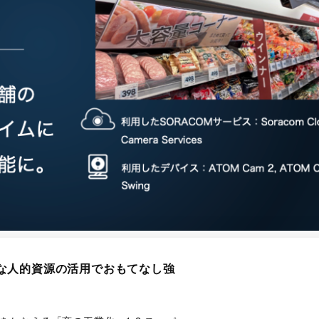
な人的資源の活用でおもてなし強