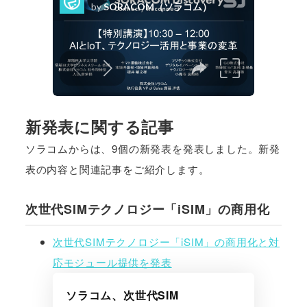
新発表に関する記事
ソラコムからは、9個の新発表を発表しました。新発
表の内容と関連記事をご紹介します。
次世代SIMテクノロジー「iSIM」の商用化
次世代SIMテクノロジー「iSIM」の商用化と対
応モジュール提供を発表
ソラコム、次世代SIM