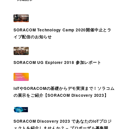
SORACOM Technology Camp 2020開催中止とラ
イブ配信のお知らせ
SORACOM UG Explorer 2018 参加レポート
IoTやSORACOMの基礎からデモ実演まで！ソラコム
の展示をご紹介【SORACOM Discovery 2023】
SORACOM Discovery 2023 であなたのIoTプロジ
ェクトを紹介しませんか？ – プロポーザル募集開