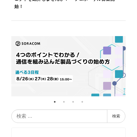
始！
検
検索
索