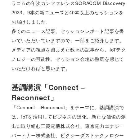
ラコムの年次カンファレンスSORACOM Discovery
2023。9本の新ニュースと40本以上のセッションを
お届けしました。
多くのニュース記事、セッションレポート記事を書
いていただいていますので、一部をご紹介します。
メディアの視点を踏まえた数々の記事から、IoTテク
ノロジーの可能性、セッション会場の熱気を感じて
いただければと思います。
基調講演「Connect –
Reconnect」
「Connect – Reconnect」をテーマに、基調講演で
は、IoTを活用してビジネスの進化、新たな価値の創
出に取り組む三菱電機株式会社、東京電力エナジー
パートナー株式会社、ピクシーダストテクノロジー