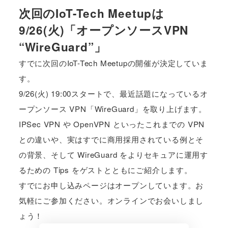
次回のIoT-Tech Meetupは
9/26(火)「オープンソースVPN
“WireGuard”」
すでに次回のIoT-Tech Meetupの開催が決定していま
す。
9/26(火) 19:00スタートで、最近話題になっているオ
ープンソース VPN「WireGuard」を取り上げます。
IPSec VPN や OpenVPN といったこれまでの VPN
との違いや、実はすでに商用採用されている例とそ
の背景、そして WireGuard をよりセキュアに運用す
るための Tips をゲストとともにご紹介します。
すでにお申し込みページはオープンしています。お
気軽にご参加ください。オンラインでお会いしまし
ょう！