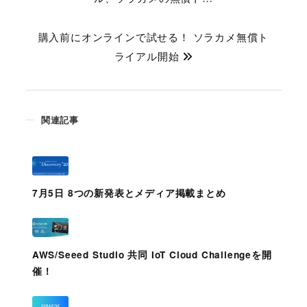
購入前にオンラインで試せる！ ソラカメ無償ト
ライアル開始
関連記事
7月5日 8つの新発表とメディア掲載まとめ
AWS/Seeed Studio 共同 IoT Cloud Challengeを開
催！