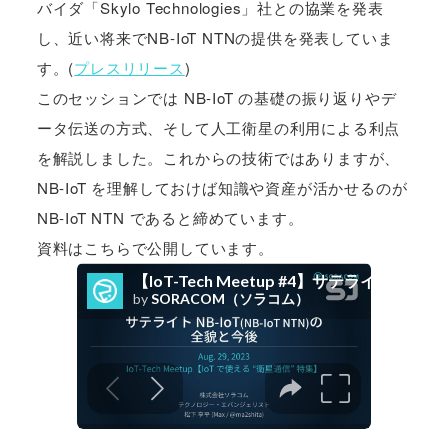
バイダ「Skylo Technologies」社との協業を発表
し、近い将来でNB-IoT NTNの提供を発表していま
す。(
プレスリリース
)
このセッションでは NB-IoT の基礎の振り返りやデ
ータ伝送の方式、そして人工衛星の利用による利点
を解説しました。これからの技術ではありますが、
NB-IoT を理解しておけば知識や資産が活かせるのが
NB-IoT NTN であると締めています。
資料はこちらで公開しています。