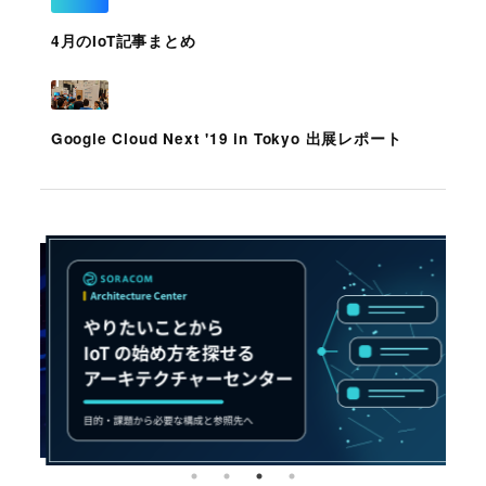
4月のIoT記事まとめ
Google Cloud Next '19 in Tokyo 出展レポート