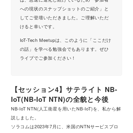
への現状のスナップショットのご紹介」と
してご登壇いただきました。ご理解いただ
けると幸いです。
IoT-Tech Meetupは、このように「ここだけ
の話」を学べる勉強会でもあります。ぜひ
ライブでご参加ください！
【セッション4】サテライト NB-
IoT(NB-IoT NTN)の全貌と今後
NB-IoT NTN(人工衛星を用いたNB-IoT)を、私から解
説しました。
ソラコムは2023年7月に、米国のNTNサービスプロ