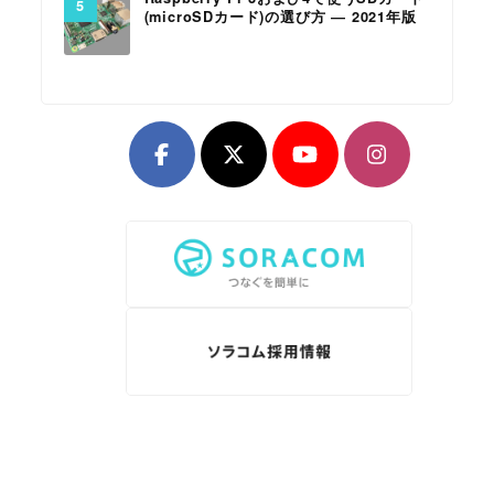
(microSDカード)の選び方 ― 2021年版