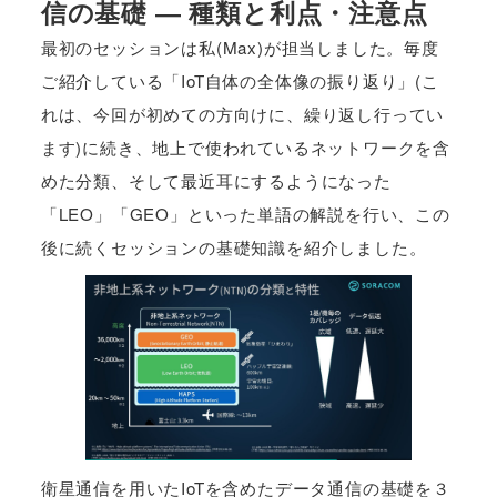
信の基礎 ― 種類と利点・注意点
最初のセッションは私(Max)が担当しました。毎度
ご紹介している「IoT自体の全体像の振り返り」(こ
れは、今回が初めての方向けに、繰り返し行ってい
ます)に続き、地上で使われているネットワークを含
めた分類、そして最近耳にするようになった
「LEO」「GEO」といった単語の解説を行い、この
後に続くセッションの基礎知識を紹介しました。
衛星通信を用いたIoTを含めたデータ通信の基礎を３