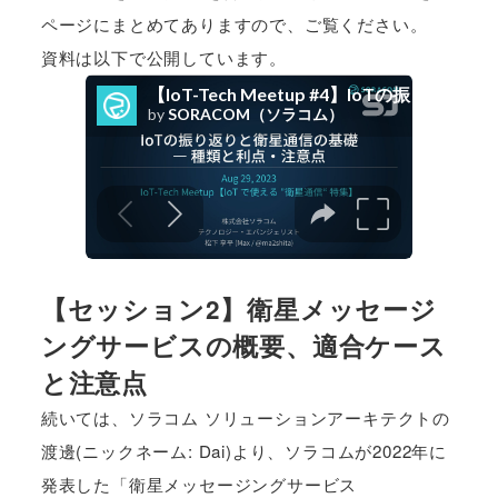
ページにまとめてありますので、ご覧ください。
資料は以下で公開しています。
【セッション2】衛星メッセージ
ングサービスの概要、適合ケース
と注意点
続いては、ソラコム ソリューションアーキテクトの
渡邊(ニックネーム: Dai)より、ソラコムが2022年に
発表した「衛星メッセージングサービス