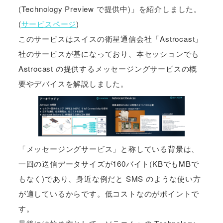
(Technology Preview で提供中)」を紹介しました。
(
サービスページ
)
このサービスはスイスの衛星通信会社「Astrocast」
社のサービスが基になっており、本セッションでも
Astrocast の提供するメッセージングサービスの概
要やデバイスを解説しました。
「メッセージングサービス」と称している背景は、
一回の送信データサイズが160バイト(KBでもMBで
もなく)であり、身近な例だと SMS のような使い方
が適しているからです。低コストなのがポイントで
す。