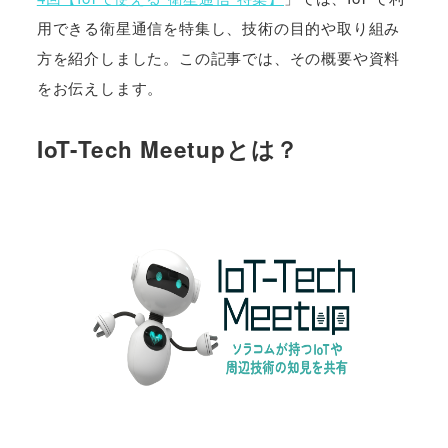
用できる衛星通信を特集し、技術の目的や取り組み
方を紹介しました。この記事では、その概要や資料
をお伝えします。
IoT-Tech Meetupとは？