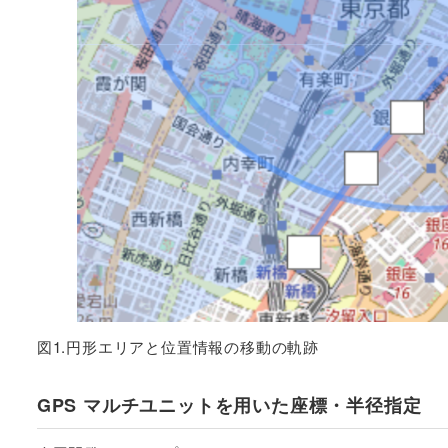
図1.円形エリアと位置情報の移動の軌跡
GPS マルチユニットを用いた座標・半径指定