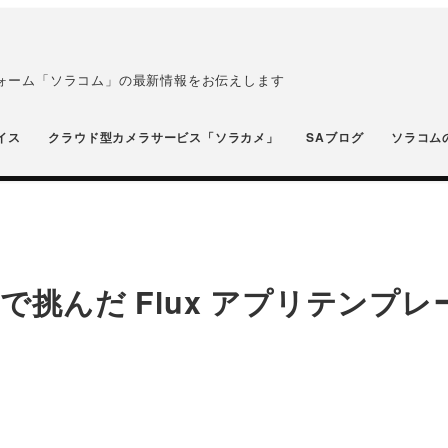
フォーム「ソラコム」の最新情報をお伝えします
イス
クラウド型カメラサービス「ソラカメ」
SAブログ
ソラコム
挑んだ Flux アプリテンプレ