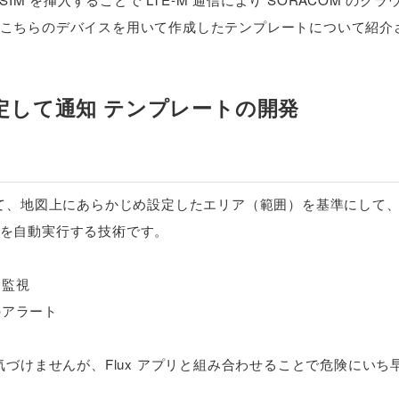
こちらのデバイスを用いて作成したテンプレートについて紹介
定して通知 テンプレートの開発
いて、地図上にあらかじめ設定したエリア（範囲）を基準にして
を自動実行する技術です。
囲監視
のアラート
気づけませんが、Flux アプリと組み合わせることで危険にいち