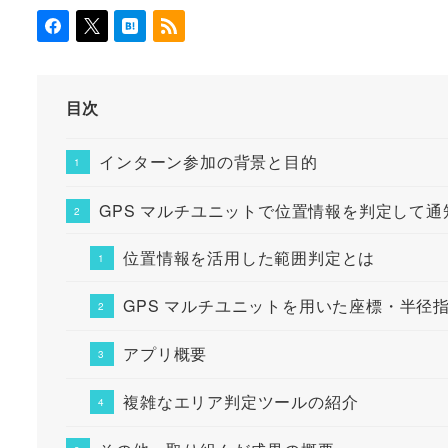
目次
インターン参加の背景と目的
GPS マルチユニットで位置情報を判定して通
位置情報を活用した範囲判定とは
GPS マルチユニットを用いた座標・半径
アプリ概要
複雑なエリア判定ツールの紹介