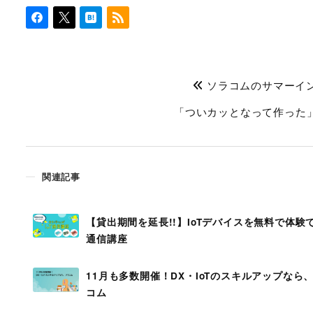
ソラコムのサマーインタ
「ついカッとなって作った
関連記事
【貸出期間を延長!!】IoTデバイスを無料で体験
通信講座
11月も多数開催！DX・IoTのスキルアップなら
コム