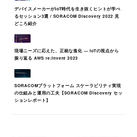
デバイスメーカーがIoT時代を生き抜くヒントが学べ
るセッション3選 / SORACOM Discovery 2022 見
どころ紹介
現場ニーズに応えた、正統な進化 ― IoTの視点から
振り返る AWS re:Invent 2023
SORACOMプラットフォーム スケーラビリティ実現
の仕組みと運用の工夫【SORACOM Discovery セッ
ションレポート】