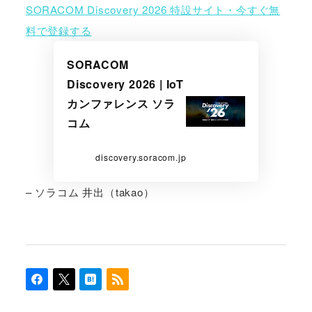
SORACOM Discovery 2026 特設サイト・今すぐ無
料で登録する
SORACOM
Discovery 2026 | IoT
カンファレンス ソラ
コム
discovery.soracom.jp
– ソラコム 井出（takao）