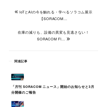
IoTとAIの今を触れる・学べるソラコム展示
【SORACOM…
在庫の減りも、設備の異変も見逃さない！
SORACOM Fl…
関連記事
「月刊 SORACOM ニュース」開始のお知らせと3月
分開催のご報告