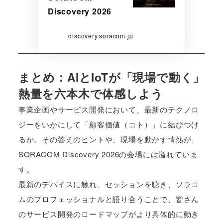
Discovery 2026
discovery.soracom.jp
まとめ：AIとIoTが「現場で動く」
熱量を六本木で体感しよう
事業企画やサービス開発において、最新のテクノロ
ジーをいかにして「顧客価値（コト）」に結びつけ
るか。その答えのヒントや、現場を動かす情熱が、
SORACOM Discovery 2026の会場には溢れていま
す。
最新のデバイスに触れ、セッションを聴き、ソラコ
ムのプロフェッショナルと語り合うことで、皆さん
のサービス開発のロードマップがより具体的に動き