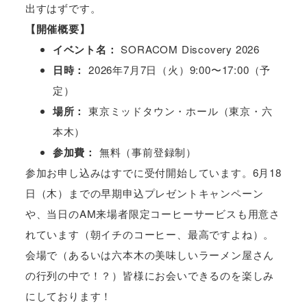
出すはずです。
【開催概要】
イベント名：
SORACOM Discovery 2026
日時：
2026年7月7日（火）9:00〜17:00（予
定）
場所：
東京ミッドタウン・ホール（東京・六
本木）
参加費：
無料（事前登録制）
参加お申し込みはすでに受付開始しています。6月18
日（木）までの早期申込プレゼントキャンペーン
や、当日のAM来場者限定コーヒーサービスも用意さ
れています（朝イチのコーヒー、最高ですよね）。
会場で（あるいは六本木の美味しいラーメン屋さん
の行列の中で！？）皆様にお会いできるのを楽しみ
にしております！