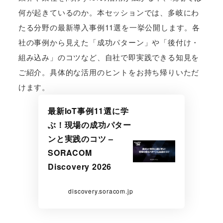
何が起きているのか。本セッションでは、多岐にわ
たる分野の最新導入事例11選を一挙公開します。各
社の事例から見えた「成功パターン」や「後付け・
組み込み」のコツなど、自社で即実践できる知見を
ご紹介。具体的な活用のヒントをお持ち帰りいただ
けます。
最新IoT事例11選に学
ぶ！現場の成功パター
ンと実践のコツ –
SORACOM
Discovery 2026
discovery.soracom.jp